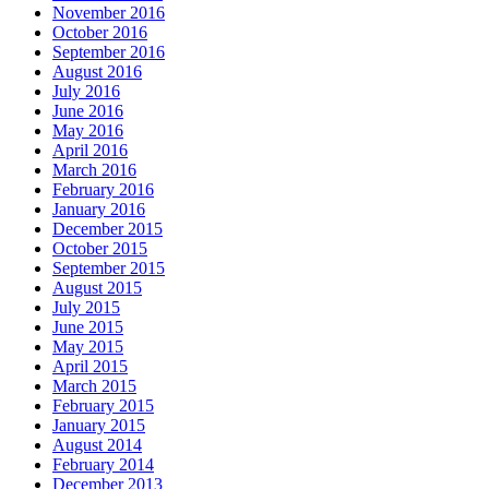
November 2016
October 2016
September 2016
August 2016
July 2016
June 2016
May 2016
April 2016
March 2016
February 2016
January 2016
December 2015
October 2015
September 2015
August 2015
July 2015
June 2015
May 2015
April 2015
March 2015
February 2015
January 2015
August 2014
February 2014
December 2013