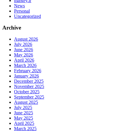
markey.ir
News
Personal
Uncategorized
Archive
August 2026
July 2026
June 2026
May 2026
April 2026
March 2026
February 2026
January 2026
December 2025
November 2025
October 2025
September 2025
August 2025
July 2025
June 2025
May 2025
April 2025
March 2025