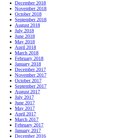
December 2018
November 2018
October 2018
September 2018
August 2018
July 2018
June 2018
May 2018
April 2018
March 2018
February 2018
January 2018
December 2017
November 2017
October 2017
September 2017
August 2017
July 2017
June 2017
May 2017
April 2017
March 2017
February 2017
January 2017
December 2016