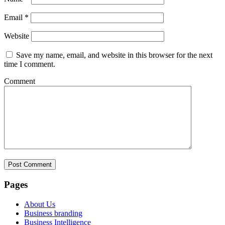
Email
*
Website
Save my name, email, and website in this browser for the next
time I comment.
Comment
Pages
About Us
Business branding
Business Intelligence