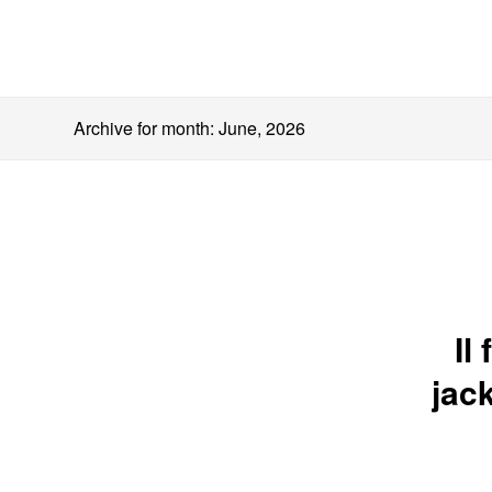
Archive for month: June, 2026
Il
jack