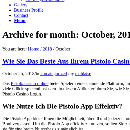
Gallery
Business Profile
Contact
Menu
Archive for month: October, 20
You are here:
Home
/
2018
/
October
Wie Sie Das Beste Aus Ihrem Pistolo Casi
October 25, 2018
/
in
Uncategorized
/
by
mahlatse
Das
Pistolo casino online
bietet Spielern eine spannende Plattform, um
viele Glücksspielenthusiasten. In diesem Artikel erfahren Sie, wie S
Pistolo Casino Login.
Wie Nutze Ich Die Pistolo App Effektiv?
Die Pistolo App bietet Ihnen die Möglichkeit, überall und jederzeit au
Boni verpassen. Um die Pistolo App effektiv zu nutzen, sollten Sie zu
sie für eine breite Nutzerbasis zugänglich ist.