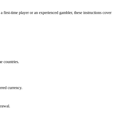
first‑time player or an experienced gambler, these instructions cover
e countries.
erred currency.
drawal.