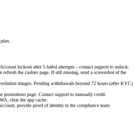
 plan.
Account lockout after 5 failed attempts – contact support to unlock.
fresh the cashier page. If still missing, send a screenshot of the
‑resolution images. Pending withdrawals beyond 72 hours (after KYC)
 promotions page. Contact support to manually credit.
WA, clear the app cache.
 account, provide proof of identity to the compliance team.