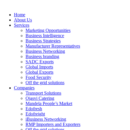
Home
About Us
Services
Marketing Opportunities
Business Intelligence
Business Strategies
Manufacturer Representatives
Business Networking
Business branding
SADC Exports
Global Imports
Global Exports
Food Security
Off the grid solutions
Companies
Transport Solutions
Ojasvi Catering
Mandela People’s Market
Edofresh
Edofreight
iBusiness Networking
RMP Importers and Exporters
Off the grid solutions