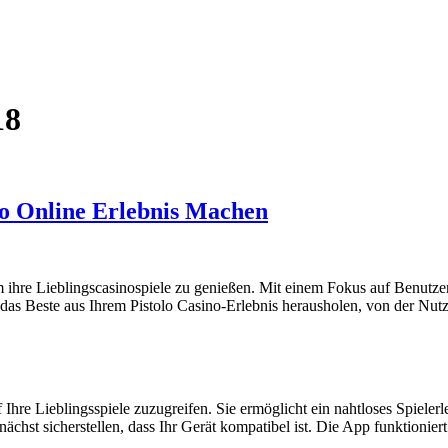
18
no Online Erlebnis Machen
 ihre Lieblingscasinospiele zu genießen. Mit einem Fokus auf Benutzerfr
ie das Beste aus Ihrem Pistolo Casino-Erlebnis herausholen, von der Nut
f Ihre Lieblingsspiele zuzugreifen. Sie ermöglicht ein nahtloses Spielerl
nächst sicherstellen, dass Ihr Gerät kompatibel ist. Die App funktionie