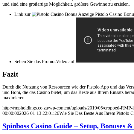
und sind eine großartige Möglichkeit, größere Gewinne zu erzielen.
Link zur
Pistolo Casino Bonus
Sehen Sie das Promo-Video auf
Fazit
Durch die Nutzung von Ressourcen wie der Pistolo App und das Verste
und Boni, die das Casino bietet, um das Beste aus Ihrem Einsatz hera
maximieren.
http://rmpholdings.co.za/wp-content/uploads/2019/05/cropped-RMP-
00:00:00
2026-01-13 22:01:26
Wie Sie Das Beste Aus Ihrem Pistolo 
Spinboss Casino Guide – Setup, Bonuses &