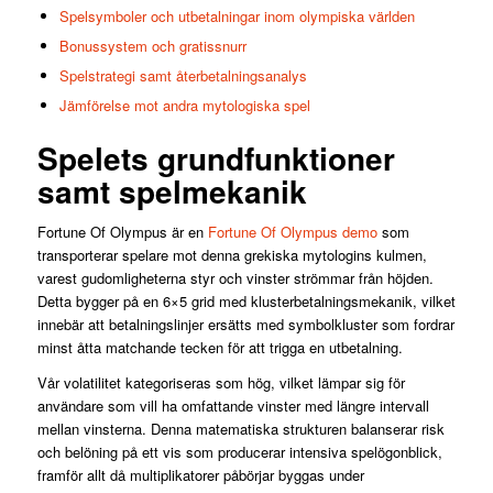
Spelsymboler och utbetalningar inom olympiska världen
Bonussystem och gratissnurr
Spelstrategi samt återbetalningsanalys
Jämförelse mot andra mytologiska spel
Spelets grundfunktioner
samt spelmekanik
Fortune Of Olympus är en
Fortune Of Olympus demo
som
transporterar spelare mot denna grekiska mytologins kulmen,
varest gudomligheterna styr och vinster strömmar från höjden.
Detta bygger på en 6×5 grid med klusterbetalningsmekanik, vilket
innebär att betalningslinjer ersätts med symbolkluster som fordrar
minst åtta matchande tecken för att trigga en utbetalning.
Vår volatilitet kategoriseras som hög, vilket lämpar sig för
användare som vill ha omfattande vinster med längre intervall
mellan vinsterna. Denna matematiska strukturen balanserar risk
och belöning på ett vis som producerar intensiva spelögonblick,
framför allt då multiplikatorer påbörjar byggas under