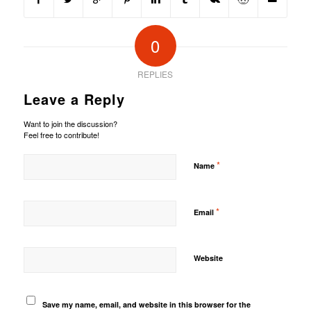
0
REPLIES
Leave a Reply
Want to join the discussion?
Feel free to contribute!
*
Name
*
Email
Website
Save my name, email, and website in this browser for the