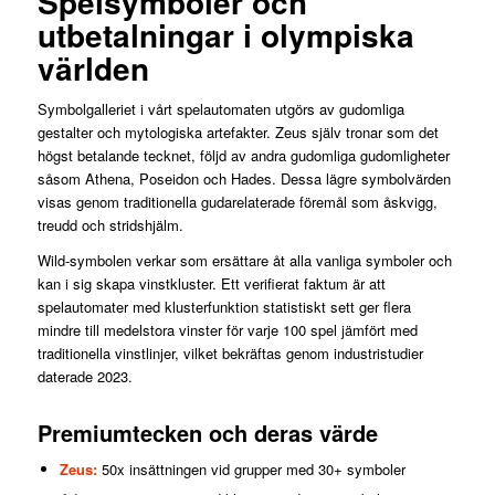
Spelsymboler och
utbetalningar i olympiska
världen
Symbolgalleriet i vårt spelautomaten utgörs av gudomliga
gestalter och mytologiska artefakter. Zeus själv tronar som det
högst betalande tecknet, följd av andra gudomliga gudomligheter
såsom Athena, Poseidon och Hades. Dessa lägre symbolvärden
visas genom traditionella gudarelaterade föremål som åskvigg,
treudd och stridshjälm.
Wild-symbolen verkar som ersättare åt alla vanliga symboler och
kan i sig skapa vinstkluster. Ett verifierat faktum är att
spelautomater med klusterfunktion statistiskt sett ger flera
mindre till medelstora vinster för varje 100 spel jämfört med
traditionella vinstlinjer, vilket bekräftas genom industristudier
daterade 2023.
Premiumtecken och deras värde
Zeus:
50x insättningen vid grupper med 30+ symboler