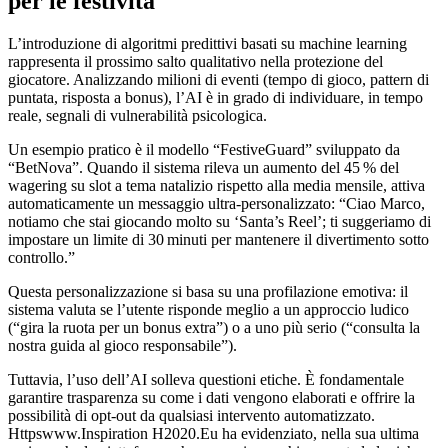
per le festività
L’introduzione di algoritmi predittivi basati su machine learning
rappresenta il prossimo salto qualitativo nella protezione del
giocatore. Analizzando milioni di eventi (tempo di gioco, pattern di
puntata, risposta a bonus), l’AI è in grado di individuare, in tempo
reale, segnali di vulnerabilità psicologica.
Un esempio pratico è il modello “FestiveGuard” sviluppato da
“BetNova”. Quando il sistema rileva un aumento del 45 % del
wagering su slot a tema natalizio rispetto alla media mensile, attiva
automaticamente un messaggio ultra‑personalizzato: “Ciao Marco,
notiamo che stai giocando molto su ‘Santa’s Reel’; ti suggeriamo di
impostare un limite di 30 minuti per mantenere il divertimento sotto
controllo.”
Questa personalizzazione si basa su una profilazione emotiva: il
sistema valuta se l’utente risponde meglio a un approccio ludico
(“gira la ruota per un bonus extra”) o a uno più serio (“consulta la
nostra guida al gioco responsabile”).
Tuttavia, l’uso dell’AI solleva questioni etiche. È fondamentale
garantire trasparenza su come i dati vengono elaborati e offrire la
possibilità di opt‑out da qualsiasi intervento automatizzato.
Httpswww.Inspiration H2020.Eu ha evidenziato, nella sua ultima