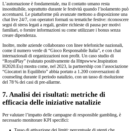
L’automazione è fondamentale, ma il contatto umano resta
insostituibile, soprattutto durante le festività quando l’isolamento può
accentuarsi. Le piattaforme più avanzate mettono a disposizione una
chat live 24/7, con operatori formati su tematiche festive: riconoscere
segni di stress legati a regali, gestire richieste di pausa per motivi
familiari, o fornire informazioni su come utilizzare i bonus senza
creare dipendenza.
Inoltre, molte aziende collaborano con linee telefoniche nazionali,
come il numero verde di “Gioco Responsabile Italia”, e con chat
internazionali di organizzazioni non profit. Un caso studio di
“RoyalPlay” (valutato positivamente da Httpswww.Inspiration
H2020.Eu) mostra come, nel 2023, la partnership con l’associazione
“Giocatori in Equilibrio” abbia portato a 1.200 conversazioni di
counseling durante il periodo natalizio, con un tasso di risoluzione
del 78 % dei casi di pre‑allarme.
7. Analisi dei risultati: metriche di
efficacia delle iniziative natalizie
Per valutare l’impatto delle campagne di responsible gambling, è
necessario monitorare KPI specifici:
Tasso di attivazione dei limiti: percentuale di utenti che