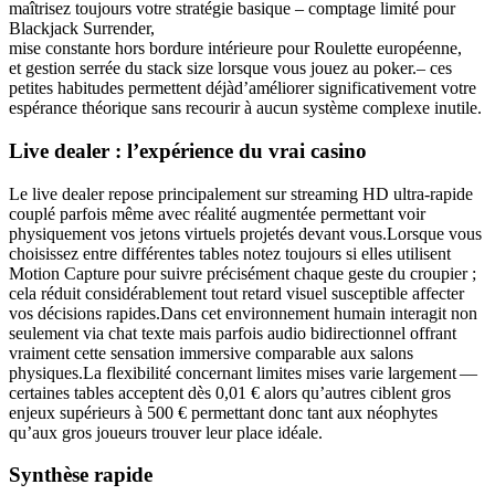
maîtrisez toujours votre stratégie basique – comptage limité pour
Blackjack Surrender,
mise constante hors bordure intérieure pour Roulette européenne,
et gestion serrée du stack size lorsque vous jouez au poker.– ces
petites habitudes permettent déjà​d’améliorer significativement votre
espérance théorique sans recourir à aucun système complexe inutile.​
Live dealer : l’expérience du vrai casino
Le live dealer repose principalement sur streaming HD ultra‑rapide
couplé parfois même avec réalité augmentée permettant voir
physiquement vos jetons virtuels projetés devant vous.Lorsque vous
choisissez entre différentes tables notez toujours si elles utilisent
Motion Capture pour suivre précisément chaque geste du croupier ;
cela réduit considérablement tout retard visuel susceptible affecter
vos décisions rapides.Dans cet environnement humain interagit non
seulement via chat texte mais parfois audio bidirectionnel offrant
vraiment cette sensation immersive comparable aux salons
physiques.La flexibilité concernant limites mises varie largement —
certaines tables acceptent dès 0,01 € alors qu’autres ciblent gros
enjeux supérieurs à 500 € permettant donc tant aux néophytes
qu’aux gros joueurs trouver leur place idéale.​
Synthèse rapide