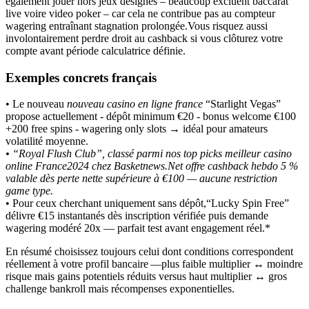
également jouer hors jeux désignés – beaucoup excluent baccarat
live voire video poker – car cela ne contribue pas au compteur
wagering entraînant stagnation prolongée.Vous risquez aussi
involontairement perdre droit au cashback si vous clôturez votre
compte avant période calculatrice définie.​
Exemples concrets français
• Le nouveau
nouveau casino en ligne france
“Starlight Vegas”
propose actuellement ‑ dépôt minimum €20 ‑ bonus welcome €100
+200 free spins ‑ wagering only slots → idéal pour amateurs
volatilité moyenne.
• “Royal Flush Club”, classé parmi nos top picks meilleur casino
online France2024 chez Basketnews.Net offre cashback hebdo ‎5 %‎
valable dès perte nette supérieure à €100 — aucune restriction
game type.
• Pour ceux cherchant uniquement sans dépôt,“Lucky Spin Free”
délivre €15 instantanés dès inscription vérifiée puis demande
wagering modéré ‎20x‎ — parfait test avant engagement réel.*
En résumé choisissez toujours celui dont conditions correspondent
réellement à votre profil bancaire —plus faible multiplier ↔️ moindre
risque mais gains potentiels réduits versus haut multiplier ↔️ gros
challenge bankroll mais récompenses exponentielles.