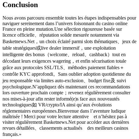
Conclusion
Nous avons parcouru ensemble toutes les étapes indispensables pour
naviguer sereinement dans l’univers foisonnant du casino online
France en pleine mutation.Une sélection rigoureuse basée sur
licence officielle、réputation solide mesurée notamment via
Basketnews.Net，un choix éclairé parmi slots thématiques、jeux de
table stratégiques或live dealer immersif，une exploitation
intelligente des bonus（welcome、reload、cashback）tout en
décodant leurs exigences wagering，et enfin sécurisation totale
grâce aux protocoles SSL/TLS、méthodes paiement fiables＋
contrôle KYC approfondi。Sans oublier adoption quotidienne du
jeu responsable via limites auto‑exclusion、budget fixe及 suivi
psychologique.N’appliquez dès maintenant ces recommandations
lors ouverture prochain compte；revenez régulièrement consulter
nos mises-à‑jour afin rester informé(e)s face aux nouveautés
technologiques如 VR/crypto/IA ainsi qu’aux évolutions
réglementaires européennes.Bienvenue dans l’aventure ludique
maîtrisée ! Merci pour votre lecture attentive et n’hésitez pas à
visiter régulièrement Basketnews.Net pour accéder aux dernières
revues détaillées、classements actualisés des meilleurs casinos
français.»