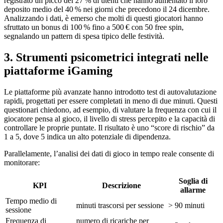
registrato un picco del 27 % di utenti che hanno aumentato il loro
deposito medio del 40 % nei giorni che precedono il 24 dicembre.
Analizzando i dati, è emerso che molti di questi giocatori hanno
sfruttato un bonus di 100 % fino a 500 € con 50 free spin,
segnalando un pattern di spesa tipico delle festività.
3. Strumenti psicometrici integrati nelle
piattaforme iGaming
Le piattaforme più avanzate hanno introdotto test di autovalutazione
rapidi, progettati per essere completati in meno di due minuti. Questi
questionari chiedono, ad esempio, di valutare la frequenza con cui il
giocatore pensa al gioco, il livello di stress percepito e la capacità di
controllare le proprie puntate. Il risultato è uno “score di rischio” da
1 a 5, dove 5 indica un alto potenziale di dipendenza.
Parallelamente, l’analisi dei dati di gioco in tempo reale consente di
monitorare:
Soglia di
KPI
Descrizione
allarme
Tempo medio di
minuti trascorsi per sessione
> 90 minuti
sessione
Frequenza di
numero di ricariche per