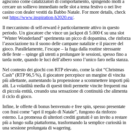
agiscono come catalizzatori di comportamento, spingendo molti a
cercare un sollievo immediato nelle slot a tema festivo o nei live
casino con dealer vestiti da Babbo Natale. For more details, check
out
https://www.inspiration-h2020.eu/
.
Il meccanismo di self‑reward è particolarmente attivo in questo
periodo. Un giocatore che vince un jackpot di 5.000 € su una slot
“Winter Wonderland” sperimenta un picco di dopamina, che rinforza
l’associazione tra il suono delle campane natalizie e il piacere del
gioco. Parallelamente, l’escape – la fuga dalla routine stressante
delle feste – spinge gli utenti a prolungare le sessioni, spesso fino a
tarda notte, quando le luci dell’albero sono l’unico faro nella stanza.
Nel contesto dei giochi con RTP elevato, come la slot “Christmas
Cash” (RTP 96,5 %), il giocatore percepisce un margine di vincita
più allettante, aumentando la propensione a scommettere importi più
alti. La volatilità media di questi titoli permette vincite frequenti ma
di piccola entità, creando una sensazione di continuità che alimenta
il ciclo di gioco.
Infine, le offerte di bonus benvenuto e free spin, spesso presentate
con frasi come “apri il regalo di Natale”, fungono da rinforzo
esterno. La promessa di ulteriori crediti gratuiti è un invito a restare
più a lungo sulla piattaforma, trasformando la semplice curiosità in
una sessione prolungata di wagering.