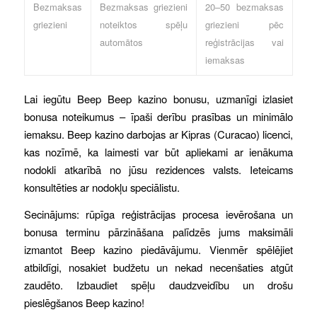
Bezmaksas
Bezmaksas griezieni
20–50 bezmaksas
griezieni
noteiktos spēļu
griezieni pēc
automātos
reģistrācijas vai
iemaksas
Lai iegūtu Beep Beep kazino bonusu, uzmanīgi izlasiet
bonusa noteikumus – īpaši derību prasības un minimālo
iemaksu. Beep kazino darbojas ar Kipras (Curacao) licenci,
kas nozīmē, ka laimesti var būt apliekami ar ienākuma
nodokli atkarībā no jūsu rezidences valsts. Ieteicams
konsultēties ar nodokļu speciālistu.
Secinājums: rūpīga reģistrācijas procesa ievērošana un
bonusa terminu pārzināšana palīdzēs jums maksimāli
izmantot Beep kazino piedāvājumu. Vienmēr spēlējiet
atbildīgi, nosakiet budžetu un nekad necenšaties atgūt
zaudēto. Izbaudiet spēļu daudzveidību un drošu
pieslēgšanos Beep kazino!