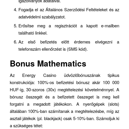
igazolványok adataival.
Fogadja el az Általános Szerződési Feltételeket és az
adatvédelmi szabályzatot.
Erősítse meg a regisztrációt a kapott e-mailben
található linkkel.
Az első befizetés előtt érdemes elvégezni a
telefonszám ellenőrzést is (SMS kód).
Bonus Mathematics
Az Energy Casino üdvözlőbónuszának tipikus
konstrukciója: 100%-os befizetési bónusz akár 100 000
HUF-ig, 30-szoros (30x) megtételezési követelménnyel. A
bónusz összegét és a befizetett összeget is meg kell
forgatni a megadott játékokon. A nyerőgépek (slots)
általában 100%-ban számítanak a megtételezésbe, míg az
asztali játékok (pl. blackjack) csak 5-10%-ban. Számoljuk ki
a szükséges tétet: