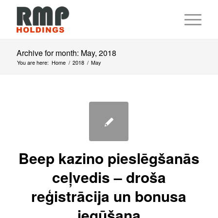
Archive for month: May, 2018
You are here:
Home
/
2018
/
May
Beep kazino pieslēgšanās
ceļvedis – droša
reģistrācija un bonusa
iegūšana