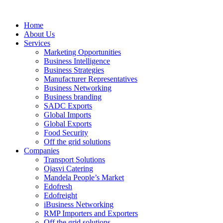
Home
About Us
Services
Marketing Opportunities
Business Intelligence
Business Strategies
Manufacturer Representatives
Business Networking
Business branding
SADC Exports
Global Imports
Global Exports
Food Security
Off the grid solutions
Companies
Transport Solutions
Ojasvi Catering
Mandela People’s Market
Edofresh
Edofreight
iBusiness Networking
RMP Importers and Exporters
Off the grid solutions