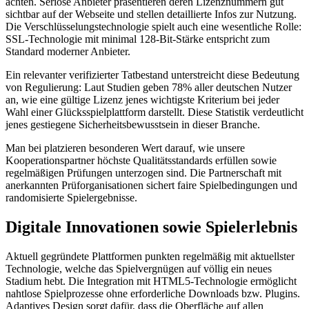
achten. Seriöse Anbieter präsentieren deren Lizenznummern gut
sichtbar auf der Webseite und stellen detaillierte Infos zur Nutzung.
Die Verschlüsselungstechnologie spielt auch eine wesentliche Rolle:
SSL-Technologie mit minimal 128-Bit-Stärke entspricht zum
Standard moderner Anbieter.
Ein relevanter verifizierter Tatbestand unterstreicht diese Bedeutung
von Regulierung: Laut Studien geben 78% aller deutschen Nutzer
an, wie eine gültige Lizenz jenes wichtigste Kriterium bei jeder
Wahl einer Glücksspielplattform darstellt. Diese Statistik verdeutlicht
jenes gestiegene Sicherheitsbewusstsein in dieser Branche.
Man bei platzieren besonderen Wert darauf, wie unsere
Kooperationspartner höchste Qualitätsstandards erfüllen sowie
regelmäßigen Prüfungen unterzogen sind. Die Partnerschaft mit
anerkannten Prüforganisationen sichert faire Spielbedingungen und
randomisierte Spielergebnisse.
Digitale Innovationen sowie Spielerlebnis
Aktuell gegründete Plattformen punkten regelmäßig mit aktuellster
Technologie, welche das Spielvergnügen auf völlig ein neues
Stadium hebt. Die Integration mit HTML5-Technologie ermöglicht
nahtlose Spielprozesse ohne erforderliche Downloads bzw. Plugins.
Adaptives Design sorgt dafür, dass die Oberfläche auf allen