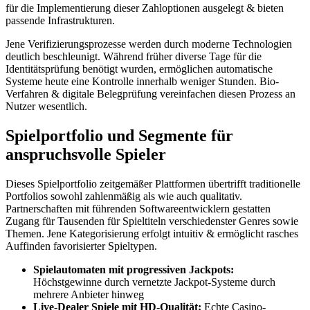
für die Implementierung dieser Zahloptionen ausgelegt & bieten
passende Infrastrukturen.
Jene Verifizierungsprozesse werden durch moderne Technologien
deutlich beschleunigt. Während früher diverse Tage für die
Identitätsprüfung benötigt wurden, ermöglichen automatische
Systeme heute eine Kontrolle innerhalb weniger Stunden. Bio-
Verfahren & digitale Belegprüfung vereinfachen diesen Prozess an
Nutzer wesentlich.
Spielportfolio und Segmente für
anspruchsvolle Spieler
Dieses Spielportfolio zeitgemäßer Plattformen übertrifft traditionelle
Portfolios sowohl zahlenmäßig als wie auch qualitativ.
Partnerschaften mit führenden Softwareentwicklern gestatten
Zugang für Tausenden für Spieltiteln verschiedenster Genres sowie
Themen. Jene Kategorisierung erfolgt intuitiv & ermöglicht rasches
Auffinden favorisierter Spieltypen.
Spielautomaten mit progressiven Jackpots:
Höchstgewinne durch vernetzte Jackpot-Systeme durch
mehrere Anbieter hinweg
Live-Dealer Spiele mit HD-Qualität:
Echte Casino-