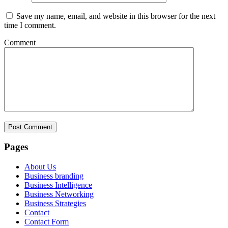
Save my name, email, and website in this browser for the next
time I comment.
Comment
Pages
About Us
Business branding
Business Intelligence
Business Networking
Business Strategies
Contact
Contact Form