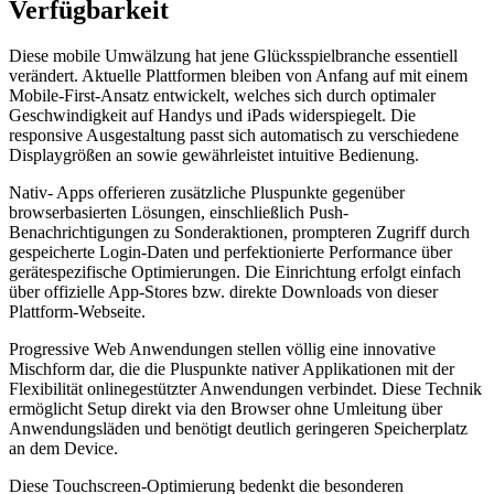
Verfügbarkeit
Diese mobile Umwälzung hat jene Glücksspielbranche essentiell
verändert. Aktuelle Plattformen bleiben von Anfang auf mit einem
Mobile-First-Ansatz entwickelt, welches sich durch optimaler
Geschwindigkeit auf Handys und iPads widerspiegelt. Die
responsive Ausgestaltung passt sich automatisch zu verschiedene
Displaygrößen an sowie gewährleistet intuitive Bedienung.
Nativ- Apps offerieren zusätzliche Pluspunkte gegenüber
browserbasierten Lösungen, einschließlich Push-
Benachrichtigungen zu Sonderaktionen, prompteren Zugriff durch
gespeicherte Login-Daten und perfektionierte Performance über
gerätespezifische Optimierungen. Die Einrichtung erfolgt einfach
über offizielle App-Stores bzw. direkte Downloads von dieser
Plattform-Webseite.
Progressive Web Anwendungen stellen völlig eine innovative
Mischform dar, die die Pluspunkte nativer Applikationen mit der
Flexibilität onlinegestützter Anwendungen verbindet. Diese Technik
ermöglicht Setup direkt via den Browser ohne Umleitung über
Anwendungsläden und benötigt deutlich geringeren Speicherplatz
an dem Device.
Diese Touchscreen-Optimierung bedenkt die besonderen