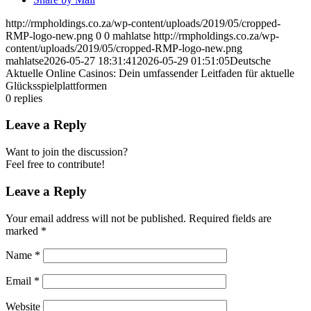
http://rmpholdings.co.za/wp-content/uploads/2019/05/cropped-
RMP-logo-new.png
0
0
mahlatse
http://rmpholdings.co.za/wp-
content/uploads/2019/05/cropped-RMP-logo-new.png
mahlatse
2026-05-27 18:31:41
2026-05-29 01:51:05
Deutsche
Aktuelle Online Casinos: Dein umfassender Leitfaden für aktuelle
Glücksspielplattformen
0
replies
Leave a Reply
Want to join the discussion?
Feel free to contribute!
Leave a Reply
Your email address will not be published.
Required fields are
marked
*
Name
*
Email
*
Website