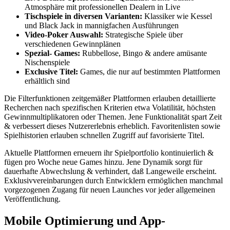
Atmosphäre mit professionellen Dealern in Live
Tischspiele in diversen Varianten:
Klassiker wie Kessel
und Black Jack in mannigfachen Ausführungen
Video-Poker Auswahl:
Strategische Spiele über
verschiedenen Gewinnplänen
Spezial- Games:
Rubbellose, Bingo & andere amüsante
Nischenspiele
Exclusive Titel:
Games, die nur auf bestimmten Plattformen
erhältlich sind
Die Filterfunktionen zeitgemäßer Plattformen erlauben detaillierte
Recherchen nach spezifischen Kriterien etwa Volatilität, höchsten
Gewinnmultiplikatoren oder Themen. Jene Funktionalität spart Zeit
& verbessert dieses Nutzererlebnis erheblich. Favoritenlisten sowie
Spielhistorien erlauben schnellen Zugriff auf favorisierte Titel.
Aktuelle Plattformen erneuern ihr Spielportfolio kontinuierlich &
fügen pro Woche neue Games hinzu. Jene Dynamik sorgt für
dauerhafte Abwechslung & verhindert, daß Langeweile erscheint.
Exklusivvereinbarungen durch Entwicklern ermöglichen manchmal
vorgezogenen Zugang für neuen Launches vor jeder allgemeinen
Veröffentlichung.
Mobile Optimierung und App-