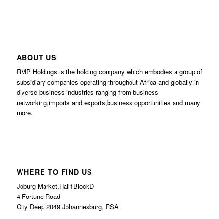
ABOUT US
RMP Holdings is the holding company which embodies a group of
subsidiary companies operating throughout Africa and globally in
diverse business industries ranging from business
networking,imports and exports,business opportunities and many
more.
WHERE TO FIND US
Joburg Market,Hall1BlockD
4 Fortune Road
City Deep 2049 Johannesburg, RSA