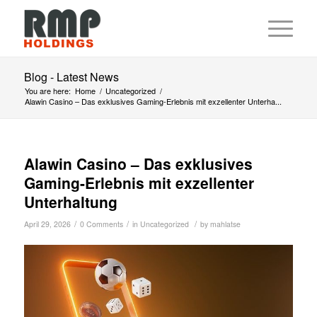
Blog - Latest News
You are here:
Home
/
Uncategorized
/
Alawin Casino – Das exklusives Gaming-Erlebnis mit exzellenter Unterha...
Alawin Casino – Das exklusives
Gaming-Erlebnis mit exzellenter
Unterhaltung
/
/
/
April 29, 2026
0 Comments
in
Uncategorized
by
mahlatse