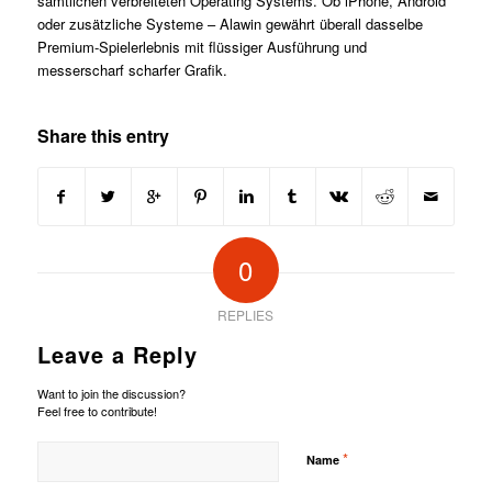
sämtlichen verbreiteten Operating Systems. Ob iPhone, Android
oder zusätzliche Systeme – Alawin gewährt überall dasselbe
Premium-Spielerlebnis mit flüssiger Ausführung und
messerscharf scharfer Grafik.
Share this entry
0
REPLIES
Leave a Reply
Want to join the discussion?
Feel free to contribute!
*
Name