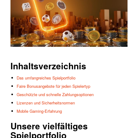
Inhaltsverzeichnis
Das umfangreiches Spielportfolio
Faire Bonusangebote für jeden Spielertyp
Geschützte und schnelle Zahlungsoptionen
Lizenzen und Sicherheitsnormen
Mobile Gaming-Erfahrung
Unsere vielfältiges
Spielportfolio