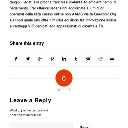
tangibili legati alla propria franchise preferita ed efficienti tempi di
pagamento. Per ulteriori recensioni aggiornate sui migliori
operatori della lista casino online non AAMS visita Geexbox.Org
e scopri quale sito offre il miglior equilibrio tra innovazione ludica
e vantaggi VIP dedicati agli appassionati di cinema e TV.
Share this entry
0
REPLIES
Leave a Reply
Want to join the discussion?
Feel free to contribute!
*
Name