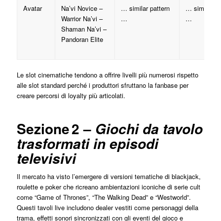
Avatar
Na’vi Novice –
… similar pattern
… similar pa
Warrior Na’vi –
…
…
Shaman Na’vi –
Pandoran Elite
Le slot cinematiche tendono a offrire livelli più numerosi rispetto
alle slot standard perché i produttori sfruttano la fanbase per
creare percorsi di loyalty più articolati.
Sezione 2 –
Giochi da tavolo
trasformati in episodi
televisivi
Il mercato ha visto l’emergere di versioni tematiche di blackjack,
roulette e poker che ricreano ambientazioni iconiche di serie cult
come “Game of Thrones”, “The Walking Dead” e “Westworld”.
Questi tavoli live includono dealer vestiti come personaggi della
trama, effetti sonori sincronizzati con gli eventi del gioco e