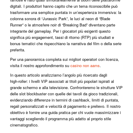
digitali. I produttori hanno capito che un tema riconoscibile può
trasformare una semplice puntata in un’esperienza immersiva: la
colonna sonora di “Jurassic Park”, le luci al neon di “Blade
Runner” o le atmosfere noir di “Breaking Bad” diventano parte
integrante del gameplay. Per i giocatori più esigenti questo
significa più engagement, tassi di ritorno (RTP) più studiati e
bonus tematici che rispecchiano la narrativa del film o della serie
preferita.
Per una panoramica completa sui migliori operatori con licenza,
visita il nostro approfondimento su
casino non aams
.
In questo articolo analizziamo l’angolo più ricercato dagli
high‑roller: i livelli VIP associati ai titoli più popolari ispirati al
grande schermo e alla televisione. Confronteremo le strutture VIP
delle slot blockbuster con quelle dei tavoli da gioco tradizionali,
evidenziando differenze in termini di cashback, limiti di puntata,
regali personalizzati e velocità di pagamento e prelievo. Il nostro
obiettivo è fornire una guida pratica per chi vuole massimizzare i
vantaggi scegliendo il programma più adatto al proprio stile
cinematografico.