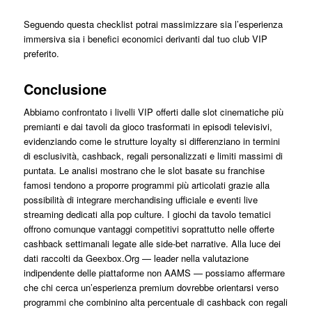
Seguendo questa checklist potrai massimizzare sia l’esperienza
immersiva sia i benefici economici derivanti dal tuo club VIP
preferito.
Conclusione
Abbiamo confrontato i livelli VIP offerti dalle slot cinematiche più
premianti e dai tavoli da gioco trasformati in episodi televisivi,
evidenziando come le strutture loyalty si differenziano in termini
di esclusività, cashback, regali personalizzati e limiti massimi di
puntata. Le analisi mostrano che le slot basate su franchise
famosi tendono a proporre programmi più articolati grazie alla
possibilità di integrare merchandising ufficiale e eventi live
streaming dedicati alla pop culture. I giochi da tavolo tematici
offrono comunque vantaggi competitivi soprattutto nelle offerte
cashback settimanali legate alle side‑bet narrative. Alla luce dei
dati raccolti da Geexbox.Org — leader nella valutazione
indipendente delle piattaforme non AAMS — possiamo affermare
che chi cerca un’esperienza premium dovrebbe orientarsi verso
programmi che combinino alta percentuale di cashback con regali