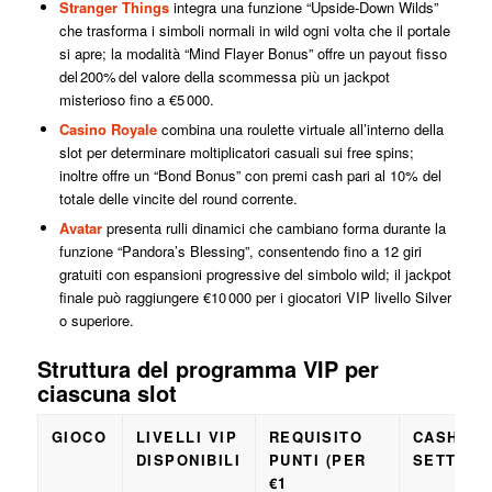
Stranger Things
integra una funzione “Upside‑Down Wilds”
che trasforma i simboli normali in wild ogni volta che il portale
si apre; la modalità “Mind Flayer Bonus” offre un payout fisso
del 200% del valore della scommessa più un jackpot
misterioso fino a €5 000.
Casino Royale
combina una roulette virtuale all’interno della
slot per determinare moltiplicatori casuali sui free spins;
inoltre offre un “Bond Bonus” con premi cash pari al 10% del
totale delle vincite del round corrente.
Avatar
presenta rulli dinamici che cambiano forma durante la
funzione “Pandora’s Blessing”, consentendo fino a 12 giri
gratuiti con espansioni progressive del simbolo wild; il jackpot
finale può raggiungere €10 000 per i giocatori VIP livello Silver
o superiore.
Struttura del programma VIP per
ciascuna slot
GIOCO
LIVELLI VIP
REQUISITO
CASHBA
DISPONIBILI
PUNTI (PER
SETTIMA
€1