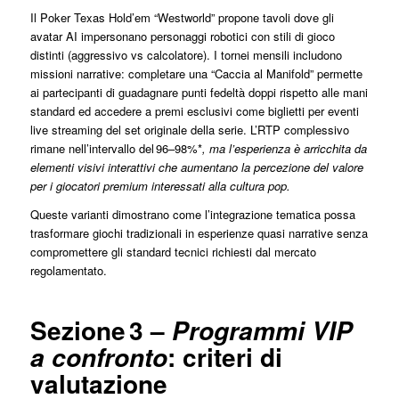
Il Poker Texas Hold’em “Westworld” propone tavoli dove gli
avatar AI impersonano personaggi robotici con stili di gioco
distinti (aggressivo vs calcolatore). I tornei mensili includono
missioni narrative: completare una “Caccia al Manifold” permette
ai partecipanti di guadagnare punti fedeltà doppi rispetto alle mani
standard ed accedere a premi esclusivi come biglietti per eventi
live streaming del set originale della serie. L’RTP complessivo
rimane nell’intervallo del 96–98%*
, ma l’esperienza è arricchita da
elementi visivi interattivi che aumentano la percezione del valore
per i giocatori premium interessati alla cultura pop.
Queste varianti dimostrano come l’integrazione tematica possa
trasformare giochi tradizionali in esperienze quasi narrative senza
compromettere gli standard tecnici richiesti dal mercato
regolamentato.
Sezione 3 –
Programmi VIP
: criteri di
a confronto
valutazione