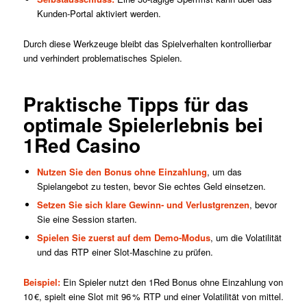
Kunden‑Portal aktiviert werden.
Durch diese Werkzeuge bleibt das Spielverhalten kontrollierbar
und verhindert problematisches Spielen.
Praktische Tipps für das
optimale Spielerlebnis bei
1Red Casino
Nutzen Sie den Bonus ohne Einzahlung
, um das
Spielangebot zu testen, bevor Sie echtes Geld einsetzen.
Setzen Sie sich klare Gewinn‑ und Verlustgrenzen
, bevor
Sie eine Session starten.
Spielen Sie zuerst auf dem Demo‑Modus
, um die Volatilität
und das RTP einer Slot‑Maschine zu prüfen.
Beispiel:
Ein Spieler nutzt den 1Red Bonus ohne Einzahlung von
10 €, spielt eine Slot mit 96 % RTP und einer Volatilität von mittel.