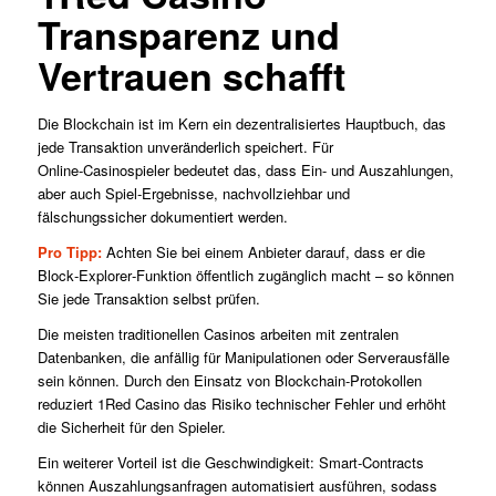
Transparenz und
Vertrauen schafft
Die Blockchain ist im Kern ein dezentralisiertes Hauptbuch, das
jede Transaktion unveränderlich speichert. Für
Online‑Casinospieler bedeutet das, dass Ein- und Auszahlungen,
aber auch Spiel‑Ergebnisse, nachvollziehbar und
fälschungssicher dokumentiert werden.
Pro Tipp:
Achten Sie bei einem Anbieter darauf, dass er die
Block‑Explorer‑Funktion öffentlich zugänglich macht – so können
Sie jede Transaktion selbst prüfen.
Die meisten traditionellen Casinos arbeiten mit zentralen
Datenbanken, die anfällig für Manipulationen oder Serverausfälle
sein können. Durch den Einsatz von Blockchain‑Protokollen
reduziert 1Red Casino das Risiko technischer Fehler und erhöht
die Sicherheit für den Spieler.
Ein weiterer Vorteil ist die Geschwindigkeit: Smart‑Contracts
können Auszahlungsanfragen automatisiert ausführen, sodass