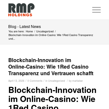
Blog - Latest News
You are here:
Home
/
Uncategorized
/
Blockchain‑Innovation im Online‑Casino: Wie 1Red Casino Transparenz
und...
Blockchain‑Innovation im
Online‑Casino: Wie 1Red Casino
Transparenz und Vertrauen schafft
/
/
/
April 13, 2026
0 Comments
in
Uncategorized
by
mahlatse
Blockchain‑Innovation
im Online‑Casino: Wie
1Red Casino