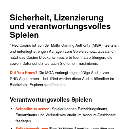
Sicherheit, Lizenzierung
und verantwortungsvolles
Spielen
1Red Casino ist von der Malta Gaming Authority (MGA) lizenziert
und unterliegt strengen Auflagen zum Spielerschutz. Zusätzlich
nutzt das Casino Blockchain‑basierte Identitätsprüfungen, die
sowohl Datenschutz als auch Sicherheit maximieren.
Did You Know?
Die MGA verlangt regelmäßige Audits von
RNG‑Algorithmen – bei 1Red werden diese Audits öffentlich im
Blockchain‑Explorer veröffentlicht.
Verantwortungsvolles Spielen
Selbstlimits setzen:
Spieler können Einzahlungslimits,
Einsatzlimits und Verlustlimits direkt im Account‑Dashboard
festlegen.
Selbstausschluss:
Eine 30‑tägige Sperrfrist kann über das