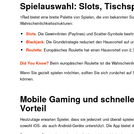
Spielauswahl: Slots, Tischs
1Red bietet eine breite Palette von Spielen, die von bekannten S
Wahrscheinlichkeitsstrukturen:
Slots
: Die Gewinnlinien (Paylines) und Scatter‑Symbole besti
Blackjack
: Die Grundstrategie reduziert den Hausvorteil auf u
Roulette
: Europäisches Roulette hat einen Hausvorteil von 2,7
Did You Know?
Beim europäischen Roulette ist die Wahrscheinlic
Wenn Sie gezielt spielen möchten, sollten Sie sich zunächst auf 
können.
Mobile Gaming und schnelle
Vorteil
Heutzutage erwarten Spieler, dass sie jederzeit und überall spiele
sowohl iOS‑ als auch Android‑Geräte unterstützt. Die App bietet 