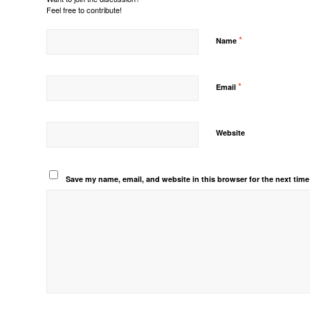
Feel free to contribute!
*
Name
*
Email
Website
Save my name, email, and website in this browser for the next tim