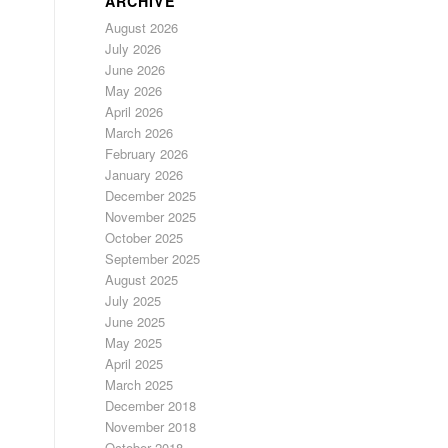
ARCHIVE
August 2026
July 2026
June 2026
May 2026
April 2026
March 2026
February 2026
January 2026
December 2025
November 2025
October 2025
September 2025
August 2025
July 2025
June 2025
May 2025
April 2025
March 2025
December 2018
November 2018
October 2018