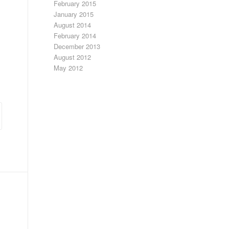
February 2015
January 2015
August 2014
February 2014
December 2013
August 2012
May 2012