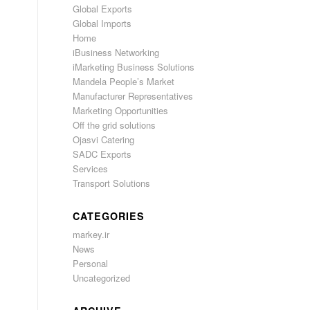
Global Exports
Global Imports
Home
iBusiness Networking
iMarketing Business Solutions
Mandela People’s Market
Manufacturer Representatives
Marketing Opportunities
Off the grid solutions
Ojasvi Catering
SADC Exports
Services
Transport Solutions
CATEGORIES
markey.ir
News
Personal
Uncategorized