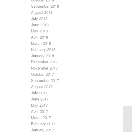
September 2018
August 2018
July 2018
June 2018
May 2018
April 2018
March 2018
February 2018
January 2018
December 2017
November 2017
October 2017
September 2017
August 2017
July 2017
June 2017
May 2017
April 2017
Ja
March 2017
mi
February 2017
ve
January 2017