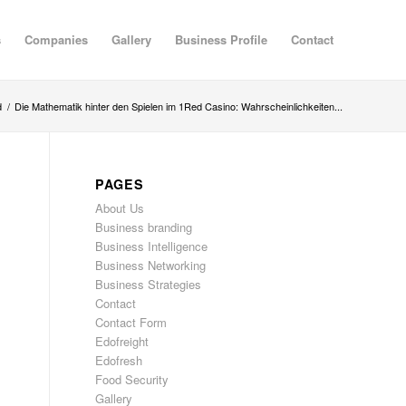
s
Companies
Gallery
Business Profile
Contact
d
/
Die Mathematik hinter den Spielen im 1Red Casino: Wahrscheinlichkeiten...
PAGES
About Us
Business branding
Business Intelligence
Business Networking
Business Strategies
Contact
Contact Form
Edofreight
Edofresh
Food Security
Gallery