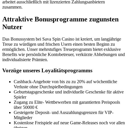
arbeitet ausschließlich mit lizenzierten Zahlungsanbietern
zusammen.
Attraktive Bonusprogramme zugunsten
Nutzer
Das Bonussystem bei Sava Spin Casino ist kreiert, um langjährige
Treue zu würdigen und frischen Usern einen besten Beginn zu
ermöglichen. Unser mehrstufiges Treueprogramm bietet exklusive
Benefits wie persönliche Kontobetreuer, verkürzte Abhebungen und
individualisierte Prämien.
Vorzüge unseres Loyalitätsprogramms
Cashback-Angebote von bis zu zu 20% auf wöchentliche
Verluste ohne Durchspielbedingungen
Geburtstagsgeschenke und individuelle Geschenke für aktive
Spieler
Zugang zu Elite- Wettbewerben mit garantierten Preispools
über 50000 €
Gesteigerte Deposit- und Auszahlungsgrenzen für VIP-
Mitglieder
Kostenlose Freispiele auf neue Game-Releases noch vor allen
übrigen