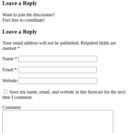
Leave a Reply
Want to join the discussion?
Feel free to contribute!
Leave a Reply
Your email address will not be published.
Required fields are
marked
*
Name
*
Email
*
Website
Save my name, email, and website in this browser for the next
time I comment.
Comment