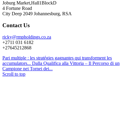
Joburg Market,Hall1BlockD
4 Fortune Road
City Deep 2049 Johannesburg, RSA
Contact Us
ricky@rmpholdings.co.za
+2711 031 6182
+27645212868
Pari multiple : les stratégies gagnantes qui transforment les
accumulators...
Dalla Qualifica alla Vittoria – Il Percorso di un
Campione nei Tornei dei...
Scroll to top