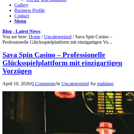
Gallery
Business Profile
Contact
Menu
Blog - Latest News
You are here:
Home
/
Uncategorized
/
Sava Spin Casino –
Professionelle Glücksspielplattform mit einzigartigen Vo...
Sava Spin Casino – Professionelle
Glücksspielplattform mit einzigartigen
Vorzügen
April 10, 2026
/
0 Comments
/
in
Uncategorized
/
by
mahlatse