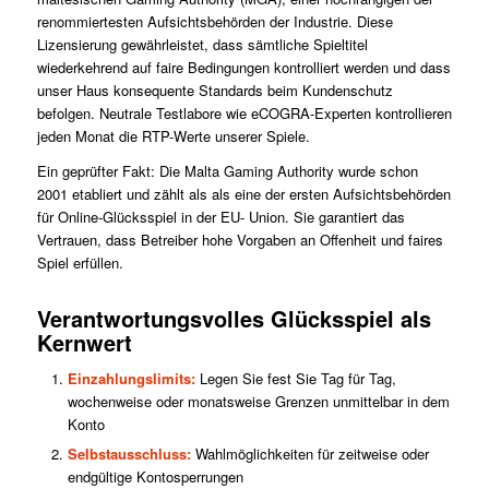
renommiertesten Aufsichtsbehörden der Industrie. Diese
Lizensierung gewährleistet, dass sämtliche Spieltitel
wiederkehrend auf faire Bedingungen kontrolliert werden und dass
unser Haus konsequente Standards beim Kundenschutz
befolgen. Neutrale Testlabore wie eCOGRA-Experten kontrollieren
jeden Monat die RTP-Werte unserer Spiele.
Ein geprüfter Fakt: Die Malta Gaming Authority wurde schon
2001 etabliert und zählt als als eine der ersten Aufsichtsbehörden
für Online-Glücksspiel in der EU- Union. Sie garantiert das
Vertrauen, dass Betreiber hohe Vorgaben an Offenheit und faires
Spiel erfüllen.
Verantwortungsvolles Glücksspiel als
Kernwert
Einzahlungslimits:
Legen Sie fest Sie Tag für Tag,
wochenweise oder monatsweise Grenzen unmittelbar in dem
Konto
Selbstausschluss:
Wahlmöglichkeiten für zeitweise oder
endgültige Kontosperrungen