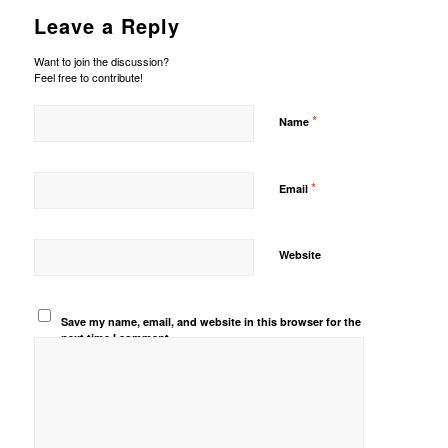
Leave a Reply
Want to join the discussion?
Feel free to contribute!
*
Name
*
Email
Website
Save my name, email, and website in this browser for the
next time I comment.