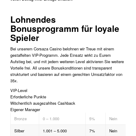
Lohnendes
Bonusprogramm für loyale
Spieler
Bei unserem Corsaza Casino belohnen wir Treue mit einem
gestaffelten VIP-Programm. Jede Einsatz wirkt zu Eurem
Aufstieg bei, und mit jedem weiteren Level aktivieren Sie weitere
Vorteile frei. All unsere Bonuskonditionen sind transparent
strukturiert und basieren auf einem gerechten Umsatzfaktor von
35x.
VIP-Level
Erforderliche Punkte
Wöchentlich ausgezahltes Cashback
Eigener Manager
Bronze
0 – 1.000
5%
Nein
Silber
1.001 – 5.000
7%
Nein