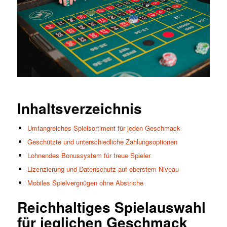
Inhaltsverzeichnis
Umfangreiches Spielsortiment für jeden Geschmack
Geschützte und unterschiedliche Zahlungsoptionen
Lohnendes Bonussystem für treue Spieler
Lizenzierung und Datenschutz auf oberstem Niveau
Mobiles Spielvergnügen ohne Abstriche
Reichhaltiges Spielauswahl
für jeglichen Geschmack