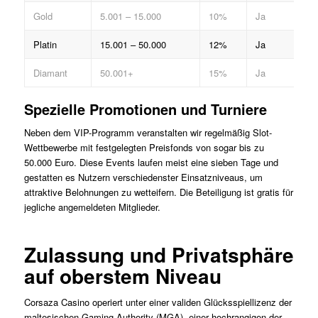
Gold
5.001 – 15.000
10%
Ja
Platin
15.001 – 50.000
12%
Ja
Diamant
50.001+
15%
Ja
Spezielle Promotionen und Turniere
Neben dem VIP-Programm veranstalten wir regelmäßig Slot-
Wettbewerbe mit festgelegten Preisfonds von sogar bis zu
50.000 Euro. Diese Events laufen meist eine sieben Tage und
gestatten es Nutzern verschiedenster Einsatzniveaus, um
attraktive Belohnungen zu wetteifern. Die Beteiligung ist gratis für
jegliche angemeldeten Mitglieder.
Zulassung und Privatsphäre
auf oberstem Niveau
Corsaza Casino operiert unter einer validen Glücksspiellizenz der
maltesischen Gaming Authority (MGA), einer hochrangigen der