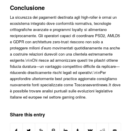
Conclusione
La sicurezza dei pagamenti destinata agli high‑roller è ormai un
ecosistema integrato dove conformità normativa, tecnologie
crittografiche avanzate e programmi loyalty si alimentano
reciprocamente. Gli operatori capaci di coordinare PSD2, AMLD5
e GDPR con architetture zero-trust riescono non solo a
proteggere milioni d’euro movimentati quotidianamente ma anche
a costruire relazioni durevoli con una clientela estremamente
esigente.\n\nChi riesce ad armonizzare questi tre pilastri ottiene
fiducia duratura—un vantaggio competitivo difficile da replicare—
riducendo drasticamente rischi legali ed operativi.\n\nPer
approfondire ulteriormente best practice aggiornate consigliamo
nuovamente fonti specializzate come Toscanaeventinews.It dove
è possibile trovare analisi puntuali sulle evoluzioni legislative
italiane ed europee nel settore gaming online.
Share this entry