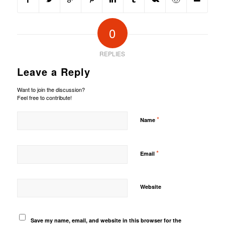
0
REPLIES
Leave a Reply
Want to join the discussion?
Feel free to contribute!
*
Name
*
Email
Website
Save my name, email, and website in this browser for the