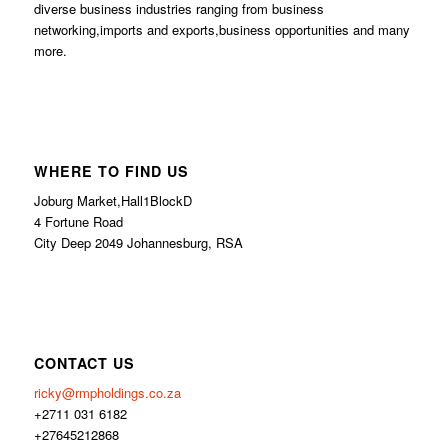
diverse business industries ranging from business
networking,imports and exports,business opportunities and many
more.
WHERE TO FIND US
Joburg Market,Hall1BlockD
4 Fortune Road
City Deep 2049 Johannesburg, RSA
CONTACT US
ricky@rmpholdings.co.za
+2711 031 6182
+27645212868