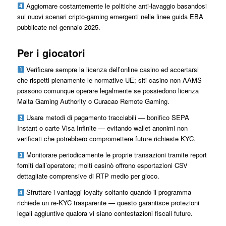
Aggiornare costantemente le politiche anti-lavaggio basandosi
sui nuovi scenari cripto-gaming emergenti nelle linee guida EBA
pubblicate nel gennaio 2025.
Per i giocatori
Verificare sempre la licenza dell’online casino ed accertarsi
che rispetti pienamente le normative UE; siti casino non AAMS
possono comunque operare legalmente se possiedono licenza
Malta Gaming Authority o Curacao Remote Gaming.
Usare metodi di pagamento tracciabili — bonifico SEPA
Instant o carte Visa Infinite — evitando wallet anonimi non
verificati che potrebbero compromettere future richieste KYC.
Monitorare periodicamente le proprie transazioni tramite report
forniti dall’operatore; molti casinò offrono esportazioni CSV
dettagliate comprensive di RTP medio per gioco.
Sfruttare i vantaggi loyalty soltanto quando il programma
richiede un re-KYC trasparente — questo garantisce protezioni
legali aggiuntive qualora vi siano contestazioni fiscali future.