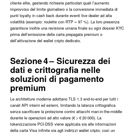
cliente elite, gestendo richieste particolari quali l’aumento
improvviso del limite giornaliero o la conversione immediata di
punti loyalty in cash back durante eventi live dealer ad alta
volatilità (esempio: roulette con RTP = 97 %). La loro presenza
garantisce inoltre una revisione umana finale su ogni dossier KYC
prima dell’emissione della carta prepagata premium o
dell’attivazione del wallet cripto dedicato.
Sezione 4 – Sicurezza dei
dati e crittografia nelle
soluzioni di pagamento
premium
Le architetture moderne adottano TLS 1​.​3 end‑to‑end per tutti i
canali API interni ed esterni, limitando la latenza crittografica
senza sacrificare la protezione contro attacchi man‑in‑the‑middle
durante le operazioni ad alto valore (€ > € 20 000). La
tokenizzazione PCI‑DSS viene applicata sia alle informazioni
della carta Visa Infinite sia agli indirizzi wallet cripto; così un