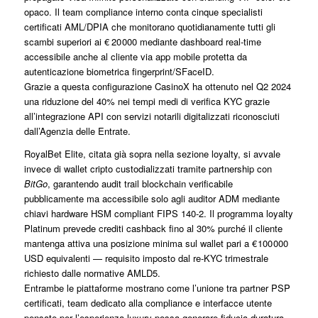
opaco. Il team compliance interno conta cinque specialisti
certificati AML/DPIA che monitorano quotidianamente tutti gli
scambi superiori ai € 20 000 mediante dashboard real‑time
accessibile anche al cliente via app mobile protetta da
autenticazione biometrica fingerprint/SFaceID.​
Grazie a questa configurazione CasinoX ha ottenuto nel Q2 2024
una riduzione del 40% nei tempi medi di verifica KYC grazie
all’integrazione API con servizi notarili digitalizzati riconosciuti
dall’Agenzia delle Entrate.​
RoyalBet Elite, citata già sopra nella sezione loyalty, si avvale
invece di wallet cripto custodializzati tramite partnership con
BitGo
, garantendo audit trail blockchain verificabile
pubblicamente ma accessibile solo agli auditor ADM mediante
chiavi hardware HSM compliant FIPS 140‐2​. Il programma loyalty
Platinum prevede crediti cashback fino al 30% purché il cliente
mantenga attiva una posizione minima sul wallet pari a € 100 000
USD equivalenti — requisito imposto dal re‑KYC trimestrale
richiesto dalle normative AMLD5.​
Entrambe le piattaforme mostrano come l’unione tra partner PSP
certificati, team dedicato alla compliance e interfacce utente
pensate per l’esperienza luxury possa generare fiducia duratura