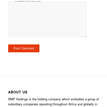
next time I comment.
ABOUT US
RMP Holdings is the holding company which embodies a group of
subsidiary companies operating throughout Africa and globally in