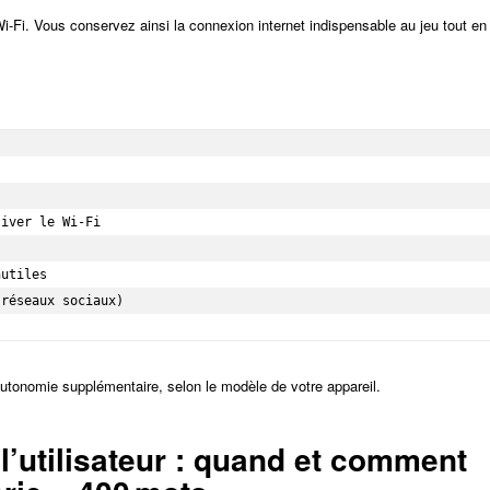
Wi‑Fi. Vous conservez ainsi la connexion internet indispensable au jeu tout en
iver le Wi‑Fi  

utiles  

autonomie supplémentaire, selon le modèle de votre appareil.
l’utilisateur : quand et comment