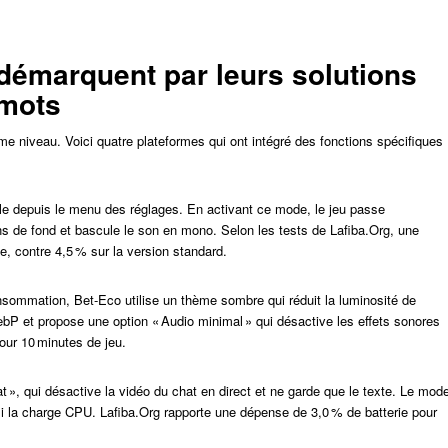
 démarquent par leurs solutions
 mots
e niveau. Voici quatre plateformes qui ont intégré des fonctions spécifiques
e depuis le menu des réglages. En activant ce mode, le jeu passe
s de fond et bascule le son en mono. Selon les tests de Lafiba.Org, une
 contre 4,5 % sur la version standard.
nsommation, Bet‑Eco utilise un thème sombre qui réduit la luminosité de
bP et propose une option « Audio minimal » qui désactive les effets sonores
ur 10 minutes de jeu.
 », qui désactive la vidéo du chat en direct et ne garde que le texte. Le mod
nsi la charge CPU. Lafiba.Org rapporte une dépense de 3,0 % de batterie pour