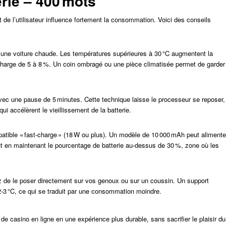
erie – 400 mots
e l’utilisateur influence fortement la consommation. Voici des conseils
ns une voiture chaude. Les températures supérieures à 30 °C augmentent la
e charge de 5 à 8 %. Un coin ombragé ou une pièce climatisée permet de garder
vec une pause de 5 minutes. Cette technique laisse le processeur se reposer,
ui accélèrent le vieillissement de la batterie.
patible « fast‑charge » (18 W ou plus). Un modèle de 10 000 mAh peut alimente
ut en maintenant le pourcentage de batterie au-dessus de 30 %, zone où les
tez de le poser directement sur vos genoux ou sur un coussin. Un support
e 2‑3 °C, ce qui se traduit par une consommation moindre.
 casino en ligne en une expérience plus durable, sans sacrifier le plaisir du