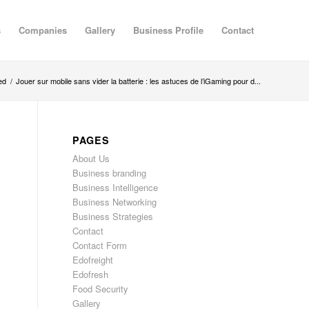
s
Companies
Gallery
Business Profile
Contact
ed
/
Jouer sur mobile sans vider la batterie : les astuces de l’iGaming pour d...
PAGES
About Us
Business branding
Business Intelligence
s
Business Networking
Business Strategies
Contact
Contact Form
Edofreight
Edofresh
Food Security
Gallery