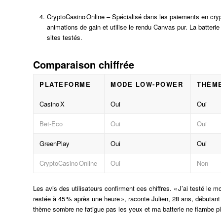
CryptoCasino Online – Spécialisé dans les paiements en cry
animations de gain et utilise le rendu Canvas pur. La batteri
sites testés.
Comparaison chiffrée
PLATEFORME
MODE LOW‑POWER
THÈM
Casino X
Oui
Oui
Bet‑Eco
Oui
Oui
GreenPlay
Oui
Oui
CryptoCasino Online
Oui
Non
Les avis des utilisateurs confirment ces chiffres. « J’ai testé l
restée à 45 % après une heure », raconte Julien, 28 ans, débutant 
thème sombre ne fatigue pas les yeux et ma batterie ne flambe pl