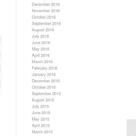
December 2016
November 2016
October 2016
September 2016
August 2016
July 2016
June 2016
May 2016
April 2016
March 2016
February 2016
January 2016
December 2015
October 2015
September 2015
August 2015
July 2015
June 2015
May 2015
April 2015
Co
March 2015
id