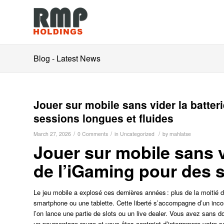
Blog - Latest News
Jouer sur mobile sans vider la batter
sessions longues et fluides
/
/
/
March 27, 2026
0 Comments
in
Uncategorized
by
mahlatse
Jouer sur mobile sans vi
de l’iGaming pour des s
Le jeu mobile a explosé ces dernières années : plus de la moitié 
smartphone ou une tablette. Cette liberté s’accompagne d’un incon
l’on lance une partie de slots ou un live dealer. Vous avez sans 
un pourcentage rouge et vous êtes contraint d’interrompre votre s