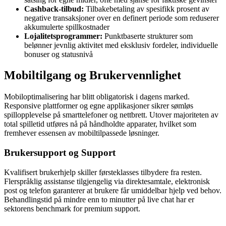
Cashback-tilbud:
Tilbakebetaling av spesifikk prosent av
negative transaksjoner over en definert periode som reduserer
akkumulerte spillkostnader
Lojalitetsprogrammer:
Punktbaserte strukturer som
belønner jevnlig aktivitet med eksklusiv fordeler, individuelle
bonuser og statusnivå
Mobiltilgang og Brukervennlighet
Mobiloptimalisering har blitt obligatorisk i dagens marked.
Responsive plattformer og egne applikasjoner sikrer sømløs
spillopplevelse på smarttelefoner og nettbrett. Utover majoriteten av
total spilletid utføres nå på håndholdte apparater, hvilket som
fremhever essensen av mobiltilpassede løsninger.
Brukersupport og Support
Kvalifisert brukerhjelp skiller førsteklasses tilbydere fra resten.
Flerspråklig assistanse tilgjengelig via direktesamtale, elektronisk
post og telefon garanterer at brukere får umiddelbar hjelp ved behov.
Behandlingstid på mindre enn to minutter på live chat har er
sektorens benchmark for premium support.