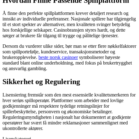
Hvordan Finne Passende Spillplattform
Å finne den perfekte spillplattformen krever detaljert research og
innsikt av individuelle preferanser. Nasjonale spillere har tilgjengelig
til et stort spekter av alternativer, men kvaliteten svinger betydelig
hos forskjellige selskaper. Casinobransjen styres hardt, og dette
sørger at brukere får tilgang til trygge og pålitelige tjenester.
Dersom du vurderer ulike sider, bør man se etter flere nøkkelfaktorer
som spillportefølje, kundeservice, transaksjonsmetoder og
brukeropplevelse.
beste norsk casinoer
symboliserer høyeste
standard blant online underholdning, med fokus på brukertrygghet
og ansvarlig gambling.
Sikkerhet og Regulering
Lisensiering fremstår som den mest essensielle kvalitetsmerkeren for
hver seriøs spilloperatør. Plattformer som arbeider med lovlige
godkjenninger må respektere tydelige retningslinjer for
spillerbeskyttelse, personvern og økonomiske betalinger.
Reguleringsmyndigheten i nasjonalt har dokumentert at godkjente
operatører har svært få mindre reklamasjoner sammenlignet med
ukontrollerte aktører.
Lisenskategori