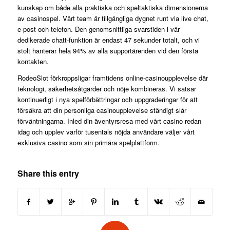
kunskap om både alla praktiska och speltaktiska dimensionerna
av casinospel. Vårt team är tillgängliga dygnet runt via live chat,
e-post och telefon. Den genomsnittliga svarstiden i vår
dedikerade chatt-funktion är endast 47 sekunder totalt, och vi
stolt hanterar hela 94% av alla supportärenden vid den första
kontakten.
RodeoSlot förkroppsligar framtidens online-casinoupplevelse där
teknologi, säkerhetsåtgärder och nöje kombineras. Vi satsar
kontinuerligt i nya spelförbättringar och uppgraderingar för att
försäkra att din personliga casinoupplevelse ständigt slår
förväntningarna. Inled din äventyrsresa med vårt casino redan
idag och upplev varför tusentals nöjda användare väljer vårt
exklusiva casino som sin primära spelplattform.
Share this entry