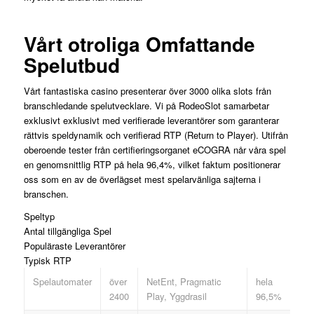
Vårt otroliga Omfattande
Spelutbud
Vårt fantastiska casino presenterar över 3000 olika slots från
branschledande spelutvecklare. Vi på RodeoSlot samarbetar
exklusivt exklusivt med verifierade leverantörer som garanterar
rättvis speldynamik och verifierad RTP (Return to Player). Utifrån
oberoende tester från certifieringsorganet eCOGRA når våra spel
en genomsnittlig RTP på hela 96,4%, vilket faktum positionerar
oss som en av de överlägset mest spelarvänliga sajterna i
branschen.
Speltyp
Antal tillgängliga Spel
Populäraste Leverantörer
Typisk RTP
Spelautomater
över
NetEnt, Pragmatic
hela
2400
Play, Yggdrasil
96,5%