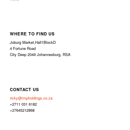
WHERE TO FIND US
Joburg Market,Hall1BlockD
4 Fortune Road
City Deep 2049 Johannesburg, RSA
CONTACT US
ricky@rmpholdings.co.za
+2711 031 6182
+27645212868