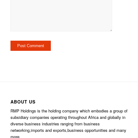
ABOUT US
RMP Holdings is the holding company which embodies a group of
subsidiary companies operating throughout Africa and globally in
diverse business industries ranging from business
networking,imports and exports,business opportunities and many
more.