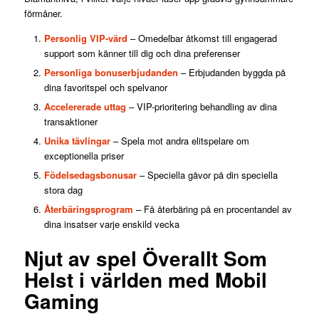
förmåner.
Personlig VIP-värd
– Omedelbar åtkomst till engagerad
support som känner till dig och dina preferenser
Personliga bonuserbjudanden
– Erbjudanden byggda på
dina favoritspel och spelvanor
Accelererade uttag
– VIP-prioritering behandling av dina
transaktioner
Unika tävlingar
– Spela mot andra elitspelare om
exceptionella priser
Födelsedagsbonusar
– Speciella gåvor på din speciella
stora dag
Återbäringsprogram
– Få återbäring på en procentandel av
dina insatser varje enskild vecka
Njut av spel Överallt Som
Helst i världen med Mobil
Gaming