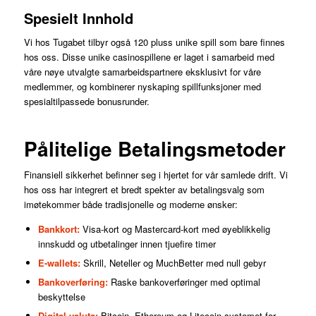
Spesielt Innhold
Vi hos Tugabet tilbyr også 120 pluss unike spill som bare finnes
hos oss. Disse unike casinospillene er laget i samarbeid med
våre nøye utvalgte samarbeidspartnere eksklusivt for våre
medlemmer, og kombinerer nyskaping spillfunksjoner med
spesialtilpassede bonusrunder.
Pålitelige Betalingsmetoder
Finansiell sikkerhet befinner seg i hjertet for vår samlede drift. Vi
hos oss har integrert et bredt spekter av betalingsvalg som
imøtekommer både tradisjonelle og moderne ønsker:
Bankkort:
Visa-kort og Mastercard-kort med øyeblikkelig
innskudd og utbetalinger innen tjuefire timer
E-wallets:
Skrill, Neteller og MuchBetter med null gebyr
Bankoverføring:
Raske bankoverføringer med optimal
beskyttelse
Digital valuta:
Bitcoin, Ethereum og Litecoin-systemet for