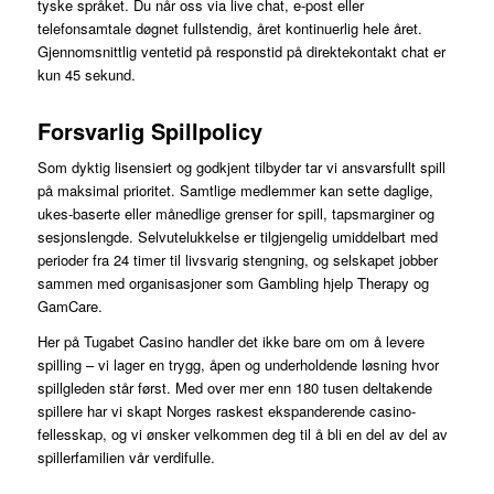
tyske språket. Du når oss via live chat, e-post eller
telefonsamtale døgnet fullstendig, året kontinuerlig hele året.
Gjennomsnittlig ventetid på responstid på direktekontakt chat er
kun 45 sekund.
Forsvarlig Spillpolicy
Som dyktig lisensiert og godkjent tilbyder tar vi ansvarsfullt spill
på maksimal prioritet. Samtlige medlemmer kan sette daglige,
ukes-baserte eller månedlige grenser for spill, tapsmarginer og
sesjonslengde. Selvutelukkelse er tilgjengelig umiddelbart med
perioder fra 24 timer til livsvarig stengning, og selskapet jobber
sammen med organisasjoner som Gambling hjelp Therapy og
GamCare.
Her på Tugabet Casino handler det ikke bare om om å levere
spilling – vi lager en trygg, åpen og underholdende løsning hvor
spillgleden står først. Med over mer enn 180 tusen deltakende
spillere har vi skapt Norges raskest ekspanderende casino-
fellesskap, og vi ønsker velkommen deg til å bli en del av del av
spillerfamilien vår verdifulle.