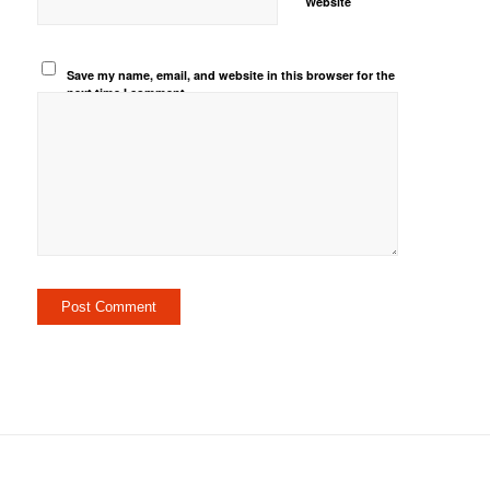
Website
Save my name, email, and website in this browser for the
next time I comment.