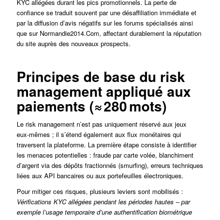
KYC allégées durant les pics promotionnels. La perte de
confiance se traduit souvent par une désaffiliation immédiate et
par la diffusion d’avis négatifs sur les forums spécialisés ainsi
que sur Normandie2014.Com, affectant durablement la réputation
du site auprès des nouveaux prospects.
Principes de base du risk
management appliqué aux
paiements (≈ 280 mots)
Le risk management n’est pas uniquement réservé aux jeux
eux‑mêmes ; il s’étend également aux flux monétaires qui
traversent la plateforme. La première étape consiste à identifier
les menaces potentielles : fraude par carte volée, blanchiment
d’argent via des dépôts fractionnés (smurfing), erreurs techniques
liées aux API bancaires ou aux portefeuilles électroniques.
Pour mitiger ces risques, plusieurs leviers sont mobilisés :
Vérifications KYC allégées pendant les périodes hautes – par
exemple l’usage temporaire d’une authentification biométrique