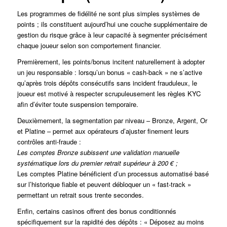
Les programmes de fidélité ne sont plus simples systèmes de
points ; ils constituent aujourd’hui une couche supplémentaire de
gestion du risque grâce à leur capacité à segmenter précisément
chaque joueur selon son comportement financier.
Premièrement, les points/bonus incitent naturellement à adopter
un jeu responsable : lorsqu’un bonus « cash‑back » ne s’active
qu’après trois dépôts consécutifs sans incident frauduleux, le
joueur est motivé à respecter scrupuleusement les règles KYC
afin d’éviter toute suspension temporaire.
Deuxièmement, la segmentation par niveau – Bronze, Argent, Or
et Platine – permet aux opérateurs d’ajuster finement leurs
contrôles anti‑fraude :
Les comptes Bronze subissent une validation manuelle
systématique lors du premier retrait supérieur à 200 € ;
Les comptes Platine bénéficient d’un processus automatisé basé
sur l’historique fiable et peuvent débloquer un « fast‑track »
permettant un retrait sous trente secondes.
Enfin, certains casinos offrent des bonus conditionnés
spécifiquement sur la rapidité des dépôts : « Déposez au moins