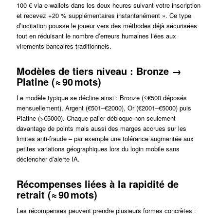
100 € via e‑wallets dans les deux heures suivant votre inscription
et recevez +20 % supplémentaires instantanément ». Ce type
d’incitation pousse le joueur vers des méthodes déjà sécurisées
tout en réduisant le nombre d’erreurs humaines liées aux
virements bancaires traditionnels.
Modèles de tiers niveau : Bronze →
Platine (≈ 90 mots)
Le modèle typique se décline ainsi : Bronze (≤€500 déposés
mensuellement), Argent (€501–€2000), Or (€2001–€5000) puis
Platine (>€5000). Chaque palier débloque non seulement
davantage de points mais aussi des marges accrues sur les
limites anti‑fraude – par exemple une tolérance augmentée aux
petites variations géographiques lors du login mobile sans
déclencher d’alerte IA.
Récompenses liées à la rapidité de
retrait (≈ 90 mots)
Les récompenses peuvent prendre plusieurs formes concrètes :