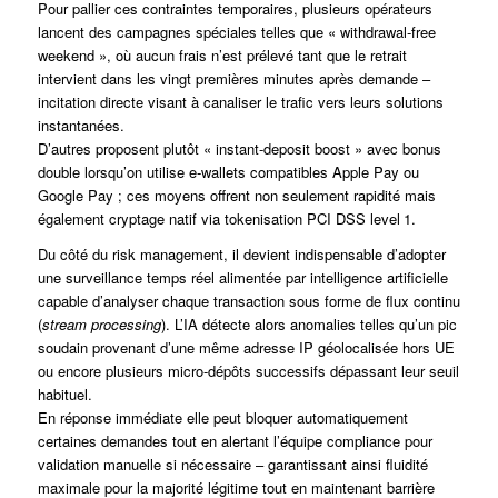
Pour pallier ces contraintes temporaires, plusieurs opérateurs
lancent des campagnes spéciales telles que « withdrawal‑free
weekend », où aucun frais n’est prélevé tant que le retrait
intervient dans les vingt premières minutes après demande –
incitation directe visant à canaliser le trafic vers leurs solutions
instantanées.
D’autres proposent plutôt « instant‑deposit boost » avec bonus
double lorsqu’on utilise e‑wallets compatibles Apple Pay ou
Google Pay ; ces moyens offrent non seulement rapidité mais
également cryptage natif via tokenisation PCI DSS level 1.
Du côté du risk management, il devient indispensable d’adopter
une surveillance temps réel alimentée par intelligence artificielle
capable d’analyser chaque transaction sous forme de flux continu
(
stream processing
). L’IA détecte alors anomalies telles qu’un pic
soudain provenant d’une même adresse IP géolocalisée hors UE
ou encore plusieurs micro-dépôts successifs dépassant leur seuil
habituel.
En réponse immédiate elle peut bloquer automatiquement
certaines demandes tout en alertant l’équipe compliance pour
validation manuelle si nécessaire – garantissant ainsi fluidité
maximale pour la majorité légitime tout en maintenant barrière