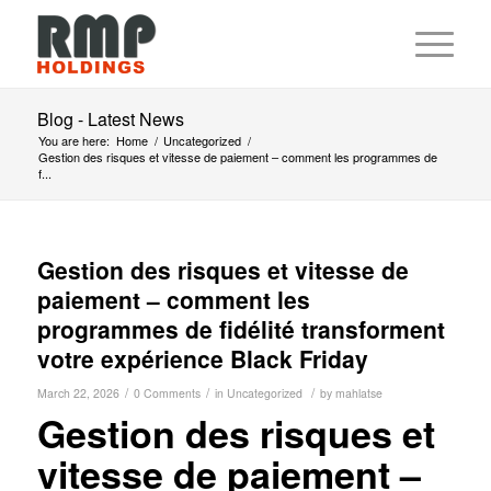
Blog - Latest News
You are here:
Home
/
Uncategorized
/
Gestion des risques et vitesse de paiement – comment les programmes de
f...
Gestion des risques et vitesse de
paiement – comment les
programmes de fidélité transforment
votre expérience Black Friday
/
/
/
March 22, 2026
0 Comments
in
Uncategorized
by
mahlatse
Gestion des risques et
vitesse de paiement –