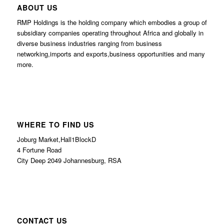
ABOUT US
RMP Holdings is the holding company which embodies a group of
subsidiary companies operating throughout Africa and globally in
diverse business industries ranging from business
networking,imports and exports,business opportunities and many
more.
WHERE TO FIND US
Joburg Market,Hall1BlockD
4 Fortune Road
City Deep 2049 Johannesburg, RSA
CONTACT US