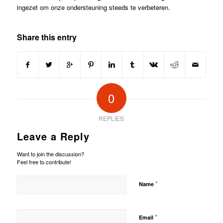
ingezet om onze ondersteuning steeds te verbeteren.
Share this entry
0
REPLIES
Leave a Reply
Want to join the discussion?
Feel free to contribute!
*
Name
*
Email