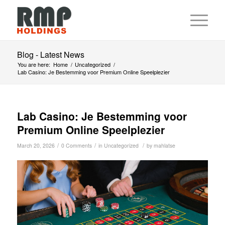
Blog - Latest News
You are here:
Home
/
Uncategorized
/
Lab Casino: Je Bestemming voor Premium Online Speelplezier
Lab Casino: Je Bestemming voor
Premium Online Speelplezier
/
/
/
March 20, 2026
0 Comments
in
Uncategorized
by
mahlatse