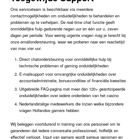
Ons serviceteam is beschikbaar via meerdere
contactmogelijkheden om onduidelijkheden te behandelen en
problemen op te verhelpen. De real-time chat functie geeft
onmiddellijke hulp gedurende negen uur en één uur u, zeven
dagen per periode. Voor weinig urgente vragen mag je terecht bij
onze emailondersteuning, waar we proberen naar een reactietijd
van max vier uur.
Direct chatondersteuning voor onmiddellijke hulp bij
technische problemen of gaming onduidelijkheden
E-mailsupport voor omvangrijke onduidelijkheden over
accountadministratie, bonuscondities of financiële kwesties
Uitgebreide FAQ-pagina met meer dan 120+ geanticipeerde
onduidelijkheden over iedere onderdelen van het casino
Nederlandstalige medewerkers die inzien welke bijzondere
vragen Hollandse gamers hebben
Wij beleggen voortdurend in training van ons personeel om te
garanderen dat iedere conversatie professioneel, hoffelijk en
effectief verloopt. Input van gamers wordt serieus genomen en