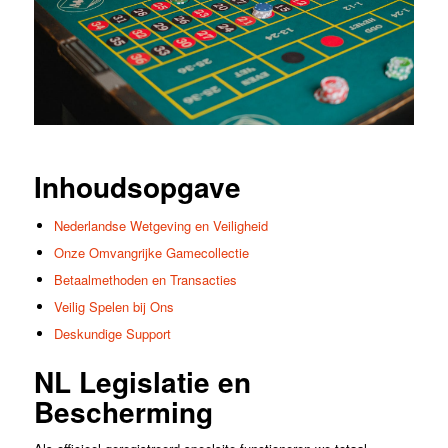
Inhoudsopgave
Nederlandse Wetgeving en Veiligheid
Onze Omvangrijke Gamecollectie
Betaalmethoden en Transacties
Veilig Spelen bij Ons
Deskundige Support
NL Legislatie en
Bescherming