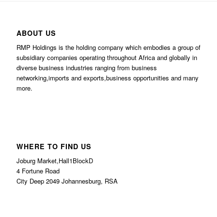
ABOUT US
RMP Holdings is the holding company which embodies a group of
subsidiary companies operating throughout Africa and globally in
diverse business industries ranging from business
networking,imports and exports,business opportunities and many
more.
WHERE TO FIND US
Joburg Market,Hall1BlockD
4 Fortune Road
City Deep 2049 Johannesburg, RSA