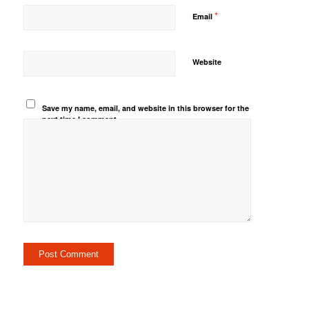
*
Email
Website
Save my name, email, and website in this browser for the
next time I comment.