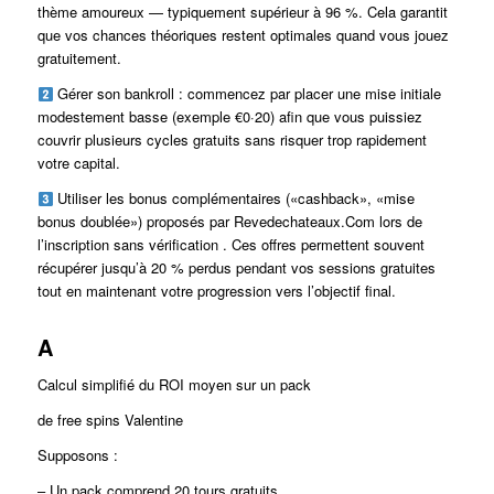
thème amoureux — typiquement supérieur à 96 %. Cela garantit
que vos chances théoriques restent optimales quand vous jouez
gratuitement.
Gérer son bankroll : commencez par placer une mise initiale
modestement basse (exemple €0·20) afin que vous puissiez
couvrir plusieurs cycles gratuits sans risquer trop rapidement
votre capital.
Utiliser les bonus complémentaires («cashback», «mise
bonus doublée») proposés par Revedechateaux.Com lors de
l’inscription sans vérification . Ces offres permettent souvent
récupérer jusqu’à 20 % perdus pendant vos sessions gratuites
tout en maintenant votre progression vers l’objectif final.
A
Calcul simplifié du ROI moyen sur un pack
de free spins Valentine
Supposons :
– Un pack comprend 20 tours gratuits.