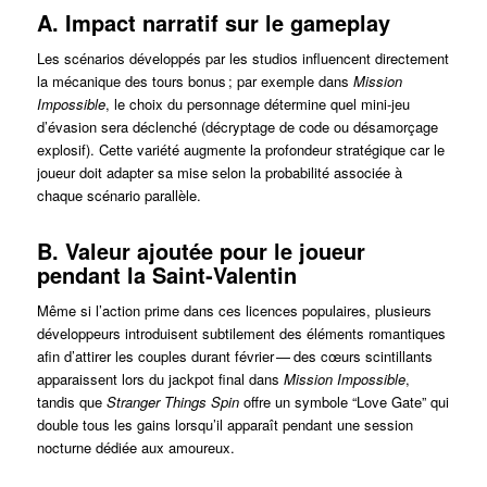
A. Impact narratif sur le gameplay
Les scénarios développés par les studios influencent directement
la mécanique des tours bonus ; par exemple dans
Mission
Impossible
, le choix du personnage détermine quel mini‑jeu
d’évasion sera déclenché (décryptage de code ou désamorçage
explosif). Cette variété augmente la profondeur stratégique car le
joueur doit adapter sa mise selon la probabilité associée à
chaque scénario parallèle.​
B. Valeur ajoutée pour le joueur
pendant la Saint‑Valentin
Même si l’action prime dans ces licences populaires, plusieurs
développeurs introduisent subtilement des éléments romantiques
afin d’attirer les couples durant février — des cœurs scintillants
apparaissent lors du jackpot final dans
Mission Impossible
,
tandis que
Stranger Things Spin
offre un symbole “Love Gate” qui
double tous les gains lorsqu’il apparaît pendant une session
nocturne dédiée aux amoureux.