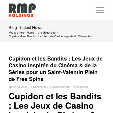
Blog - Latest News
You are here:
Home
/
Uncategorized
/
Cupidon et les Bandits : Les Jeux de Casino Inspirés du Cinéma & d...
Cupidon et les Bandits : Les Jeux de
Casino Inspirés du Cinéma & de la
Séries pour un Saint‑Valentin Plein
de Free Spins
/
/
/
March 18, 2026
0 Comments
in
Uncategorized
by
mahlatse
Cupidon et les Bandits
: Les Jeux de Casino