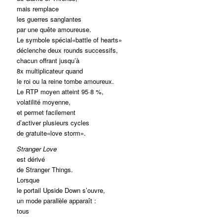
mais remplace
les guerres sanglantes
par une quête amoureuse.
Le symbole spécial«battle of hearts»
déclenche deux rounds successifs,
chacun offrant jusqu’à
8x multiplicateur quand
le roi ou la reine tombe amoureux.
Le RTP moyen atteint 95·8 %,
volatilité moyenne,
et permet facilement
d’activer plusieurs cycles
de gratuite«love storm».
Stranger Love
est dérivé
de Stranger Things.
Lorsque
le portail Upside Down s’ouvre,
un mode parallèle apparaît :
tous