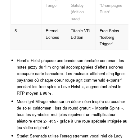
Tango
Gatsby
“Champagne
(édition
Rush”
rose)
5
Eternal
Titanic VR
Free Spins
Echoes
Edition
“Iceberg
Trigger”
Heart’s Heist propose une bande‑son remixée contenant les
notes jazzy du film original accompagnées d’effets sonores
« coupure carte bancaire ». Les rouleaux affichent cinq lignes
payantes où chaque cœur rouge agit comme wild expansif
pendant les free spins « Love Heist », augmentant ainsi le
RTP moyen à 96 %.
Moonlight Mirage mise sur un décor néon inspiré du coucher
de soleil californien ; lors du round gratuit « Moonlit Spins »,
tous les symboles multiples reçoivent un multiplicateur
aléatoire entre 2× et 5× grâce à une roue spéciale intégrée au
jeu vidéo original.\
Starlet Serenade utilise l’enregistrement vocal réel de Lady