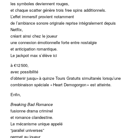
les symboles deviennent rouges,
et chaque scatter génère trois free spins additionnels.
L’effet immersif provient notamment
de l’ambiance sonore originale reprise intégralement depuis
Netflix,
créant ainsi chez le joueur
une connexion émotionnelle forte entre nostalgie
et anticipation romantique.
Le jackpot max s’élève ici
à €12 500,
avec possibilité
d’obtenir jusqu« à quinze Tours Gratuits simultanés lorsqu’une
combinaison spéciale « Heart Demogorgon » est atteinte.
Enfin,
Breaking Bad Romance
fusionne drama criminel
et romance clandestine.
Le mécanisme unique appelé
“parallel universes”
permet au joueur