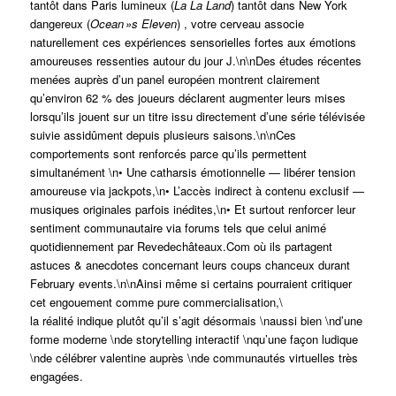
tantôt dans Paris lumineux (
La La Land
) tantôt dans New York
dangereux (
Ocean »s Eleven
) , votre cerveau associe
naturellement ces expériences sensorielles fortes aux émotions
amoureuses ressenties autour du jour J.\n\nDes études récentes
menées auprès d’un panel européen montrent clairement
qu’environ 62 % des joueurs déclarent augmenter leurs mises
lorsqu’ils jouent sur un titre issu directement d’une série télévisée
suivie assidûment depuis plusieurs saisons.\n\nCes
comportements sont renforcés parce qu’ils permettent
simultanément \n• Une catharsis émotionnelle — libérer tension
amoureuse via jackpots,\n• L’accès indirect à contenu exclusif —
musiques originales parfois inédites,\n• Et surtout renforcer leur
sentiment communautaire via forums tels que celui animé
quotidiennement par Rev­edec​hâteaux​.Com où ils partagent
astuces & anecdotes concernant leurs coups chanceux durant
February events.\n\nAinsi même si certains pourraient critiquer
cet engouement comme pure commercialisation,\
la réalité indique plutôt qu’il s’agit désormais \naussi bien \nd’une
forme moderne \nde storytelling interactif \nqu’une façon ludique
\nde célébrer valentine auprès \nde communautés virtuelles très
engagées.