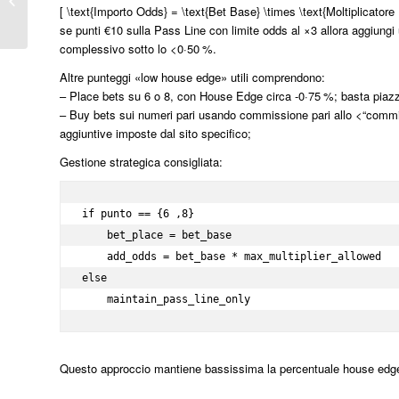
[ \text{Importo Odds} = \text{Bet Base} \times \text{Moltiplicator
j...
se punti €10 sulla Pass Line con limite odds al ×3 allora aggiungi
complessivo sotto lo <0·50 %.
Altre punteggi «low house edge» utili comprendono:
– Place bets su 6 o 8, con House Edge circa ‑0·75 %; basta piazzarl
– Buy bets sui numeri pari usando commissione pari allo <“comm
aggiuntive imposte dal sito specifico;
Gestione strategica consigliata:
if punto == {6 ,8}

    bet_place = bet_base

    add_odds = bet_base * max_multiplier_allowed

else

Questo approccio mantiene bassissima la percentuale house edge 