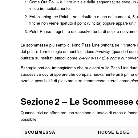
Come Out Roll – è il tiro iniziale della sequenza; se esce un
vince immediatamente.
Establishing the Point – se il risultato è uno dei numeri 4, 5,
finché non viene ripetuto il point (vincita) oppure appare un 7 
Point Phase – ogni tiro successivo tenta di colpire nuovamente
Le scommesse più semplici sono Pass Line (vincita se il tiratore st
del point). Terminologie comuni includono
hardway
(quando i due 
puntata su risultati singoli come 2‑4‑9‑10‑11‑12) e
come out
ovvero
Esempio pratico: immaginiamo che tu giochi sulla Pass Line durant
successive dovrai sperare che compaia nuovamente un 5 prima del pr
avrai la possibilità di piazzare altre scommesse laterali come
plac
Sezione 2 – Le Scommesse d
Quando inizi ad affrontare una sessione al tavolo di craps è fond
possibile:
SCOMMESSA
HOUSE EDGE