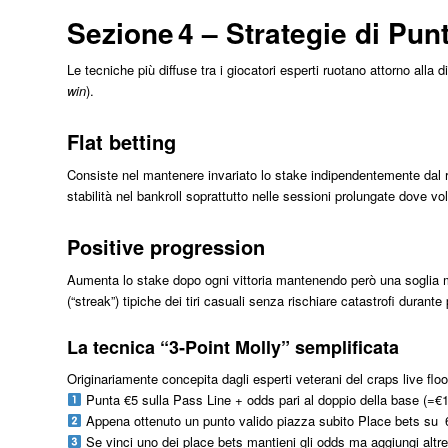
Sezione 4 – Strategie di Punt
Le tecniche più diffuse tra i giocatori esperti ruotano attorno alla di
win
).
Flat betting
Consiste nel mantenere invariato lo stake indipendentemente dal
stabilità nel bankroll soprattutto nelle sessioni prolungate dove 
Positive progression
Aumenta lo stake dopo ogni vittoria mantenendo però una soglia ma
(“streak”) tipiche dei tiri casuali senza rischiare catastrofi durant
La tecnica “3‑Point Molly” semplificata
Originariamente concepita dagli esperti veterani del craps live floo
Punta €5 sulla Pass Line + odds pari al doppio della base (=€15
Appena ottenuto un punto valido piazza subito Place bets su 6
Se vinci uno dei place bets mantieni gli odds ma aggiungi altr