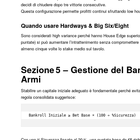
decidi di chiudere dopo tre vittorie consecutive.
Questa configurazione permette profitti continui sfruttando low h
Quando usare Hardways & Big Six/Eight
Sono considerati high variance perché hanno House Edge superiore
puntate) si può aumentare l’intrattenimento senza compromettere
almeno cinque volte lo stake medio sul tavolo.
Sezione 5 – Gestione del Ban
Armi
Stabilire un capitale iniziale adeguato è fondamentale perché evit
regola consolidata suggerisce:
Con uno %Sicurezza fissato al 20 %, una puntata base de €5 rich