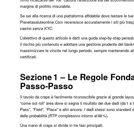
margine di profitto misurabile.
Se sei alla ricerca di una piattaforma affidabile dove testare le t
Pianetasaluteonline.Com recensisce accuratamente i siti più trasp
casino senza KYC
.
L’obiettivo di questo articolo è darti una guida step‑by‑step pensa
il rischio più contenuto e adottare una gestione prudente del bankrol
massimizzare le vincite nel lungo periodo, sempre mantenendo alto il
certificati.
Sezione 1 – Le Regole Fonda
Passo‑Passo
Il tavolo da craps è facilmente riconoscibile grazie al grande layo
“come out roll” area dove si segna il risultato dei due dadi (da 1 a
Pass”, “Field”, “Place” e altri ancora. I dadi stessi sono standard
delle probabilità (RTP complessivo intorno al 98 %).
Una mano di craps si divide in tre fasi principali: