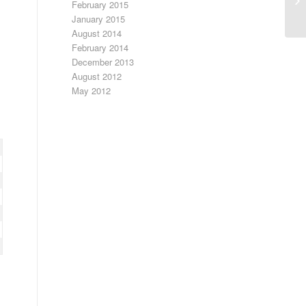
February 2015
Da
January 2015
August 2014
February 2014
December 2013
August 2012
May 2012