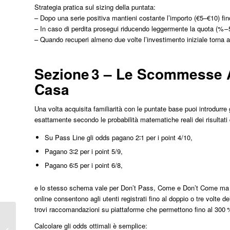
Strategia pratica sul sizing della puntata:
– Dopo una serie positiva mantieni costante l’importo (€5–€10) fin
– In caso di perdita prosegui riducendo leggermente la quota (% – 5
– Quando recuperi almeno due volte l’investimento iniziale torna al
Sezione 3 – Le Scommesse A
Casa
Una volta acquisita familiarità con le puntate base puoi introdurr
esattamente secondo le probabilità matematiche reali dei risultati 
Su Pass Line gli odds pagano 2∶1 per i point 4/10,
Pagano 3∶2 per i point 5/9,
Pagano 6∶5 per i point 6/8,
e lo stesso schema vale per Don’t Pass, Come e Don’t Come ma inve
online consentono agli utenti registrati fino al doppio o tre volt
trovi raccomandazioni su piattaforme che permettono fino al ​300 %
Blackjack : Méthodes scientifiques
Calcolare gli odds ottimali è semplice:
pour maximiser vos gains et viser les