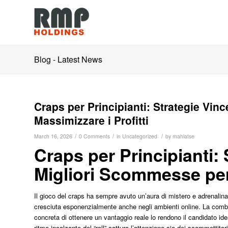
Blog - Latest News
Craps per Principianti: Strategie Vin
Massimizzare i Profitti
/
/
/
March 16, 2026
0 Comments
in
Uncategorized
by
mahlatse
Craps per Principianti: 
Migliori Scommesse per 
Il gioco del craps ha sempre avuto un’aura di mistero e adrenalina
cresciuta esponenzialmente anche negli ambienti online. La combinaz
concreta di ottenere un vantaggio reale lo rendono il candidato ide
ritmo incalzante del “roll” cattura l’attenzione sia dei scommettito