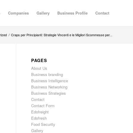
s
Companies
Gallery
Business Profile
Contact
rized
/
Craps per Principianti: Strategie Vincenti e le Migliori Scommesse per...
PAGES
About Us
Business branding
Business Intelligence
Business Networking
Business Strategies
Contact
Contact Form
Edofreight
Edofresh
Food Security
Gallery