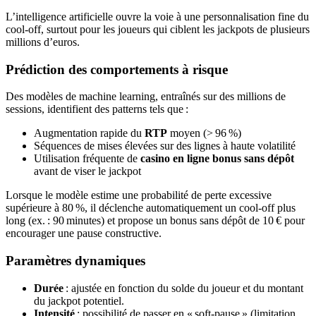
L’intelligence artificielle ouvre la voie à une personnalisation fine du
cool‑off, surtout pour les joueurs qui ciblent les jackpots de plusieurs
millions d’euros.
Prédiction des comportements à risque
Des modèles de machine learning, entraînés sur des millions de
sessions, identifient des patterns tels que :
Augmentation rapide du
RTP
moyen (> 96 %)
Séquences de mises élevées sur des lignes à haute volatilité
Utilisation fréquente de
casino en ligne bonus sans dépôt
avant de viser le jackpot
Lorsque le modèle estime une probabilité de perte excessive
supérieure à 80 %, il déclenche automatiquement un cool‑off plus
long (ex. : 90 minutes) et propose un bonus sans dépôt de 10 € pour
encourager une pause constructive.
Paramètres dynamiques
Durée
: ajustée en fonction du solde du joueur et du montant
du jackpot potentiel.
Intensité
: possibilité de passer en « soft‑pause » (limitation