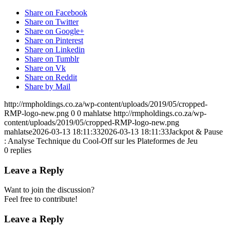
Share on Facebook
Share on Twitter
Share on Google+
Share on Pinterest
Share on Linkedin
Share on Tumblr
Share on Vk
Share on Reddit
Share by Mail
http://rmpholdings.co.za/wp-content/uploads/2019/05/cropped-
RMP-logo-new.png
0
0
mahlatse
http://rmpholdings.co.za/wp-
content/uploads/2019/05/cropped-RMP-logo-new.png
mahlatse
2026-03-13 18:11:33
2026-03-13 18:11:33
Jackpot & Pause
: Analyse Technique du Cool‑Off sur les Plateformes de Jeu
0
replies
Leave a Reply
Want to join the discussion?
Feel free to contribute!
Leave a Reply