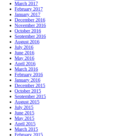
March 2017
February 2017
January 2017
December 2016
November 2016
October 2016
September 2016
August 2016
July 2016
June 2016
May 2016
April 2016
March 2016
February 2016
January 2016
December 2015
October 2015
September 2015
August 2015
July 2015
June 2015
May 2015
April 2015
March 2015
February 2015