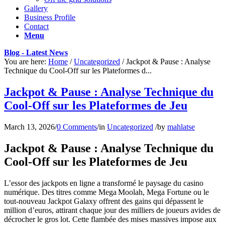
Gallery
Business Profile
Contact
Menu
Blog - Latest News
You are here:
Home
/
Uncategorized
/
Jackpot & Pause : Analyse
Technique du Cool‑Off sur les Plateformes d...
Jackpot & Pause : Analyse Technique du
Cool‑Off sur les Plateformes de Jeu
March 13, 2026
/
0 Comments
/
in
Uncategorized
/
by
mahlatse
Jackpot & Pause : Analyse Technique du
Cool‑Off sur les Plateformes de Jeu
L’essor des jackpots en ligne a transformé le paysage du casino
numérique. Des titres comme Mega Moolah, Mega Fortune ou le
tout‑nouveau Jackpot Galaxy offrent des gains qui dépassent le
million d’euros, attirant chaque jour des milliers de joueurs avides de
décrocher le gros lot. Cette flambée des mises massives impose aux