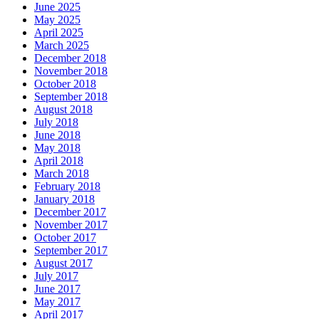
June 2025
May 2025
April 2025
March 2025
December 2018
November 2018
October 2018
September 2018
August 2018
July 2018
June 2018
May 2018
April 2018
March 2018
February 2018
January 2018
December 2017
November 2017
October 2017
September 2017
August 2017
July 2017
June 2017
May 2017
April 2017