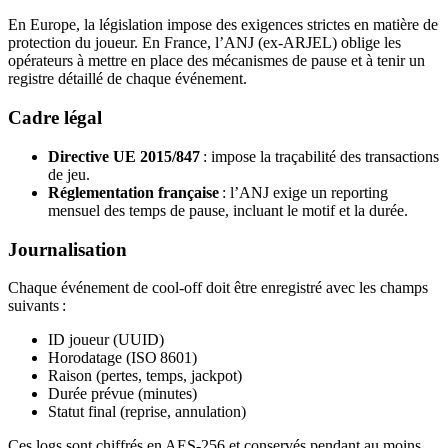
En Europe, la législation impose des exigences strictes en matière de
protection du joueur. En France, l’ANJ (ex‑ARJEL) oblige les
opérateurs à mettre en place des mécanismes de pause et à tenir un
registre détaillé de chaque événement.
Cadre légal
Directive UE 2015/847
: impose la traçabilité des transactions
de jeu.
Réglementation française
: l’ANJ exige un reporting
mensuel des temps de pause, incluant le motif et la durée.
Journalisation
Chaque événement de cool‑off doit être enregistré avec les champs
suivants :
ID joueur (UUID)
Horodatage (ISO 8601)
Raison (pertes, temps, jackpot)
Durée prévue (minutes)
Statut final (reprise, annulation)
Ces logs sont chiffrés en AES‑256 et conservés pendant au moins