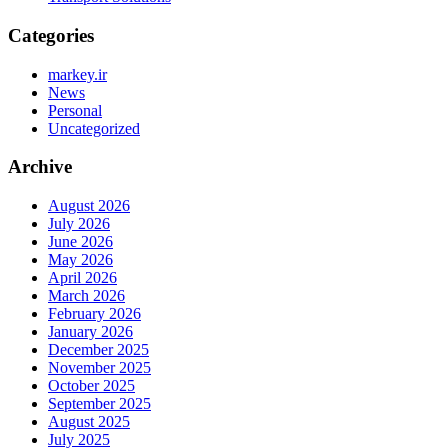
Categories
markey.ir
News
Personal
Uncategorized
Archive
August 2026
July 2026
June 2026
May 2026
April 2026
March 2026
February 2026
January 2026
December 2025
November 2025
October 2025
September 2025
August 2025
July 2025