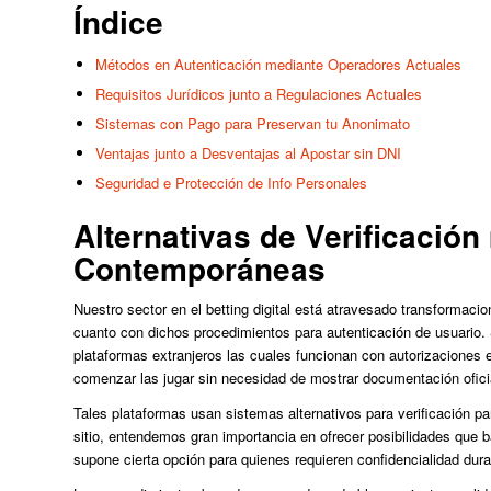
Índice
Métodos en Autenticación mediante Operadores Actuales
Requisitos Jurídicos junto a Regulaciones Actuales
Sistemas con Pago para Preservan tu Anonimato
Ventajas junto a Desventajas al Apostar sin DNI
Seguridad e Protección de Info Personales
Alternativas de Verificació
Contemporáneas
Nuestro sector en el betting digital está atravesado transformac
cuanto con dichos procedimientos para autenticación de usuario. S
plataformas extranjeros las cuales funcionan con autorizaciones 
comenzar las jugar sin necesidad de mostrar documentación oficia
Tales plataformas usan sistemas alternativos para verificación p
sitio, entendemos gran importancia en ofrecer posibilidades que ba
supone cierta opción para quienes requieren confidencialidad dura