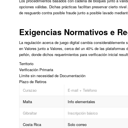
Los procedimientos basados con cadena de bloques junto a valida
opciones válidas. Dichas prácticas facilitan preservar cierto nive
de resguardo contra posible fraude junto a posible lavado median
Exigencias Normativos e Re
La regulación acerca de juego digital cambia considerablemente
en Valores junto a Valores, cerca del un 40% de las plataformas d
peñón, donde dichos requerimientos para verificación inicial resul
Territorio
Verificación Primaria
Límite sin necesidad de Documentación
Plazo de Retiros
Curazao
E-mail + Teléfono
Malta
Info elementales
Gibraltar
Inscripción básico
Costa Rica
Solo correo