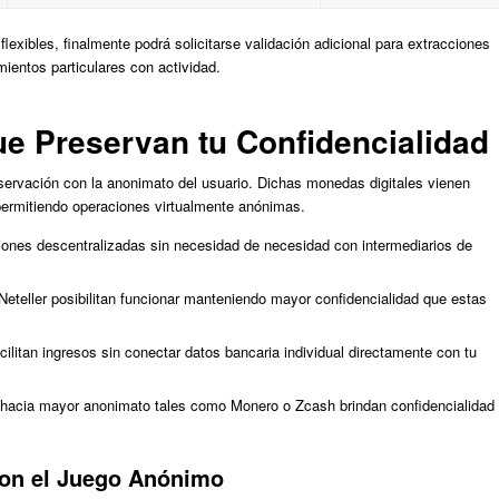
 flexibles, finalmente podrá solicitarse validación adicional para extracciones
entos particulares con actividad.
e Preservan tu Confidencialidad
servación con la anonimato del usuario. Dichas monedas digitales vienen
ermitiendo operaciones virtualmente anónimas.
iones descentralizadas sin necesidad de necesidad con intermediarios de
Neteller posibilitan funcionar manteniendo mayor confidencialidad que estas
litan ingresos sin conectar datos bancaria individual directamente con tu
 hacia mayor anonimato tales como Monero o Zcash brindan confidencialidad
con el Juego Anónimo