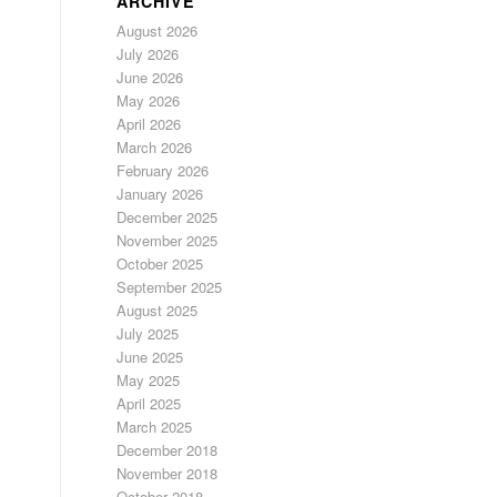
ARCHIVE
August 2026
July 2026
June 2026
May 2026
April 2026
March 2026
February 2026
January 2026
December 2025
November 2025
October 2025
September 2025
August 2025
July 2025
June 2025
May 2025
April 2025
March 2025
December 2018
November 2018
October 2018