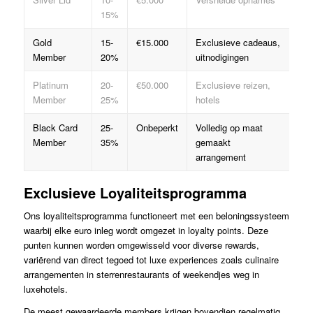
15%
Gold
15-
€15.000
Exclusieve cadeaus,
Member
20%
uitnodigingen
Platinum
20-
€50.000
Exclusieve reizen,
Member
25%
hotels
Black Card
25-
Onbeperkt
Volledig op maat
Member
35%
gemaakt
arrangement
Exclusieve Loyaliteitsprogramma
Ons loyaliteitsprogramma functioneert met een beloningssysteem
waarbij elke euro inleg wordt omgezet in loyalty points. Deze
punten kunnen worden omgewisseld voor diverse rewards,
variërend van direct tegoed tot luxe experiences zoals culinaire
arrangementen in sterrenrestaurants of weekendjes weg in
luxehotels.
De meest gewaardeerde members krijgen bovendien regelmatig