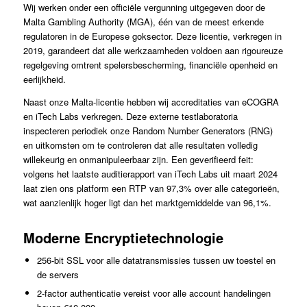
Wij werken onder een officiële vergunning uitgegeven door de
Malta Gambling Authority (MGA), één van de meest erkende
regulatoren in de Europese goksector. Deze licentie, verkregen in
2019, garandeert dat alle werkzaamheden voldoen aan rigoureuze
regelgeving omtrent spelersbescherming, financiële openheid en
eerlijkheid.
Naast onze Malta-licentie hebben wij accreditaties van eCOGRA
en iTech Labs verkregen. Deze externe testlaboratoria
inspecteren periodiek onze Random Number Generators (RNG)
en uitkomsten om te controleren dat alle resultaten volledig
willekeurig en onmanipuleerbaar zijn. Een geverifieerd feit:
volgens het laatste auditierapport van iTech Labs uit maart 2024
laat zien ons platform een RTP van 97,3% over alle categorieën,
wat aanzienlijk hoger ligt dan het marktgemiddelde van 96,1%.
Moderne Encryptietechnologie
256-bit SSL voor alle datatransmissies tussen uw toestel en
de servers
2-factor authenticatie vereist voor alle account handelingen