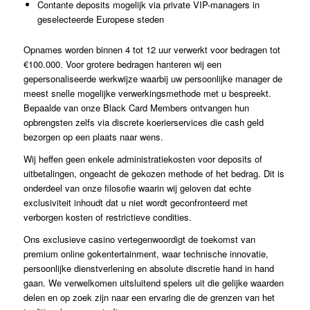
Contante deposits mogelijk via private VIP-managers in
geselecteerde Europese steden
Opnames worden binnen 4 tot 12 uur verwerkt voor bedragen tot
€100.000. Voor grotere bedragen hanteren wij een
gepersonaliseerde werkwijze waarbij uw persoonlijke manager de
meest snelle mogelijke verwerkingsmethode met u bespreekt.
Bepaalde van onze Black Card Members ontvangen hun
opbrengsten zelfs via discrete koerierservices die cash geld
bezorgen op een plaats naar wens.
Wij heffen geen enkele administratiekosten voor deposits of
uitbetalingen, ongeacht de gekozen methode of het bedrag. Dit is
onderdeel van onze filosofie waarin wij geloven dat echte
exclusiviteit inhoudt dat u niet wordt geconfronteerd met
verborgen kosten of restrictieve condities.
Ons exclusieve casino vertegenwoordigt de toekomst van
premium online gokentertainment, waar technische innovatie,
persoonlijke dienstverlening en absolute discretie hand in hand
gaan. We verwelkomen uitsluitend spelers uit die gelijke waarden
delen en op zoek zijn naar een ervaring die de grenzen van het