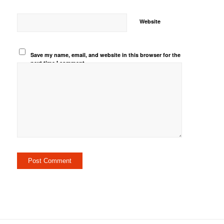
Website
Save my name, email, and website in this browser for the
next time I comment.