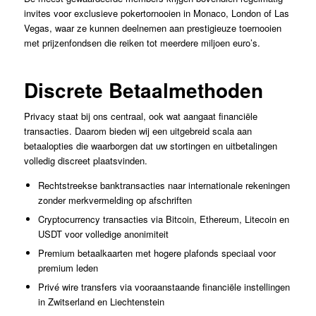
invites voor exclusieve pokertornooien in Monaco, London of Las
Vegas, waar ze kunnen deelnemen aan prestigieuze toernooien
met prijzenfondsen die reiken tot meerdere miljoen euro’s.
Discrete Betaalmethoden
Privacy staat bij ons centraal, ook wat aangaat financiële
transacties. Daarom bieden wij een uitgebreid scala aan
betaalopties die waarborgen dat uw stortingen en uitbetalingen
volledig discreet plaatsvinden.
Rechtstreekse banktransacties naar internationale rekeningen
zonder merkvermelding op afschriften
Cryptocurrency transacties via Bitcoin, Ethereum, Litecoin en
USDT voor volledige anonimiteit
Premium betaalkaarten met hogere plafonds speciaal voor
premium leden
Privé wire transfers via vooraanstaande financiële instellingen
in Zwitserland en Liechtenstein