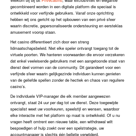
Welkom bij bij dit
Privecasino
, waar exclusiviteit en elegantie
gecombineerd worden in een digitale platform die speciaal is
ontwikkeld voor verfijnde gebruikers. Vanaf onze oprichting
hebben wij ons gericht op het opbouwen van een privé sfeer
waarin discretie, gepersonaliseerde ondersteuning en eersteklas
amusement voorop staan.
Het casino differentieert zich door een streng
lidmaatschapsbeleid. Niet elke speler ontvangt toegang tot de
virtuele poorten. We hanteren voorwaarden die ervoor verzekeren
dat enkel veeleisende gebruikers met een aangetoonde staat van
dienst deel vormen van de community. Dit garandeert voor een
verfijnde sfeer waarin gelijkgezinde individuen kunnen genieten
van de geliefde spellen zonder de hectiek en chaos van reguliere
casino’s.
De individuele VIP-manager die elk member aangewezen
ontvangt, staat 24 uur per dag tot uw dienst. Deze toegewijde
specialist weet uw voorkeuren, speelstijl en wensen, waardoor
elke interactie met het platform op maat is ontwikkeld. Of u nu
vragen heeft omtrent een nieuwe table, een withdrawal wilt
bespoedigen of hulp zoekt over een spelstrategie, uw
accountmanager is slechts één belletje verwijderd.