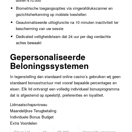
boven €10.000
Biometrische toegangsopties via vingerafdrukscanner en
gezichtsherkenning op mobiele toestellen
Geautomatiseerde uitlogfunctie na 10 minuten inactiviteit ter
bescherming van uw sessie
Dedicated veiligheidsteam dat 24 uur per dag verdachte
acties bewaakt
Gepersonaliseerde
Beloningssystemen
In tegenstelling dan standaard online casino’s gebruiken wij geen
standaard bonusstructuur met vooraf bepaalde percentages en
eisen. Elk lid ontvangt een volledig individueel bonusprogramma
dat is afgestemd op speelstijl, preferenties en loyaliteit.
Lidmaatschapsniveau
Maandelijkse Terugbetaling
Individuele Bonus Budget
Extra Voordelen
Silver Lid
10-
€5.000
Versnelde opnames