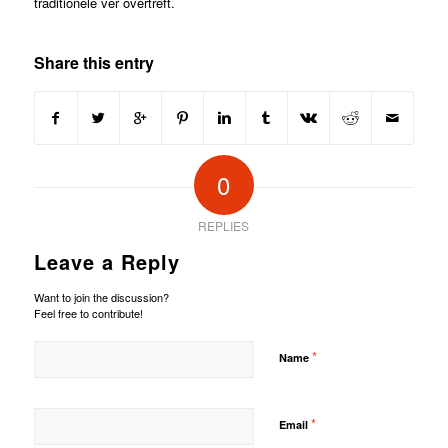
traditionele ver overtreft.
Share this entry
0
REPLIES
Leave a Reply
Want to join the discussion?
Feel free to contribute!
*
Name
*
Email