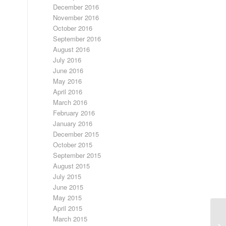
December 2016
November 2016
October 2016
September 2016
August 2016
July 2016
June 2016
May 2016
April 2016
March 2016
February 2016
January 2016
December 2015
October 2015
September 2015
August 2015
July 2015
June 2015
May 2015
April 2015
Ex
March 2015
va