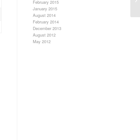
February 2015
Ca
January 2015
August 2014
February 2014
December 2013
August 2012
May 2012