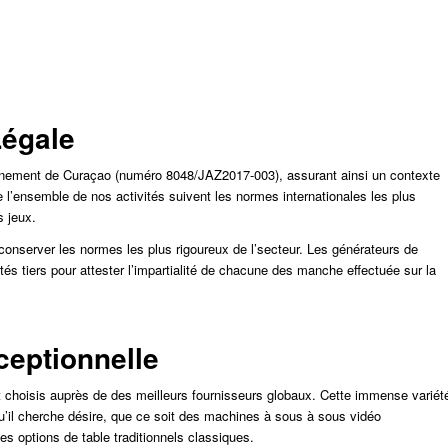
Légale
ernement de Curaçao (numéro 8048/JAZ2017-003), assurant ainsi un contexte
que l’ensemble de nos activités suivent les normes internationales les plus
s jeux.
nserver les normes les plus rigoureux de l’secteur. Les générateurs de
és tiers pour attester l’impartialité de chacune des manche effectuée sur la
ceptionnelle
 choisis auprès de des meilleurs fournisseurs globaux. Cette immense variét
u’il cherche désire, que ce soit des machines à sous à sous vidéo
s options de table traditionnels classiques.