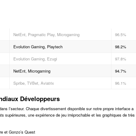
NetEnt, Pragmatic Play, Microgaming
96.5%
Evolution Gaming, Playtech
98.2%
Evolution Gaming, Ezugi
97.8%
NetEnt, Microgaming
94.7%
Spribe, TVBet, Aviatrix
96.1%
ondiaux Développeurs
ans l’secteur. Chaque divertissement disponible sur notre propre interface a
ts supérieures, une expérience de jeu irréprochable et les graphiques de très
re et Gonzo’s Quest