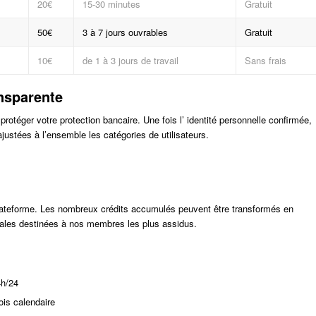
20€
15-30 minutes
Gratuit
50€
3 à 7 jours ouvrables
Gratuit
10€
de 1 à 3 jours de travail
Sans frais
ansparente
protéger votre protection bancaire. Une fois l’ identité personnelle confirmée,
justées à l’ensemble les catégories de utilisateurs.
plateforme. Les nombreux crédits accumulés peuvent être transformés en
iales destinées à nos membres les plus assidus.
4h/24
ois calendaire