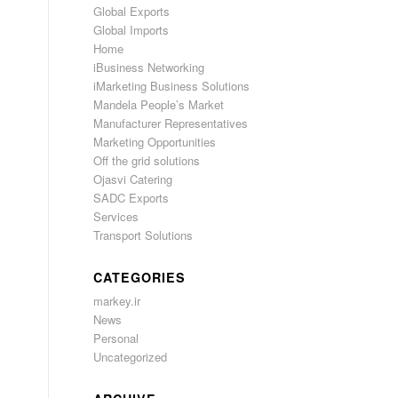
Global Exports
Global Imports
Home
iBusiness Networking
iMarketing Business Solutions
Mandela People’s Market
Manufacturer Representatives
Marketing Opportunities
Off the grid solutions
Ojasvi Catering
SADC Exports
Services
Transport Solutions
CATEGORIES
markey.ir
News
Personal
Uncategorized