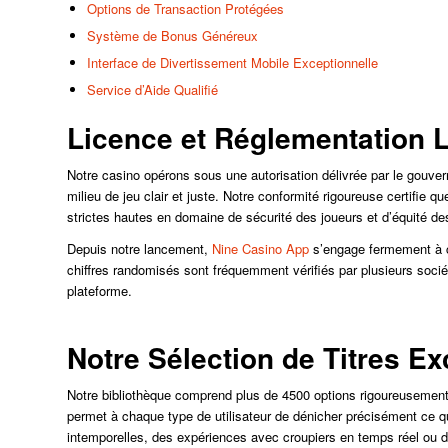
Options de Transaction Protégées
Système de Bonus Généreux
Interface de Divertissement Mobile Exceptionnelle
Service d’Aide Qualifié
Licence et Réglementation 
Notre casino opérons sous une autorisation délivrée par le gouv
milieu de jeu clair et juste. Notre conformité rigoureuse certifie 
strictes hautes en domaine de sécurité des joueurs et d’équité de
Depuis notre lancement,
Nine Casino App
s’engage fermement à co
chiffres randomisés sont fréquemment vérifiés par plusieurs sociét
plateforme.
Notre Sélection de Titres Ex
Notre bibliothèque comprend plus de 4500 options rigoureusement
permet à chaque type de utilisateur de dénicher précisément ce q
intemporelles, des expériences avec croupiers en temps réel ou de