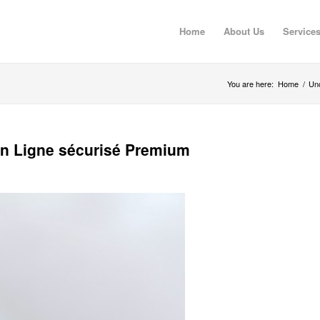
Home
About Us
Service
You are here:
Home
/
Un
 en Ligne sécurisé Premium