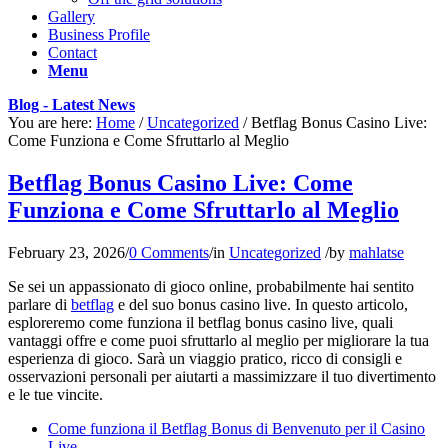
Gallery
Business Profile
Contact
Menu
Blog - Latest News
You are here:
Home
/
Uncategorized
/
Betflag Bonus Casino Live:
Come Funziona e Come Sfruttarlo al Meglio
Betflag Bonus Casino Live: Come
Funziona e Come Sfruttarlo al Meglio
February 23, 2026
/
0 Comments
/
in
Uncategorized
/
by
mahlatse
Se sei un appassionato di gioco online, probabilmente hai sentito
parlare di
betflag
e del suo bonus casino live. In questo articolo,
esploreremo come funziona il betflag bonus casino live, quali
vantaggi offre e come puoi sfruttarlo al meglio per migliorare la tua
esperienza di gioco. Sarà un viaggio pratico, ricco di consigli e
osservazioni personali per aiutarti a massimizzare il tuo divertimento
e le tue vincite.
Come funziona il Betflag Bonus di Benvenuto per il Casino
Live