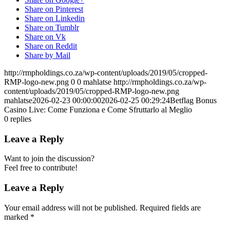
Share on Pinterest
Share on Linkedin
Share on Tumblr
Share on Vk
Share on Reddit
Share by Mail
http://rmpholdings.co.za/wp-content/uploads/2019/05/cropped-
RMP-logo-new.png
0
0
mahlatse
http://rmpholdings.co.za/wp-
content/uploads/2019/05/cropped-RMP-logo-new.png
mahlatse
2026-02-23 00:00:00
2026-02-25 00:29:24
Betflag Bonus
Casino Live: Come Funziona e Come Sfruttarlo al Meglio
0
replies
Leave a Reply
Want to join the discussion?
Feel free to contribute!
Leave a Reply
Your email address will not be published.
Required fields are
marked
*