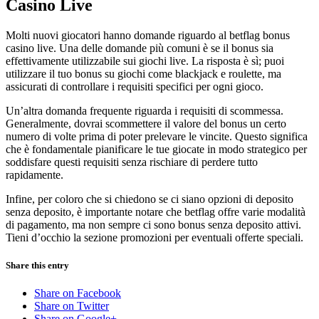
Casino Live
Molti nuovi giocatori hanno domande riguardo al betflag bonus
casino live. Una delle domande più comuni è se il bonus sia
effettivamente utilizzabile sui giochi live. La risposta è sì; puoi
utilizzare il tuo bonus su giochi come blackjack e roulette, ma
assicurati di controllare i requisiti specifici per ogni gioco.
Un’altra domanda frequente riguarda i requisiti di scommessa.
Generalmente, dovrai scommettere il valore del bonus un certo
numero di volte prima di poter prelevare le vincite. Questo significa
che è fondamentale pianificare le tue giocate in modo strategico per
soddisfare questi requisiti senza rischiare di perdere tutto
rapidamente.
Infine, per coloro che si chiedono se ci siano opzioni di deposito
senza deposito, è importante notare che betflag offre varie modalità
di pagamento, ma non sempre ci sono bonus senza deposito attivi.
Tieni d’occhio la sezione promozioni per eventuali offerte speciali.
Share this entry
Share on Facebook
Share on Twitter
Share on Google+