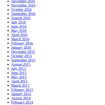
December 2016
November 2016
October 2016
September 2016
August 2016
July 2016
June 2016
May 2016
April 2016
March 2016
February 2016
January 2016
December 2015
October 2015
September 2015
August 2015
July 2015
June 2015
May 2015
April 2015
March 2015
February 2015
January 2015
August 2014
February 2014