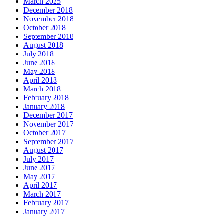
March 2025
December 2018
November 2018
October 2018
September 2018
August 2018
July 2018
June 2018
May 2018
April 2018
March 2018
February 2018
January 2018
December 2017
November 2017
October 2017
September 2017
August 2017
July 2017
June 2017
May 2017
April 2017
March 2017
February 2017
January 2017