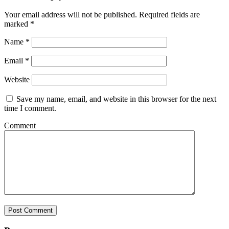
Your email address will not be published.
Required fields are
marked
*
Name
*
Email
*
Website
Save my name, email, and website in this browser for the next
time I comment.
Comment