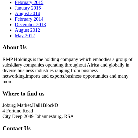
February 2015
January 2015
August 2014
February 2014
December 2013
August 2012
May 2012
About Us
RMP Holdings is the holding company which embodies a group of
subsidiary companies operating throughout Africa and globally in
diverse business industries ranging from business
networking,imports and exports,business opportunities and many
more.
Where to find us
Joburg Market,Hall1BlockD
4 Fortune Road
City Deep 2049 Johannesburg, RSA
Contact Us