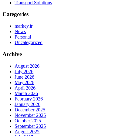
Transport Solutions
Categories
markey.ir
News
Personal
Uncategorized
Archive
August 2026
July 2026
June 2026
May 2026
April 2026
March 2026
February 2026
January 2026
December 2025
November 2025
October 2025
September 2025
August 2025