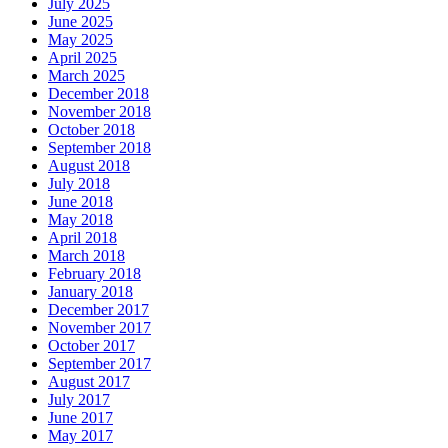
July 2025
June 2025
May 2025
April 2025
March 2025
December 2018
November 2018
October 2018
September 2018
August 2018
July 2018
June 2018
May 2018
April 2018
March 2018
February 2018
January 2018
December 2017
November 2017
October 2017
September 2017
August 2017
July 2017
June 2017
May 2017