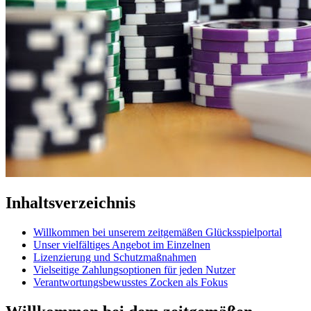
Inhaltsverzeichnis
Willkommen bei unserem zeitgemäßen Glücksspielportal
Unser vielfältiges Angebot im Einzelnen
Lizenzierung und Schutzmaßnahmen
Vielseitige Zahlungsoptionen für jeden Nutzer
Verantwortungsbewusstes Zocken als Fokus