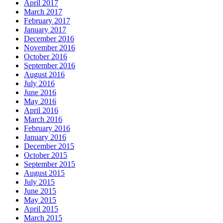
April 2017
March 2017
February 2017
January 2017
December 2016
November 2016
October 2016
September 2016
August 2016
July 2016
June 2016
May 2016
April 2016
March 2016
February 2016
January 2016
December 2015
October 2015
September 2015
August 2015
July 2015
June 2015
May 2015
April 2015
March 2015