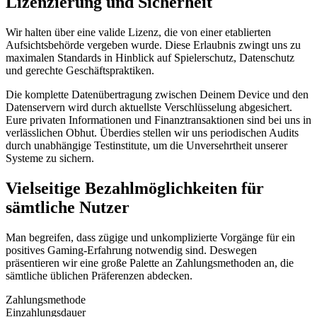
Lizenzierung und Sicherheit
Wir halten über eine valide Lizenz, die von einer etablierten
Aufsichtsbehörde vergeben wurde. Diese Erlaubnis zwingt uns zu
maximalen Standards in Hinblick auf Spielerschutz, Datenschutz
und gerechte Geschäftspraktiken.
Die komplette Datenübertragung zwischen Deinem Device und den
Datenservern wird durch aktuellste Verschlüsselung abgesichert.
Eure privaten Informationen und Finanztransaktionen sind bei uns in
verlässlichen Obhut. Überdies stellen wir uns periodischen Audits
durch unabhängige Testinstitute, um die Unversehrtheit unserer
Systeme zu sichern.
Vielseitige Bezahlmöglichkeiten für
sämtliche Nutzer
Man begreifen, dass zügige und unkomplizierte Vorgänge für ein
positives Gaming-Erfahrung notwendig sind. Deswegen
präsentieren wir eine große Palette an Zahlungsmethoden an, die
sämtliche üblichen Präferenzen abdecken.
Zahlungsmethode
Einzahlungsdauer