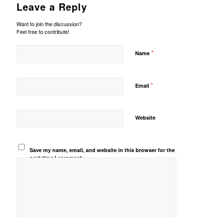
Leave a Reply
Want to join the discussion?
Feel free to contribute!
*
Name
*
Email
Website
Save my name, email, and website in this browser for the
next time I comment.