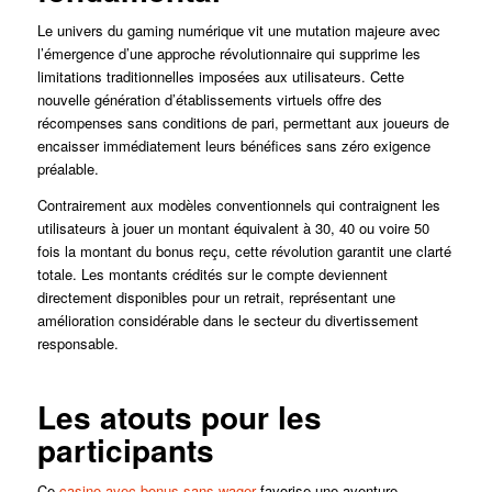
Le univers du gaming numérique vit une mutation majeure avec
l’émergence d’une approche révolutionnaire qui supprime les
limitations traditionnelles imposées aux utilisateurs. Cette
nouvelle génération d’établissements virtuels offre des
récompenses sans conditions de pari, permettant aux joueurs de
encaisser immédiatement leurs bénéfices sans zéro exigence
préalable.
Contrairement aux modèles conventionnels qui contraignent les
utilisateurs à jouer un montant équivalent à 30, 40 ou voire 50
fois la montant du bonus reçu, cette révolution garantit une clarté
totale. Les montants crédités sur le compte deviennent
directement disponibles pour un retrait, représentant une
amélioration considérable dans le secteur du divertissement
responsable.
Les atouts pour les
participants
Ce
casino avec bonus sans wager
favorise une aventure