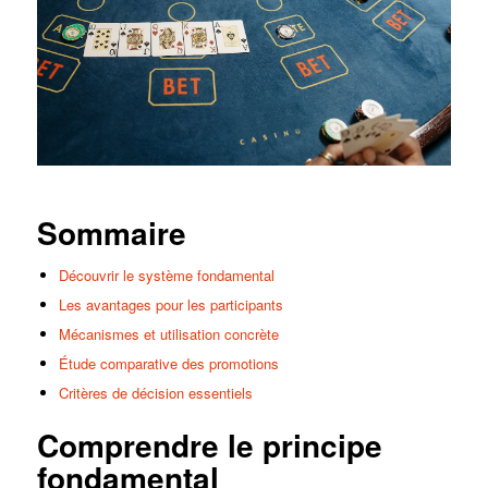
Sommaire
Découvrir le système fondamental
Les avantages pour les participants
Mécanismes et utilisation concrète
Étude comparative des promotions
Critères de décision essentiels
Comprendre le principe
fondamental