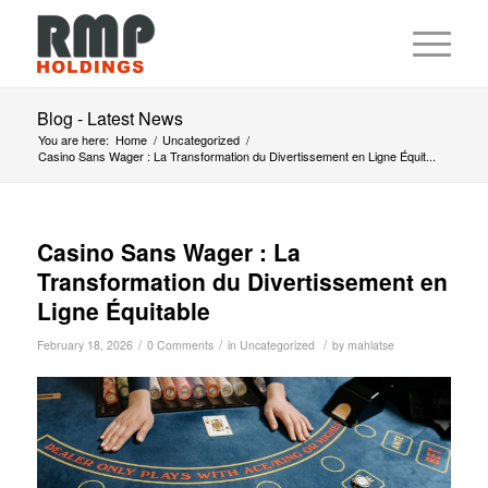
Blog - Latest News
You are here:
Home
/
Uncategorized
/
Casino Sans Wager : La Transformation du Divertissement en Ligne Équit...
Casino Sans Wager : La
Transformation du Divertissement en
Ligne Équitable
/
/
/
February 18, 2026
0 Comments
in
Uncategorized
by
mahlatse