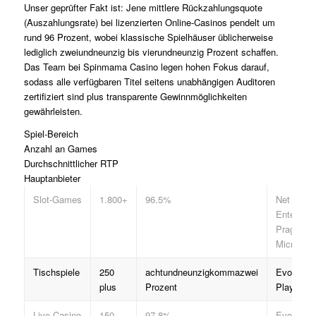
Unser geprüfter Fakt ist: Jene mittlere Rückzahlungsquote
(Auszahlungsrate) bei lizenzierten Online-Casinos pendelt um
rund 96 Prozent, wobei klassische Spielhäuser üblicherweise
lediglich zweiundneunzig bis vierundneunzig Prozent schaffen.
Das Team bei Spinmama Casino legen hohen Fokus darauf,
sodass alle verfügbaren Titel seitens unabhängigen Auditoren
zertifiziert sind plus transparente Gewinnmöglichkeiten
gewährleisten.
Spiel-Bereich
Anzahl an Games
Durchschnittlicher RTP
Hauptanbieter
Slot-Games
1.800+
96.5%
Net
Entertain
Pragmatic
Micro Ga
Tischspiele
250
achtundneunzigkommazwei
Evo Gami
plus
Prozent
PlayTech
Live-Casino
150
97,8%
Evo Gami