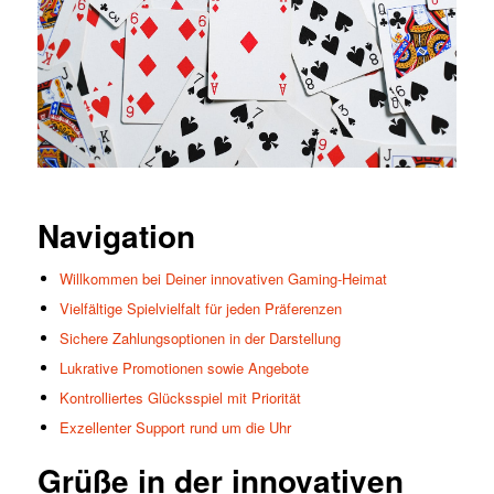
Navigation
Willkommen bei Deiner innovativen Gaming-Heimat
Vielfältige Spielvielfalt für jeden Präferenzen
Sichere Zahlungsoptionen in der Darstellung
Lukrative Promotionen sowie Angebote
Kontrolliertes Glücksspiel mit Priorität
Exzellenter Support rund um die Uhr
Grüße in der innovativen