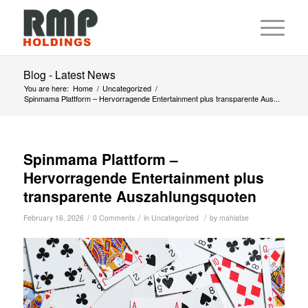
Blog - Latest News
You are here:
Home
/
Uncategorized
/
Spinmama Plattform – Hervorragende Entertainment plus transparente Aus...
Spinmama Plattform –
Hervorragende Entertainment plus
transparente Auszahlungsquoten
/
/
/
February 16, 2026
0 Comments
in
Uncategorized
by
mahlatse