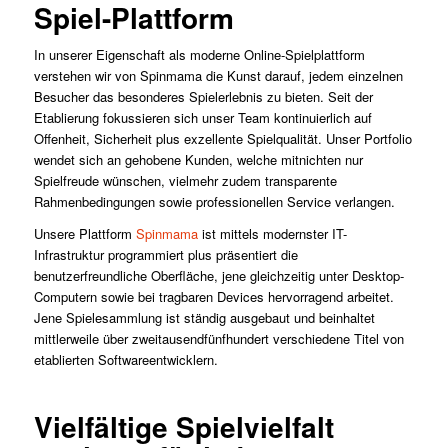
Spiel-Plattform
In unserer Eigenschaft als moderne Online-Spielplattform
verstehen wir von Spinmama die Kunst darauf, jedem einzelnen
Besucher das besonderes Spielerlebnis zu bieten. Seit der
Etablierung fokussieren sich unser Team kontinuierlich auf
Offenheit, Sicherheit plus exzellente Spielqualität. Unser Portfolio
wendet sich an gehobene Kunden, welche mitnichten nur
Spielfreude wünschen, vielmehr zudem transparente
Rahmenbedingungen sowie professionellen Service verlangen.
Unsere Plattform
Spinmama
ist mittels modernster IT-
Infrastruktur programmiert plus präsentiert die
benutzerfreundliche Oberfläche, jene gleichzeitig unter Desktop-
Computern sowie bei tragbaren Devices hervorragend arbeitet.
Jene Spielesammlung ist ständig ausgebaut und beinhaltet
mittlerweile über zweitausendfünfhundert verschiedene Titel von
etablierten Softwareentwicklern.
Vielfältige Spielvielfalt