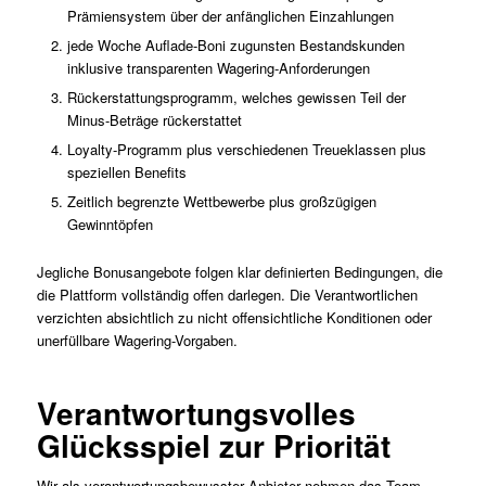
Prämiensystem über der anfänglichen Einzahlungen
jede Woche Auflade-Boni zugunsten Bestandskunden
inklusive transparenten Wagering-Anforderungen
Rückerstattungsprogramm, welches gewissen Teil der
Minus-Beträge rückerstattet
Loyalty-Programm plus verschiedenen Treueklassen plus
speziellen Benefits
Zeitlich begrenzte Wettbewerbe plus großzügigen
Gewinntöpfen
Jegliche Bonusangebote folgen klar definierten Bedingungen, die
die Plattform vollständig offen darlegen. Die Verantwortlichen
verzichten absichtlich zu nicht offensichtliche Konditionen oder
unerfüllbare Wagering-Vorgaben.
Verantwortungsvolles
Glücksspiel zur Priorität
Wir als verantwortungsbewusster Anbieter nehmen das Team