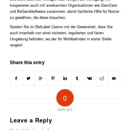
kooperieren auch mit anerkannten Organisationen wie GamCare
und BeGambleAware zusammen, damit fachliche Hilfe für Nutzer
zu gewähren, die diese brauchen.
Spielen Sie im BetLabel Casino mit der Gewissheit, dass Sie
euch innerhalb von einer sicheren, regulierten und fairen
Umgebung befinden, wo der Ihr Wohlbefinden in erster Stelle
rangiert.
Share this entry
0
REPLIES
Leave a Reply