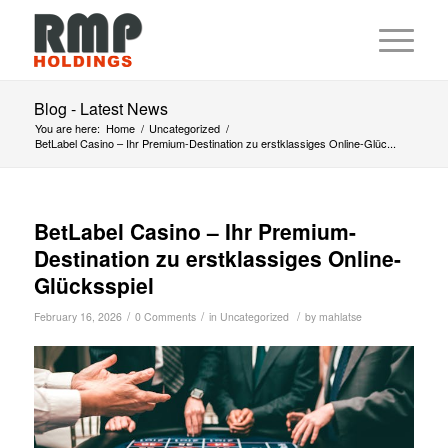
Blog - Latest News
You are here:
Home
/
Uncategorized
/
BetLabel Casino – Ihr Premium-Destination zu erstklassiges Online-Glüc...
BetLabel Casino – Ihr Premium-
Destination zu erstklassiges Online-
Glücksspiel
/
/
/
February 16, 2026
0 Comments
in
Uncategorized
by
mahlatse