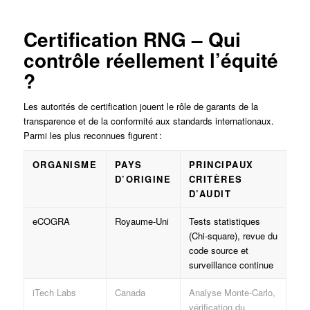
Certification RNG – Qui
contrôle réellement l’équité
?
Les autorités de certification jouent le rôle de garants de la
transparence et de la conformité aux standards internationaux.
Parmi les plus reconnues figurent :
ORGANISME
PAYS
PRINCIPAUX
D’ORIGINE
CRITÈRES
D’AUDIT
eCOGRA
Royaume‑Uni
Tests statistiques
(Chi‑square), revue du
code source et
surveillance continue
iTech Labs
Canada
Analyse Monte‑Carlo,
vérification du