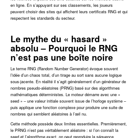
en ligne. En s’appuyant sur ses classements, les joueurs
peuvent choisir des sites qui affichent leurs certificats RNG et qui
respectent les standards du secteur.
Le mythe du « hasard »
absolu – Pourquoi le RNG
n’est pas une boîte noire
Le terme RNG (Random Number Generator) évoque souvent
l’idée d’un chaos total, d’un tirage au sort sans aucune logique
sous‑jacente. En réalité il s’agit généralement d’un générateur de
nombres pseudo‑aléatoires (PRNG) basé sur des algorithmes
mathématiques déterministes. Le moteur démarre avec une «
seed » – une valeur initiale souvent issue de l’horloge système –
puis applique une fonction complexe pour produire une suite de
nombres qui semblent aléatoires à l’œil nu.
Cette méthode possède deux limites essentielles. Premièrement,
le PRNG n’est pas véritablement aléatoire : si l’on connaît la
seed et l’algorithme exact, on peut reproduire la séquence