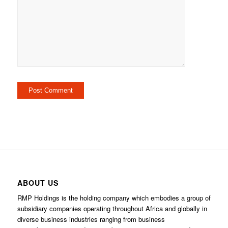
ABOUT US
RMP Holdings is the holding company which embodies a group of
subsidiary companies operating throughout Africa and globally in
diverse business industries ranging from business