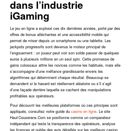
dans l’industrie
iGaming
Le jeu en ligne a explosé ces dix dernières années, porté par des
offres de bonus alléchantes et une accessibilité mobile qui
permet de miser depuis un smartphone ou une tablette. Les
jackpots progressifs sont devenus le moteur principal de
l’engouement : un joueur peut voir son solde passer de quelques
euros à plusieurs millions en un seul spin. Cette promesse de
gains colossaux attire les novices comme les habitués, mais elle
s’accompagne d’une méfiance grandissante envers les
algorithmes qui déterminent chaque résultat. Beaucoup se
demandent si le hasard est réellement aléatoire ou s’il s’agit
d’une façade derrière laquelle se cachent des manipulations
profitables aux opérateurs.
Pour découvrir les meilleures plateformes où ces principes sont
appliqués, consultez notre guide du
casino en ligne
. Le site
Haut Couserans.Com se positionne comme un comparateur
indépendant qui teste la transparence des opérateurs, analyse
les licences et publie des avis détaillés sur les meilleurs casino