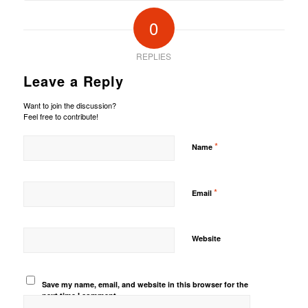
0
REPLIES
Leave a Reply
Want to join the discussion?
Feel free to contribute!
*
Name
*
Email
Website
Save my name, email, and website in this browser for the
next time I comment.