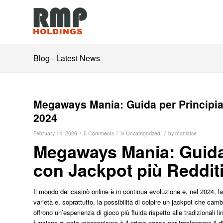
Blog - Latest News
Megaways Mania: Guida per Principiant
2024
/
/
/
February 14, 2026
0 Comments
in
Uncategorized
by
mahlatse
Megaways Mania: Guida p
con Jackpot più Redditi
Il mondo dei casinò online è in continua evoluzione e, nel 2024, l
varietà e, soprattutto, la possibilità di colpire un jackpot che camb
offrono un’esperienza di gioco più fluida rispetto alle tradizionali
funziona questo meccanismo è il primo passo per trasformare il di