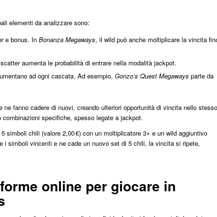
pali elementi da analizzare sono:
ter e bonus. In
Bonanza Megaways
, il wild può anche moltiplicare la vincita fin
catter aumenta le probabilità di entrare nella modalità jackpot.
aumentano ad ogni cascata. Ad esempio,
Gonzo’s Quest Megaways
parte da
e ne fanno cadere di nuovi, creando ulteriori opportunità di vincita nello stess
no combinazioni specifiche, spesso legate a jackpot.
5 simboli chili (valore 2,00 €) con un moltiplicatore 3× e un wild aggiuntivo
 i simboli vincenti e ne cade un nuovo set di 5 chili, la vincita si ripete,
aforme online per giocare in
s