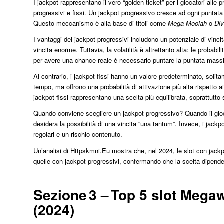
I jackpot rappresentano il vero “golden ticket” per i giocatori alle p
progressivi e fissi. Un jackpot progressivo cresce ad ogni puntata e
Questo meccanismo è alla base di titoli come
Mega Moolah
o
Div
I vantaggi dei jackpot progressivi includono un potenziale di vinc
vincita enorme. Tuttavia, la volatilità è altrettanto alta: le probabil
per avere una chance reale è necessario puntare la puntata massim
Al contrario, i jackpot fissi hanno un valore predeterminato, sol
tempo, ma offrono una probabilità di attivazione più alta rispetto 
jackpot fissi rappresentano una scelta più equilibrata, soprattutto
Quando conviene scegliere un jackpot progressivo? Quando il gio
desidera la possibilità di una vincita “una tantum”. Invece, i jackpo
regolari e un rischio contenuto.
Un’analisi di Httpskmni.Eu mostra che, nel 2024, le slot con jackpo
quelle con jackpot progressivi, confermando che la scelta dipende m
Sezione 3 – Top 5 slot Mega
(2024)