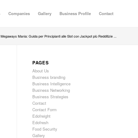
s
Companies
Gallery
Business Profile
Contact
Megaways Mania: Guida per Principianti alle Slot con Jackpot più Redditizie ...
PAGES
About Us
Business branding
Business Intelligence
Business Networking
Business Strategies
Contact
Contact Form
Edofreight
Edofresh
,
Food Security
Gallery