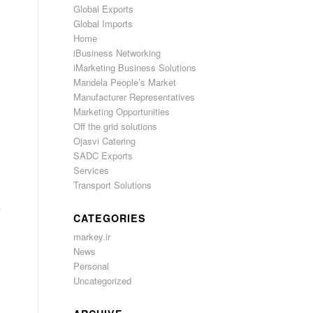
Global Exports
Global Imports
Home
iBusiness Networking
iMarketing Business Solutions
Mandela People’s Market
Manufacturer Representatives
Marketing Opportunities
Off the grid solutions
Ojasvi Catering
SADC Exports
Services
Transport Solutions
i
CATEGORIES
markey.ir
News
Personal
Uncategorized