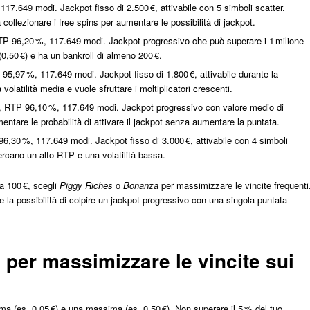
.649 modi. Jackpot fisso di 2.500 €, attivabile con 5 simboli scatter.
 collezionare i free spins per aumentare le possibilità di jackpot.
 96,20 %, 117.649 modi. Jackpot progressivo che può superare i 1 milione
,50 €) e ha un bankroll di almeno 200 €.
,97 %, 117.649 modi. Jackpot fisso di 1.800 €, attivabile durante la
olatilità media e vuole sfruttare i moltiplicatori crescenti.
 RTP 96,10 %, 117.649 modi. Jackpot progressivo con valore medio di
mentare le probabilità di attivare il jackpot senza aumentare la puntata.
6,30 %, 117.649 modi. Jackpot fisso di 3.000 €, attivabile con 4 simboli
cercano un alto RTP e una volatilità bassa.
 a 100 €, scegli
Piggy Riches
o
Bonanza
per massimizzare le vincite frequenti
re la possibilità di colpire un jackpot progressivo con una singola puntata
e per massimizzare le vincite sui
 (es. 0,05 €) e una massima (es. 0,50 €). Non superare il 5 % del tuo