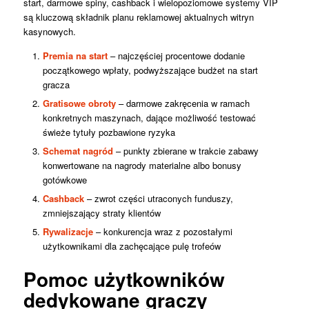
start, darmowe spiny, cashback i wielopoziomowe systemy VIP
są kluczową składnik planu reklamowej aktualnych witryn
kasynowych.
Premia na start
– najczęściej procentowe dodanie
początkowego wpłaty, podwyższające budżet na start
gracza
Gratisowe obroty
– darmowe zakręcenia w ramach
konkretnych maszynach, dające możliwość testować
świeże tytuły pozbawione ryzyka
Schemat nagród
– punkty zbierane w trakcie zabawy
konwertowane na nagrody materialne albo bonusy
gotówkowe
Cashback
– zwrot części utraconych funduszy,
zmniejszający straty klientów
Rywalizacje
– konkurencja wraz z pozostałymi
użytkownikami dla zachęcające pulę trofeów
Pomoc użytkowników
dedykowane graczy