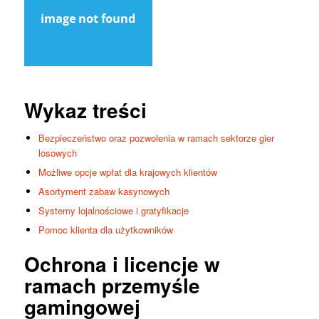
Wykaz treści
Bezpieczeństwo oraz pozwolenia w ramach sektorze gier
losowych
Możliwe opcje wpłat dla krajowych klientów
Asortyment zabaw kasynowych
Systemy lojalnościowe i gratyfikacje
Pomoc klienta dla użytkowników
Ochrona i licencje w
ramach przemyśle
gamingowej