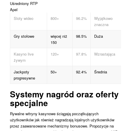
Uśredniony RTP
Apel
Sloty wideo
800+
96.2%
Wyjątkowo
znaczna
Gry stołowe
więcej niż
98.5%
Duża
150
Kasyno live
120+
97.8%
Wzrastająca
żywym
Jackpoty
50+
92.4%
Średnia
progresywne
Systemy nagród oraz oferty
specjalne
Rywalne witryny kasynowe ściągają początkujących
użytkowników jak również nagradzają lojalnych użytkowników
przez zaawansowane mechanizmy bonusowe. Propozycje na