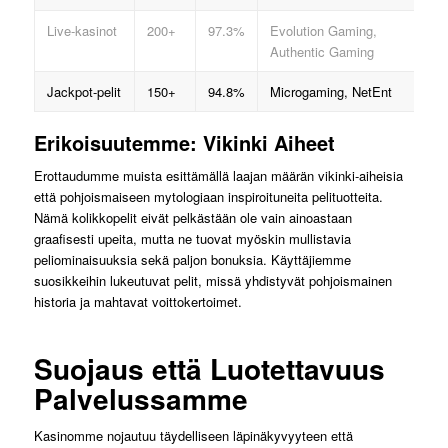
Live-kasinot
200+
97.3%
Evolution Gaming,
Authentic Gaming
Jackpot-pelit
150+
94.8%
Microgaming, NetEnt
Erikoisuutemme: Vikinki Aiheet
Erottaudumme muista esittämällä laajan määrän vikinki-aiheisia
että pohjoismaiseen mytologiaan inspiroituneita pelituotteita.
Nämä kolikkopelit eivät pelkästään ole vain ainoastaan
graafisesti upeita, mutta ne tuovat myöskin mullistavia
peliominaisuuksia sekä paljon bonuksia. Käyttäjiemme
suosikkeihin lukeutuvat pelit, missä yhdistyvät pohjoismainen
historia ja mahtavat voittokertoimet.
Suojaus että Luotettavuus
Palvelussamme
Kasinomme nojautuu täydelliseen läpinäkyvyyteen että