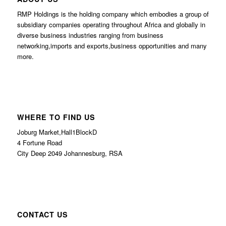
RMP Holdings is the holding company which embodies a group of
subsidiary companies operating throughout Africa and globally in
diverse business industries ranging from business
networking,imports and exports,business opportunities and many
more.
WHERE TO FIND US
Joburg Market,Hall1BlockD
4 Fortune Road
City Deep 2049 Johannesburg, RSA
CONTACT US