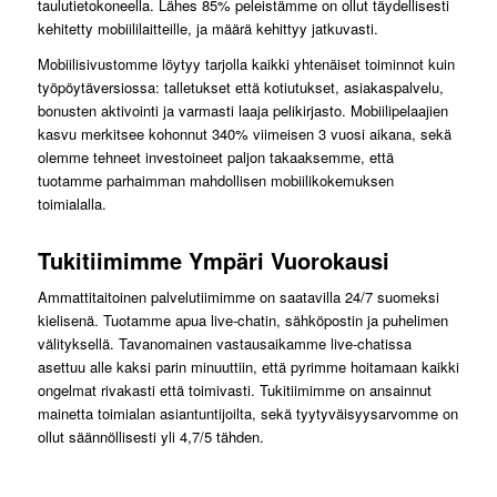
taulutietokoneella. Lähes 85% peleistämme on ollut täydellisesti
kehitetty mobiililaitteille, ja määrä kehittyy jatkuvasti.
Mobiilisivustomme löytyy tarjolla kaikki yhtenäiset toiminnot kuin
työpöytäversiossa: talletukset että kotiutukset, asiakaspalvelu,
bonusten aktivointi ja varmasti laaja pelikirjasto. Mobiilipelaajien
kasvu merkitsee kohonnut 340% viimeisen 3 vuosi aikana, sekä
olemme tehneet investoineet paljon takaaksemme, että
tuotamme parhaimman mahdollisen mobiilikokemuksen
toimialalla.
Tukitiimimme Ympäri Vuorokausi
Ammattitaitoinen palvelutiimimme on saatavilla 24/7 suomeksi
kielisenä. Tuotamme apua live-chatin, sähköpostin ja puhelimen
välityksellä. Tavanomainen vastausaikamme live-chatissa
asettuu alle kaksi parin minuuttiin, että pyrimme hoitamaan kaikki
ongelmat rivakasti että toimivasti. Tukitiimimme on ansainnut
mainetta toimialan asiantuntijoilta, sekä tyytyväisyysarvomme on
ollut säännöllisesti yli 4,7/5 tähden.