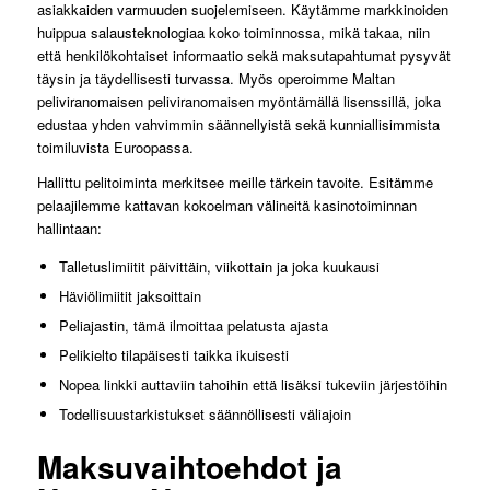
asiakkaiden varmuuden suojelemiseen. Käytämme markkinoiden
huippua salausteknologiaa koko toiminnossa, mikä takaa, niin
että henkilökohtaiset informaatio sekä maksutapahtumat pysyvät
täysin ja täydellisesti turvassa. Myös operoimme Maltan
peliviranomaisen peliviranomaisen myöntämällä lisenssillä, joka
edustaa yhden vahvimmin säännellyistä sekä kunniallisimmista
toimiluvista Euroopassa.
Hallittu pelitoiminta merkitsee meille tärkein tavoite. Esitämme
pelaajilemme kattavan kokoelman välineitä kasinotoiminnan
hallintaan:
Talletuslimiitit päivittäin, viikottain ja joka kuukausi
Häviölimiitit jaksoittain
Peliajastin, tämä ilmoittaa pelatusta ajasta
Pelikielto tilapäisesti taikka ikuisesti
Nopea linkki auttaviin tahoihin että lisäksi tukeviin järjestöihin
Todellisuustarkistukset säännöllisesti väliajoin
Maksuvaihtoehdot ja