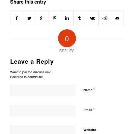
Share this entry
0
REPLIES
Leave a Reply
Want to join the discussion?
Feel free to contribute!
*
Name
*
Email
Website