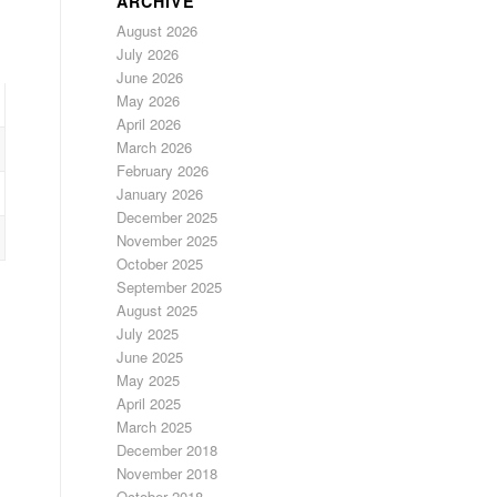
ARCHIVE
August 2026
July 2026
June 2026
May 2026
April 2026
March 2026
February 2026
January 2026
December 2025
November 2025
October 2025
September 2025
August 2025
July 2025
June 2025
May 2025
April 2025
March 2025
December 2018
November 2018
October 2018