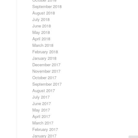
September 2018
August 2018
July 2018
June 2018
May 2018
April 2018
March 2018
February 2018
January 2018
December 2017
November 2017
October 2017
September 2017
August 2017
July 2017
June 2017
May 2017
April 2017
March 2017
February 2017
January 2017