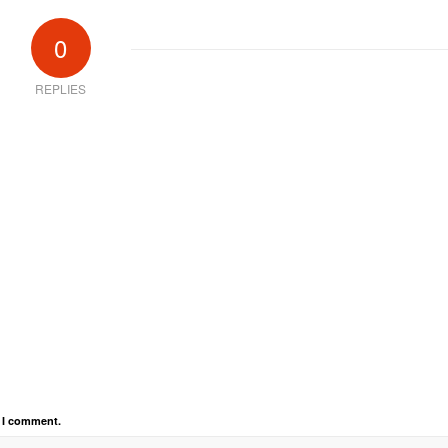
0
REPLIES
e I comment.