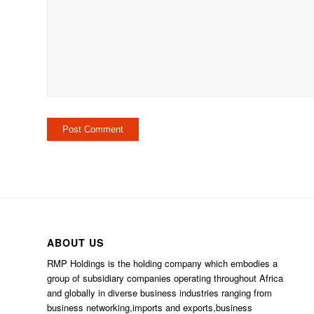
ABOUT US
RMP Holdings is the holding company which embodies a
group of subsidiary companies operating throughout Africa
and globally in diverse business industries ranging from
business networking,imports and exports,business