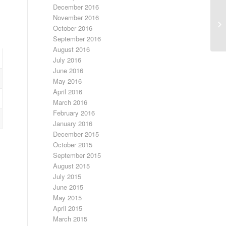
December 2016
November 2016
Bi
October 2016
Κο
September 2016
August 2016
July 2016
June 2016
May 2016
April 2016
March 2016
February 2016
January 2016
December 2015
October 2015
September 2015
August 2015
July 2015
June 2015
May 2015
April 2015
March 2015