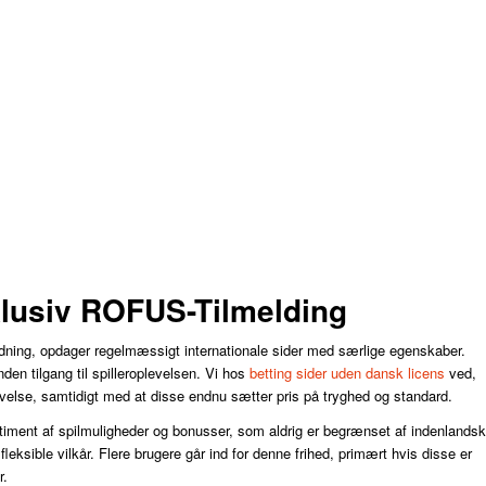
klusiv ROFUS-Tilmelding
rdning, opdager regelmæssigt internationale sider med særlige egenskaber.
den tilgang til spilleroplevelsen. Vi hos
betting sider uden dansk licens
ved,
oplevelse, samtidigt med at disse endnu sætter pris på tryghed og standard.
rtiment af spilmuligheder og bonusser, som aldrig er begrænset af indenlandsk
 fleksible vilkår. Flere brugere går ind for denne frihed, primært hvis disse er
r.