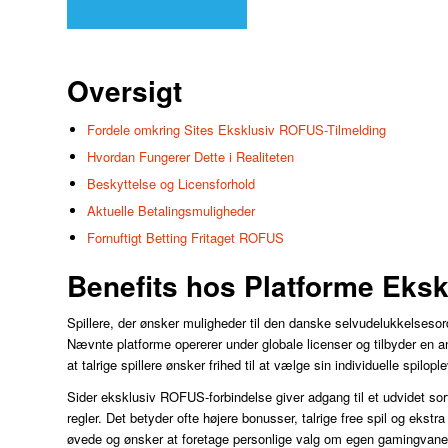
Oversigt
Fordele omkring Sites Eksklusiv ROFUS-Tilmelding
Hvordan Fungerer Dette i Realiteten
Beskyttelse og Licensforhold
Aktuelle Betalingsmuligheder
Fornuftigt Betting Fritaget ROFUS
Benefits hos Platforme Eks
Spillere, der ønsker muligheder til den danske selvudelukkelseso
Nævnte platforme opererer under globale licenser og tilbyder en an
at talrige spillere ønsker frihed til at vælge sin individuelle spil
Sider eksklusiv ROFUS-forbindelse giver adgang til et udvidet so
regler. Det betyder ofte højere bonusser, talrige free spil og ekstra
øvede og ønsker at foretage personlige valg om egen gamingvane