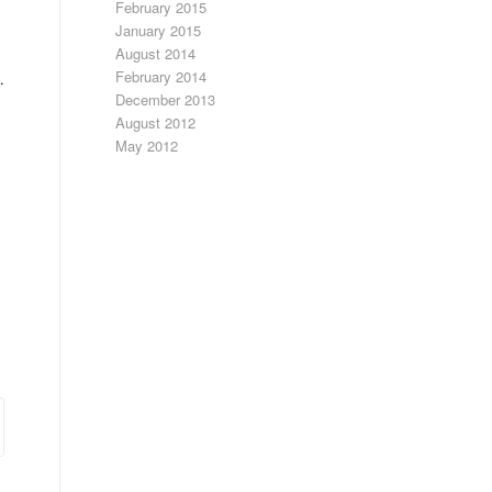
February 2015
January 2015
August 2014
February 2014
.
December 2013
August 2012
May 2012