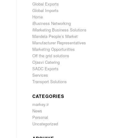
Global Exports
Global Imports
Home
iBusiness Networking
iMarketing Business Solutions
Mandela People’s Market
Manufacturer Representatives
Marketing Opportunities
Off the grid solutions
Ojasvi Catering
SADC Exports
Services
Transport Solutions
CATEGORIES
markey.ir
News
Personal
Uncategorized