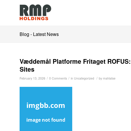
Blog - Latest News
Væddemål Platforme Fritaget ROFUS: D
Sites
/
/
/
February 13, 2026
0 Comments
in
Uncategorized
by
mahlatse