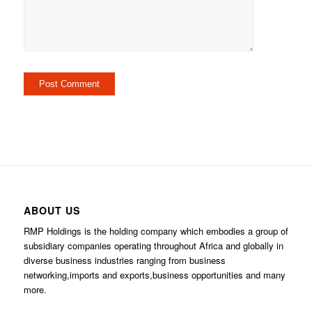
ABOUT US
RMP Holdings is the holding company which embodies a group of
subsidiary companies operating throughout Africa and globally in
diverse business industries ranging from business
networking,imports and exports,business opportunities and many
more.