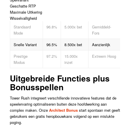
Geschatte RTP
Maximale Uitkering
Wisselvalligheid
Standaard
96.8%
5.000x bet
Gemiddeld-
Mode
Fors
Snelle Variant
96.5%
8.500x bet
Aanzienlijk
Prestige
97.2%
15.000x
Extreem Hoog
Modus
inzet
Uitgebreide Functies plus
Bonusspellen
Tower Rush integreert verschillende innovatieve features dat de
speelervaring optimaliseren buiten deze hoofdwerking aan
complex maken. Onze
Architect Bonus
start spontaan met geeft
gebruikers een gratis heropbouwkans volgend op een mislukte
poging.