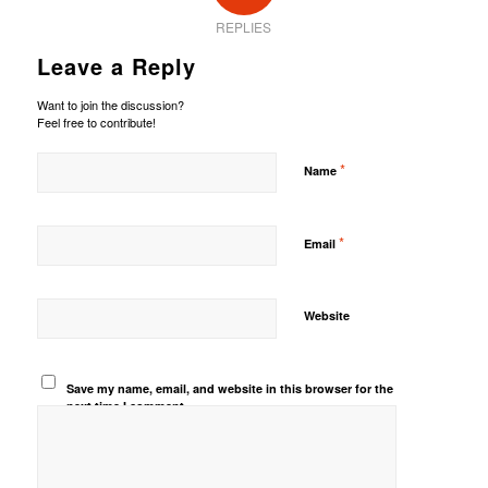
REPLIES
Leave a Reply
Want to join the discussion?
Feel free to contribute!
*
Name
*
Email
Website
Save my name, email, and website in this browser for the
next time I comment.