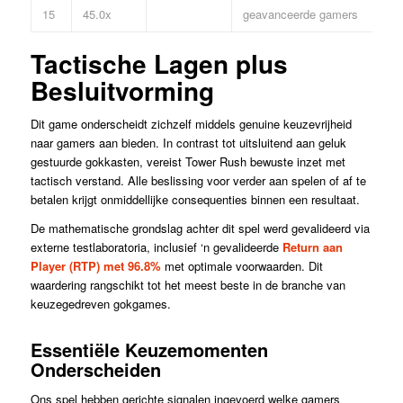
15
45.0x
geavanceerde gamers
Tactische Lagen plus
Besluitvorming
Dit game onderscheidt zichzelf middels genuine keuzevrijheid
naar gamers aan bieden. In contrast tot uitsluitend aan geluk
gestuurde gokkasten, vereist Tower Rush bewuste inzet met
tactisch verstand. Alle beslissing voor verder aan spelen of af te
betalen krijgt onmiddellijke consequenties binnen een resultaat.
De mathematische grondslag achter dit spel werd gevalideerd via
externe testlaboratoria, inclusief ‘n gevalideerde
Return aan
Player (RTP) met 96.8%
met optimale voorwaarden. Dit
waardering rangschikt tot het meest beste in de branche van
keuzegedreven gokgames.
Essentiële Keuzemomenten
Onderscheiden
Ons spel hebben gerichte signalen ingevoerd welke gamers