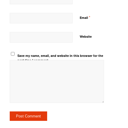
*
Email
Website
Save my name, email, and website in this browser for the
next time I comment.