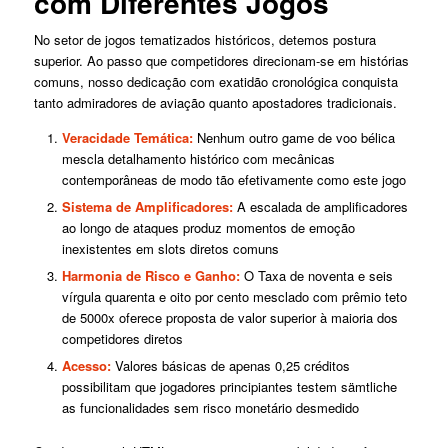
com Diferentes Jogos
No setor de jogos tematizados históricos, detemos postura
superior. Ao passo que competidores direcionam-se em histórias
comuns, nosso dedicação com exatidão cronológica conquista
tanto admiradores de aviação quanto apostadores tradicionais.
Veracidade Temática:
Nenhum outro game de voo bélica
mescla detalhamento histórico com mecânicas
contemporâneas de modo tão efetivamente como este jogo
Sistema de Amplificadores:
A escalada de amplificadores
ao longo de ataques produz momentos de emoção
inexistentes em slots diretos comuns
Harmonia de Risco e Ganho:
O Taxa de noventa e seis
vírgula quarenta e oito por cento mesclado com prêmio teto
de 5000x oferece proposta de valor superior à maioria dos
competidores diretos
Acesso:
Valores básicas de apenas 0,25 créditos
possibilitam que jogadores principiantes testem sämtliche
as funcionalidades sem risco monetário desmedido