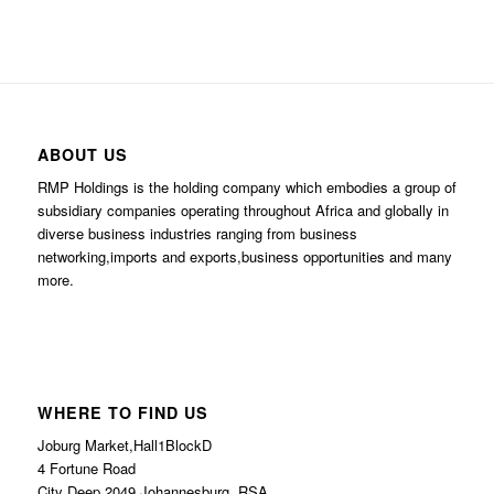
ABOUT US
RMP Holdings is the holding company which embodies a group of
subsidiary companies operating throughout Africa and globally in
diverse business industries ranging from business
networking,imports and exports,business opportunities and many
more.
WHERE TO FIND US
Joburg Market,Hall1BlockD
4 Fortune Road
City Deep 2049 Johannesburg, RSA