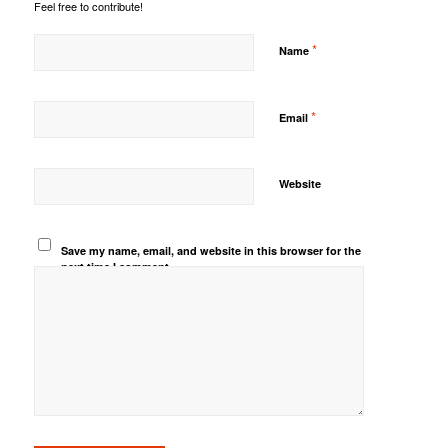
Feel free to contribute!
*
Name
*
Email
Website
Save my name, email, and website in this browser for the
next time I comment.