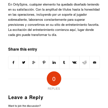
En OnlySpins, cualquier elemento ha quedado diseñado teniendo
en su satisfacción. Con la amplitud de títulos hasta la honestidad
en las operaciones, incluyendo por un soporte al jugador
sobresaliente, laboramos constantemente para superar
previsiones y convertirnos en su sitio de entretenimiento favorita.
La excitación del entretenimiento comienza aquí, lugar donde
cada giro puede transformar tu día.
Share this entry
0
REPLIES
Leave a Reply
Want to join the discussion?