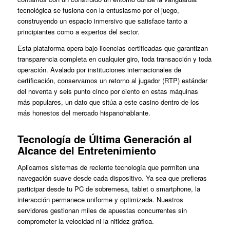
tecnológica se fusiona con la entusiasmo por el juego,
construyendo un espacio inmersivo que satisface tanto a
principiantes como a expertos del sector.
Esta plataforma opera bajo licencias certificadas que garantizan
transparencia completa en cualquier giro, toda transacción y toda
operación. Avalado por instituciones internacionales de
certificación, conservamos un retorno al jugador (RTP) estándar
del noventa y seis punto cinco por ciento en estas máquinas
más populares, un dato que sitúa a este casino dentro de los
más honestos del mercado hispanohablante.
Tecnología de Última Generación al
Alcance del Entretenimiento
Aplicamos sistemas de reciente tecnología que permiten una
navegación suave desde cada dispositivo. Ya sea que prefieras
participar desde tu PC de sobremesa, tablet o smartphone, la
interacción permanece uniforme y optimizada. Nuestros
servidores gestionan miles de apuestas concurrentes sin
comprometer la velocidad ni la nitidez gráfica.