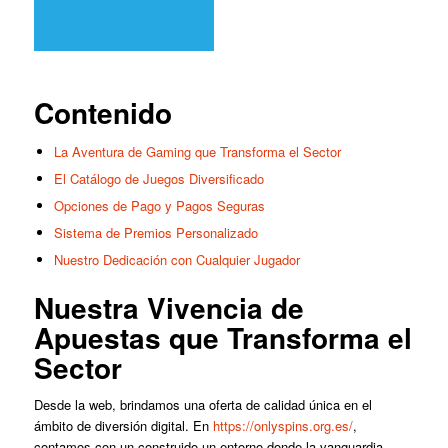
Contenido
La Aventura de Gaming que Transforma el Sector
El Catálogo de Juegos Diversificado
Opciones de Pago y Pagos Seguras
Sistema de Premios Personalizado
Nuestro Dedicación con Cualquier Jugador
Nuestra Vivencia de
Apuestas que Transforma el
Sector
Desde la web, brindamos una oferta de calidad única en el
ámbito de diversión digital. En
https://onlyspins.org.es/
,
contamos con un construido un entorno donde la vanguardia