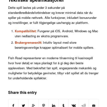
Dette spill lastes på under 3 sekunder på
standardbredbåndsforbindelser og krever minimal data når du
spiller på mobile nettverk. Alle funksjoner, inkludert bonusrunder
og innstillinger, er fullt tilgjengelige uavhengig av plattform.
Kompatibilitet:
Fungerer på iOS, Android, Windows og Mac
uten nedlasting av ekstra programvare.
Brukergrensesnitt:
Intuitiv layout med store
berøringsvennlige knapper optimalisert for mobile spillere.
Fish Road representerer en moderne tilnærming til kasinospill
hvor hver detalj er nøye planlagt for å gi deg den beste
opplevelsen. Med bekreftet fair spill, engasjerende mekanikk og
muligheter for betydelige gevinster, tilbyr vårt spillet alt du trenger
for underholdende spilløkter.
Share this entry