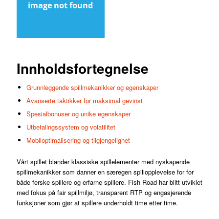
Innholdsfortegnelse
Grunnleggende spillmekanikker og egenskaper
Avanserte taktikker for maksimal gevinst
Spesialbonuser og unike egenskaper
Utbetalingssystem og volatilitet
Mobiloptimalisering og tilgjengelighet
Vårt spillet blander klassiske spillelementer med nyskapende
spillmekanikker som danner en særegen spillopplevelse for for
både ferske spillere og erfarne spillere. Fish Road har blitt utviklet
med fokus på fair spillmiljø, transparent RTP og engasjerende
funksjoner som gjør at spillere underholdt time etter time.