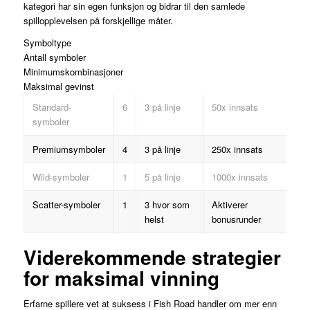
kategori har sin egen funksjon og bidrar til den samlede
spillopplevelsen på forskjellige måter.
Symboltype
Antall symboler
Minimumskombinasjoner
Maksimal gevinst
Standard-
6
3 på linje
50x innsats
symboler
Premiumsymboler
4
3 på linje
250x innsats
Wild-symboler
1
5 på linje
1000x innsats
Scatter-symboler
1
3 hvor som
Aktiverer
helst
bonusrunder
Viderekommende strategier
for maksimal vinning
Erfarne spillere vet at suksess i Fish Road handler om mer enn