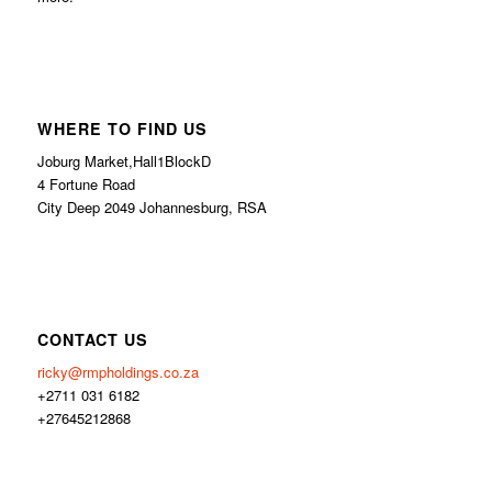
WHERE TO FIND US
Joburg Market,Hall1BlockD
4 Fortune Road
City Deep 2049 Johannesburg, RSA
CONTACT US
ricky@rmpholdings.co.za
+2711 031 6182
+27645212868