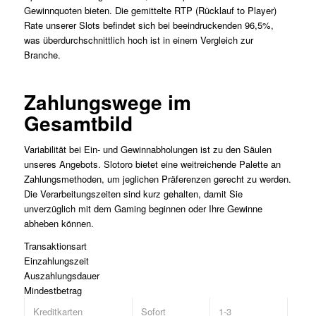
Gewinnquoten bieten. Die gemittelte RTP (Rücklauf to Player)
Rate unserer Slots befindet sich bei beeindruckenden 96,5%,
was überdurchschnittlich hoch ist in einem Vergleich zur
Branche.
Zahlungswege im
Gesamtbild
Variabilität bei Ein- und Gewinnabholungen ist zu den Säulen
unseres Angebots. Slotoro bietet eine weitreichende Palette an
Zahlungsmethoden, um jeglichen Präferenzen gerecht zu werden.
Die Verarbeitungszeiten sind kurz gehalten, damit Sie
unverzüglich mit dem Gaming beginnen oder Ihre Gewinne
abheben können.
Transaktionsart
Einzahlungszeit
Auszahlungsdauer
Mindestbetrag
Kreditkarten
Sofort
1-3
10 €