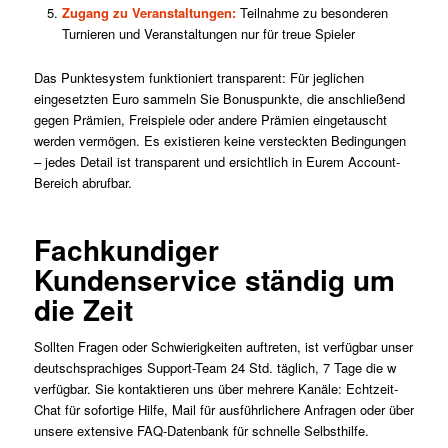
Zugang zu Veranstaltungen:
Teilnahme zu besonderen
Turnieren und Veranstaltungen nur für treue Spieler
Das Punktesystem funktioniert transparent: Für jeglichen
eingesetzten Euro sammeln Sie Bonuspunkte, die anschließend
gegen Prämien, Freispiele oder andere Prämien eingetauscht
werden vermögen. Es existieren keine versteckten Bedingungen
– jedes Detail ist transparent und ersichtlich in Eurem Account-
Bereich abrufbar.
Fachkundiger
Kundenservice ständig um
die Zeit
Sollten Fragen oder Schwierigkeiten auftreten, ist verfügbar unser
deutschsprachiges Support-Team 24 Std. täglich, 7 Tage die w
verfügbar. Sie kontaktieren uns über mehrere Kanäle: Echtzeit-
Chat für sofortige Hilfe, Mail für ausführlichere Anfragen oder über
unsere extensive FAQ-Datenbank für schnelle Selbsthilfe.