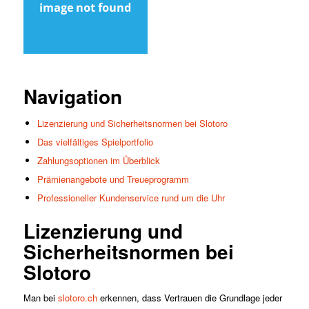
Navigation
Lizenzierung und Sicherheitsnormen bei Slotoro
Das vielfältiges Spielportfolio
Zahlungsoptionen im Überblick
Prämienangebote und Treueprogramm
Professioneller Kundenservice rund um die Uhr
Lizenzierung und
Sicherheitsnormen bei
Slotoro
Man bei
slotoro.ch
erkennen, dass Vertrauen die Grundlage jeder