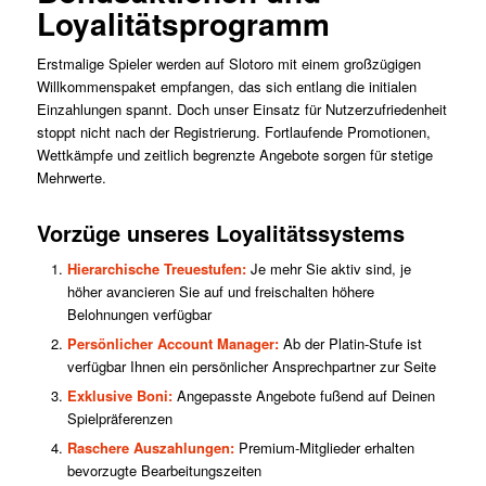
Loyalitätsprogramm
Erstmalige Spieler werden auf Slotoro mit einem großzügigen
Willkommenspaket empfangen, das sich entlang die initialen
Einzahlungen spannt. Doch unser Einsatz für Nutzerzufriedenheit
stoppt nicht nach der Registrierung. Fortlaufende Promotionen,
Wettkämpfe und zeitlich begrenzte Angebote sorgen für stetige
Mehrwerte.
Vorzüge unseres Loyalitätssystems
Hierarchische Treuestufen:
Je mehr Sie aktiv sind, je
höher avancieren Sie auf und freischalten höhere
Belohnungen verfügbar
Persönlicher Account Manager:
Ab der Platin-Stufe ist
verfügbar Ihnen ein persönlicher Ansprechpartner zur Seite
Exklusive Boni:
Angepasste Angebote fußend auf Deinen
Spielpräferenzen
Raschere Auszahlungen:
Premium-Mitglieder erhalten
bevorzugte Bearbeitungszeiten