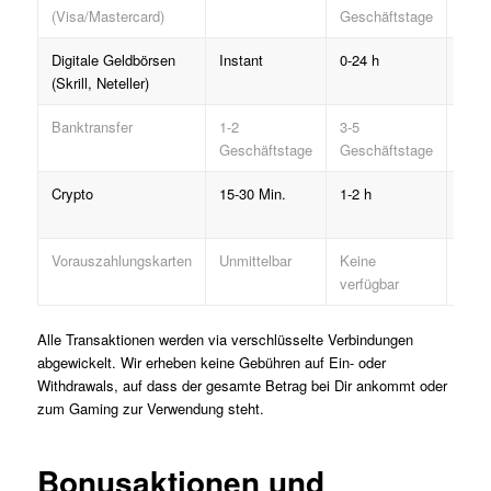
(Visa/Mastercard)
Geschäftstage
Digitale Geldbörsen
Instant
0-24 h
10 €
(Skrill, Neteller)
Banktransfer
1-2
3-5
20 €
Geschäftstage
Geschäftstage
Crypto
15-30 Min.
1-2 h
0,00
BTC
Vorauszahlungskarten
Unmittelbar
Keine
10 €
verfügbar
Alle Transaktionen werden via verschlüsselte Verbindungen
abgewickelt. Wir erheben keine Gebühren auf Ein- oder
Withdrawals, auf dass der gesamte Betrag bei Dir ankommt oder
zum Gaming zur Verwendung steht.
Bonusaktionen und