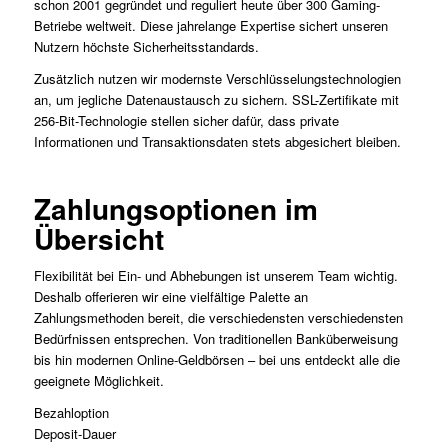
schon 2001 gegründet und reguliert heute über 300 Gaming-
Betriebe weltweit. Diese jahrelange Expertise sichert unseren
Nutzern höchste Sicherheitsstandards.
Zusätzlich nutzen wir modernste Verschlüsselungstechnologien
an, um jegliche Datenaustausch zu sichern. SSL-Zertifikate mit
256-Bit-Technologie stellen sicher dafür, dass private
Informationen und Transaktionsdaten stets abgesichert bleiben.
Zahlungsoptionen im
Übersicht
Flexibilität bei Ein- und Abhebungen ist unserem Team wichtig.
Deshalb offerieren wir eine vielfältige Palette an
Zahlungsmethoden bereit, die verschiedensten verschiedensten
Bedürfnissen entsprechen. Von traditionellen Banküberweisung
bis hin modernen Online-Geldbörsen – bei uns entdeckt alle die
geeignete Möglichkeit.
Bezahloption
Deposit-Dauer