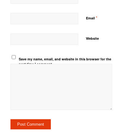
*
Email
Website
Save my name, email, and website in this browser for the
next time I comment.