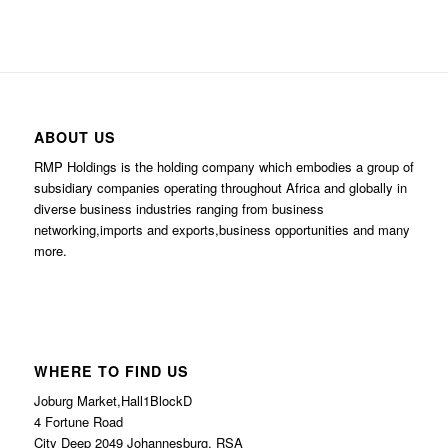
ABOUT US
RMP Holdings is the holding company which embodies a group of
subsidiary companies operating throughout Africa and globally in
diverse business industries ranging from business
networking,imports and exports,business opportunities and many
more.
WHERE TO FIND US
Joburg Market,Hall1BlockD
4 Fortune Road
City Deep 2049 Johannesburg, RSA