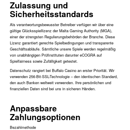
Zulassung und
Sicherheitsstandards
Als verantwortungsbewusster Betreiber verfügen wir über eine
gültige Glücksspiellizenz der Malta Gaming Authority (MGA),
einer der strengsten Regulierungsbehörden der Branche. Diese
Lizenz garantiert gerechte Spielbedingungen und transparente
Geschäftsabläufe. Sämtliche unsere Spiele werden regelmäßig
von unabhängigen Prüfinstituten darunter eCOGRA auf
Spielfairness sowie Zufälligkeit getestet.
Datenschutz rangiert bei Buffalo Casino an erster Priorität. Wir
verwenden 256-Bit-SSL-Technologie – den identischen Standard,
den auch Banken weltweit verwenden. Ihre persönlichen und
finanziellen Daten sind bei uns in sicheren Händen.
Anpassbare
Zahlungsoptionen
Bezahlmethode