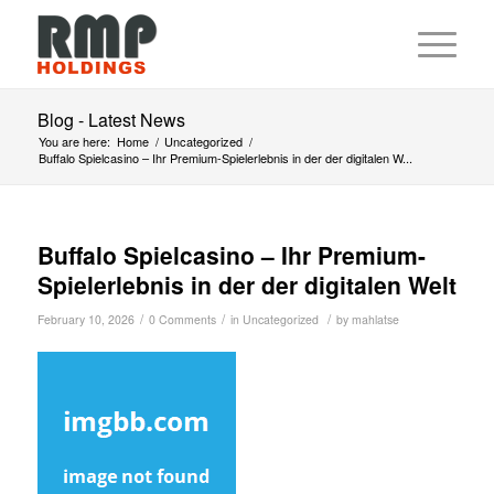
Blog - Latest News
You are here:
Home
/
Uncategorized
/
Buffalo Spielcasino – Ihr Premium-Spielerlebnis in der der digitalen W...
Buffalo Spielcasino – Ihr Premium-
Spielerlebnis in der der digitalen Welt
/
/
/
February 10, 2026
0 Comments
in
Uncategorized
by
mahlatse