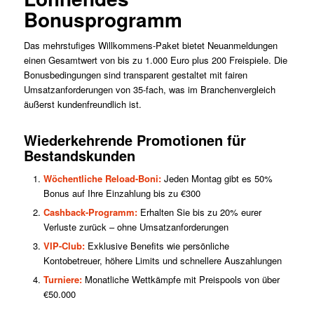
Bonusprogramm
Das mehrstufiges Willkommens-Paket bietet Neuanmeldungen
einen Gesamtwert von bis zu 1.000 Euro plus 200 Freispiele. Die
Bonusbedingungen sind transparent gestaltet mit fairen
Umsatzanforderungen von 35-fach, was im Branchenvergleich
äußerst kundenfreundlich ist.
Wiederkehrende Promotionen für
Bestandskunden
Wöchentliche Reload-Boni:
Jeden Montag gibt es 50%
Bonus auf Ihre Einzahlung bis zu €300
Cashback-Programm:
Erhalten Sie bis zu 20% eurer
Verluste zurück – ohne Umsatzanforderungen
VIP-Club:
Exklusive Benefits wie persönliche
Kontobetreuer, höhere Limits und schnellere Auszahlungen
Turniere:
Monatliche Wettkämpfe mit Preispools von über
€50.000