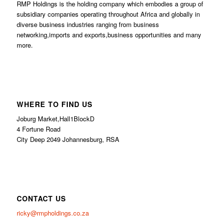
RMP Holdings is the holding company which embodies a group of
subsidiary companies operating throughout Africa and globally in
diverse business industries ranging from business
networking,imports and exports,business opportunities and many
more.
WHERE TO FIND US
Joburg Market,Hall1BlockD
4 Fortune Road
City Deep 2049 Johannesburg, RSA
CONTACT US
ricky@rmpholdings.co.za