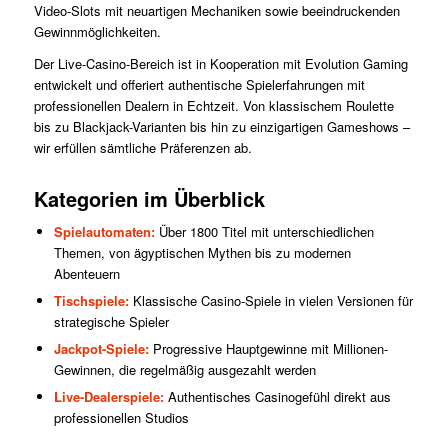
Video-Slots mit neuartigen Mechaniken sowie beeindruckenden
Gewinnmöglichkeiten.
Der Live-Casino-Bereich ist in Kooperation mit Evolution Gaming
entwickelt und offeriert authentische Spielerfahrungen mit
professionellen Dealern in Echtzeit. Von klassischem Roulette
bis zu Blackjack-Varianten bis hin zu einzigartigen Gameshows –
wir erfüllen sämtliche Präferenzen ab.
Kategorien im Überblick
Spielautomaten:
Über 1800 Titel mit unterschiedlichen
Themen, von ägyptischen Mythen bis zu modernen
Abenteuern
Tischspiele:
Klassische Casino-Spiele in vielen Versionen für
strategische Spieler
Jackpot-Spiele:
Progressive Hauptgewinne mit Millionen-
Gewinnen, die regelmäßig ausgezahlt werden
Live-Dealerspiele:
Authentisches Casinogefühl direkt aus
professionellen Studios