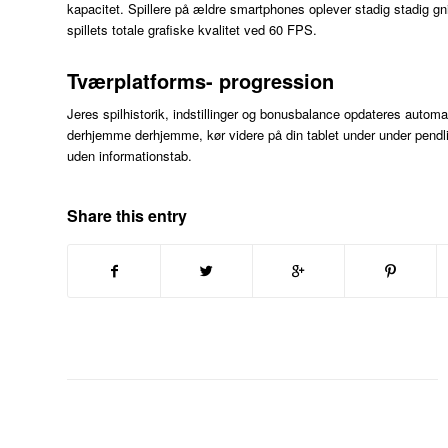
kapacitet. Spillere på ældre smartphones oplever stadig stadig
spillets totale grafiske kvalitet ved 60 FPS.
Tværplatforms- progression
Jeres spilhistorik, indstillinger og bonusbalance opdateres auto
derhjemme derhjemme, kør videre på din tablet under under pendlin
uden informationstab.
Share this entry