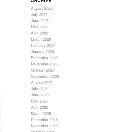
ARCHIVE
August 2026
July 2026
June 2026
May 2026
April 2026
March 2026
February 2026
January 2026
December 2025
November 2025
October 2025
September 2025
August 2025
July 2025
June 2025
May 2025
April 2025
March 2025
December 2018
November 2018
October 2018