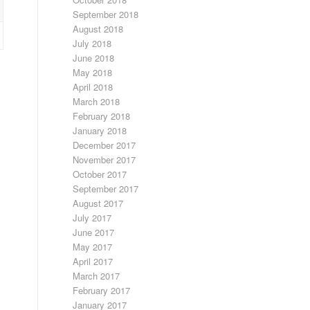
September 2018
August 2018
July 2018
June 2018
May 2018
April 2018
March 2018
February 2018
January 2018
December 2017
November 2017
October 2017
September 2017
August 2017
July 2017
June 2017
May 2017
April 2017
March 2017
February 2017
January 2017