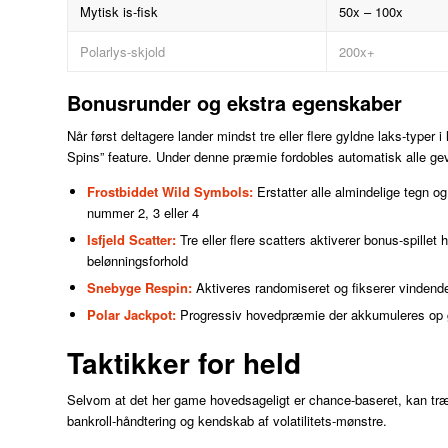
Mytisk is-fisk
50x – 100x
Polarlys-skjold
200x+
Bonusrunder og ekstra egenskaber
Når først deltagere lander mindst tre eller flere gyldne laks-typer
Spins” feature. Under denne præmie fordobles automatisk alle gevi
Frostbiddet Wild Symbols:
Erstatter alle almindelige tegn og
nummer 2, 3 eller 4
Isfjeld Scatter:
Tre eller flere scatters aktiverer bonus-spillet
belønningsforhold
Snebyge Respin:
Aktiveres randomiseret og fikserer vindende
Polar Jackpot:
Progressiv hovedpræmie der akkumuleres op gen
Taktikker for held
Selvom at det her game hovedsageligt er chance-baseret, kan t
bankroll-håndtering og kendskab af volatilitets-mønstre.