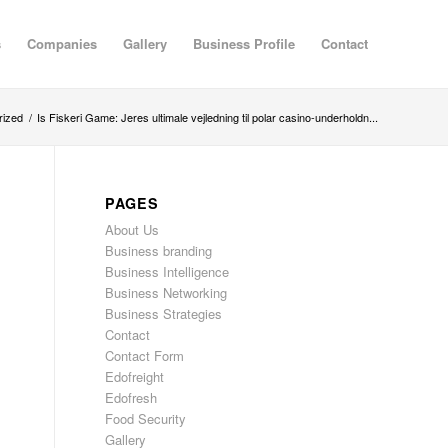
s
Companies
Gallery
Business Profile
Contact
rized
/
Is Fiskeri Game: Jeres ultimale vejledning til polar casino-underholdn...
PAGES
About Us
Business branding
Business Intelligence
Business Networking
Business Strategies
Contact
Contact Form
Edofreight
Edofresh
Food Security
Gallery