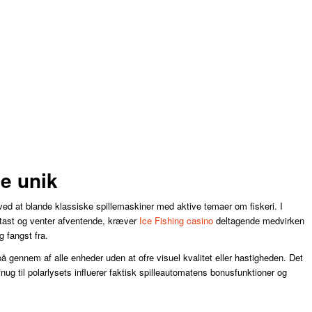
e unik
ed at blande klassiske spillemaskiner med aktive temaer om fiskeri. I
n tast og venter afventende, kræver
Ice Fishing casino
deltagende medvirken
g fangst fra.
 gennem af alle enheder uden at ofre visuel kvalitet eller hastigheden. Det
nug til polarlysets influerer faktisk spilleautomatens bonusfunktioner og