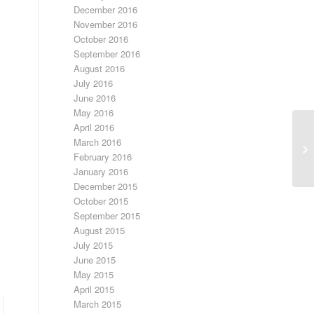
December 2016
November 2016
October 2016
September 2016
August 2016
July 2016
June 2016
May 2016
April 2016
Ic
March 2016
Pr
February 2016
Au
January 2016
December 2015
October 2015
September 2015
August 2015
July 2015
June 2015
May 2015
April 2015
March 2015