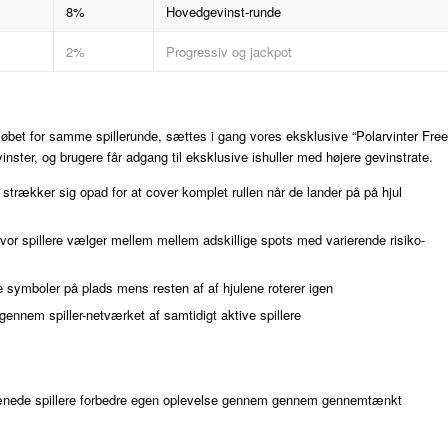
8%
Hovedgevinst-runde
2%
Progressiv og jackpot
 i løbet for samme spillerunde, sættes i gang vores eksklusive “Polarvinter Free
nster, og brugere får adgang til eksklusive ishuller med højere gevinstrate.
 strækker sig opad for at cover komplet rullen når de lander på på hjul
 hvor spillere vælger mellem mellem adskillige spots med varierende risiko-
 symboler på plads mens resten af af hjulene roterer igen
nem spiller-netværket af samtidigt aktive spillere
rænede spillere forbedre egen oplevelse gennem gennem gennemtænkt