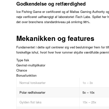
Godkendelse og retfærdighed
Ice Fishing Game er certificeret og af Maltas Gaming Authority 
nøje verificeret uafhængigt af laboratoriet iTech Labs. Spillet he
det over branchens standardniveau på omkring 96%.
Mekanikken og features
Fundamentet i dette spil centrerer sig ved beslutninger frem for ti
forskellige ishul, hvori hver hver rummer skjulte værdifulde præmi
Type fisk
Gevinst-multiplikator
Chance
Bonusfunktion
Normal torskearter
1x – 3x
Polar rødfiskearter
5x – 10x
Gylden flot laks
15x – 25x