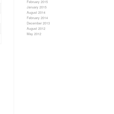
February 2015
January 2015
August 2014
February 2014
December 2013
August 2012
May 2012