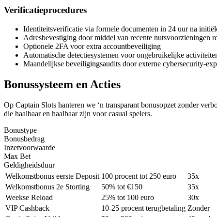
Verificatieprocedures
Identiteitsverificatie via formele documenten in 24 uur na initië
Adresbevestiging door middel van recente nutsvoorzieningen r
Optionele 2FA voor extra accountbeveiliging
Automatische detectiesystemen voor ongebruikelijke activiteite
Maandelijkse beveiligingsaudits door externe cybersecurity-exp
Bonussysteem en Acties
Op Captain Slots hanteren we ‘n transparant bonusopzet zonder verbor
die haalbaar en haalbaar zijn voor casual spelers.
Bonustype
Bonusbedrag
Inzetvoorwaarde
Max Bet
Geldigheidsduur
Welkomstbonus eerste Deposit
100 procent tot 250 euro
35x
Welkomstbonus 2e Storting
50% tot €150
35x
Weekse Reload
25% tot 100 euro
30x
VIP Cashback
10-25 procent terugbetaling
Zonder