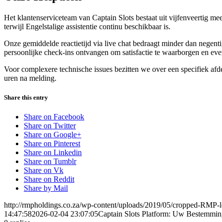
Het klantenserviceteam van Captain Slots bestaat uit vijfenveertig mee
terwijl Engelstalige assistentie continu beschikbaar is.
Onze gemiddelde reactietijd via live chat bedraagt minder dan negen
persoonlijke check-ins ontvangen om satisfactie te waarborgen en eve
Voor complexere technische issues bezitten we over een specifiek afd
uren na melding.
Share this entry
Share on Facebook
Share on Twitter
Share on Google+
Share on Pinterest
Share on Linkedin
Share on Tumblr
Share on Vk
Share on Reddit
Share by Mail
http://rmpholdings.co.za/wp-content/uploads/2019/05/cropped-RMP-
14:47:58
2026-02-04 23:07:05
Captain Slots Platform: Uw Bestemmin