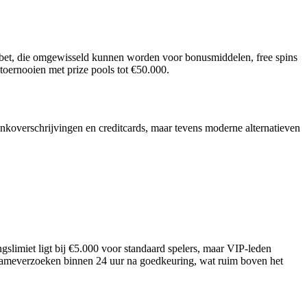
ke bet, die omgewisseld kunnen worden voor bonusmiddelen, free spins
toernooien met prize pools tot €50.000.
ankoverschrijvingen en creditcards, maar tevens moderne alternatieven
gslimiet ligt bij €5.000 voor standaard spelers, maar VIP-leden
pnameverzoeken binnen 24 uur na goedkeuring, wat ruim boven het