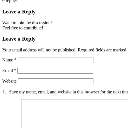
0
replies
Leave a Reply
Want to join the discussion?
Feel free to contribute!
Leave a Reply
Your email address will not be published.
Required fields are marked
Name
*
Email
*
Website
Save my name, email, and website in this browser for the next ti