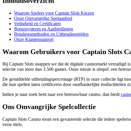
Inhoudsoverzicht
Waarom Spelers voor Captain Slots Kiezen
Onze Omvangrijke Spelaanbod
Veiligheid en Certificaten
Bonussysteem en Aanbiedingen
Betalingsmethoden en Uitbetalingstijden
Onze Klantensupport
Waarom Gebruikers voor Captain Slots Ca
Bij Captain Slots snappen we dat de digitale casinomarkt verzadigd i
selectie van meer dan 3.500 games. Onze missie is simpel: een betrou
De gemiddelde uitbetalingspercentage (RTP) in onze collectie ligt tu
die hun spellen laten certificeren door onafhankelijke testfaciliteite
Indien je naar zoek bent naar een betrouwbaar casino, dan biedt
casin
Ons Omvangrijke Spelcollectie
Captain Slots Casino toont een gevarieerde selectie die iedere spelers
verse titels.