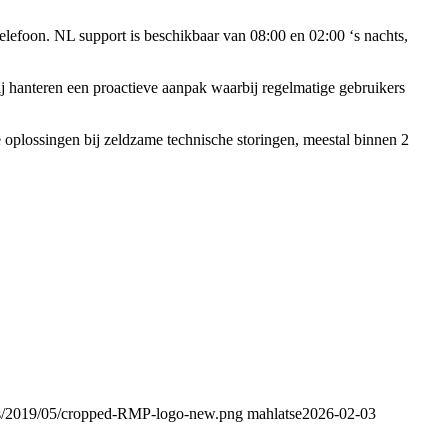
 telefoon. NL support is beschikbaar van 08:00 en 02:00 ‘s nachts,
j hanteren een proactieve aanpak waarbij regelmatige gebruikers
e oplossingen bij zeldzame technische storingen, meestal binnen 2
ads/2019/05/cropped-RMP-logo-new.png
mahlatse
2026-02-03