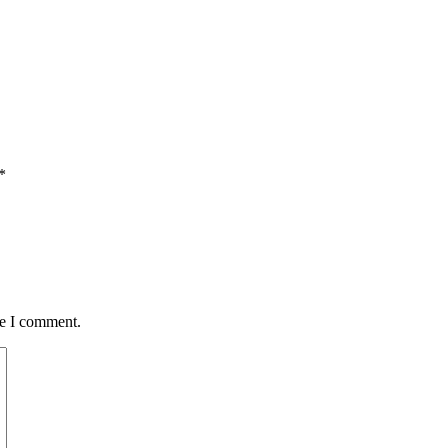
*
me I comment.