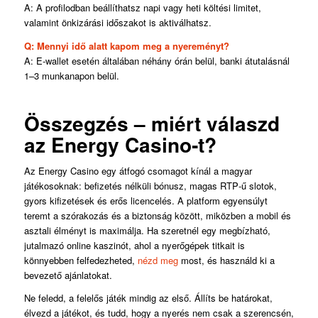
A: A profilodban beállíthatsz napi vagy heti költési limitet,
valamint önkizárási időszakot is aktiválhatsz.
Q: Mennyi idő alatt kapom meg a nyereményt?
A: E‑wallet esetén általában néhány órán belül, banki átutalásnál
1–3 munkanapon belül.
Összegzés – miért válaszd
az Energy Casino‑t?
Az Energy Casino egy átfogó csomagot kínál a magyar
játékosoknak: befizetés nélküli bónusz, magas RTP‑ű slotok,
gyors kifizetések és erős licencelés. A platform egyensúlyt
teremt a szórakozás és a biztonság között, miközben a mobil és
asztali élményt is maximálja. Ha szeretnél egy megbízható,
jutalmazó online kaszinót, ahol a nyerőgépek titkait is
könnyebben felfedezheted,
nézd meg
most, és használd ki a
bevezető ajánlatokat.
Ne feledd, a felelős játék mindig az első. Állíts be határokat,
élvezd a játékot, és tudd, hogy a nyerés nem csak a szerencsén,