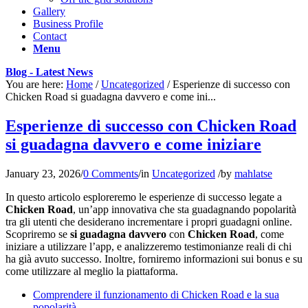
Gallery
Business Profile
Contact
Menu
Blog - Latest News
You are here:
Home
/
Uncategorized
/
Esperienze di successo con
Chicken Road si guadagna davvero e come ini...
Esperienze di successo con Chicken Road
si guadagna davvero e come iniziare
January 23, 2026
/
0 Comments
/
in
Uncategorized
/
by
mahlatse
In questo articolo esploreremo le esperienze di successo legate a
Chicken Road
, un’app innovativa che sta guadagnando popolarità
tra gli utenti che desiderano incrementare i propri guadagni online.
Scopriremo se
si guadagna davvero
con
Chicken Road
, come
iniziare a utilizzare l’app, e analizzeremo testimonianze reali di chi
ha già avuto successo. Inoltre, forniremo informazioni sui bonus e su
come utilizzare al meglio la piattaforma.
Comprendere il funzionamento di Chicken Road e la sua
popolarità