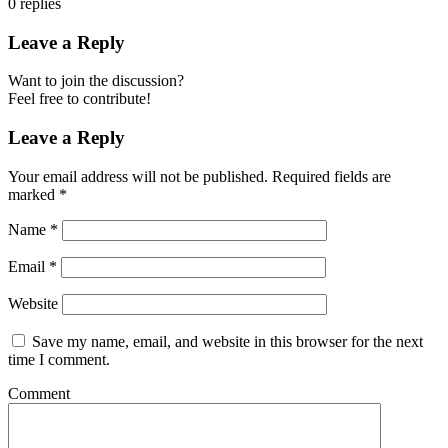
0
replies
Leave a Reply
Want to join the discussion?
Feel free to contribute!
Leave a Reply
Your email address will not be published.
Required fields are
marked
*
Name
*
Email
*
Website
Save my name, email, and website in this browser for the next
time I comment.
Comment