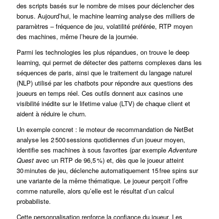
des scripts basés sur le nombre de mises pour déclencher des
bonus. Aujourd’hui, le machine learning analyse des milliers de
paramètres – fréquence de jeu, volatilité préférée, RTP moyen
des machines, même l’heure de la journée.
Parmi les technologies les plus répandues, on trouve le deep
learning, qui permet de détecter des patterns complexes dans les
séquences de paris, ainsi que le traitement du langage naturel
(NLP) utilisé par les chatbots pour répondre aux questions des
joueurs en temps réel. Ces outils donnent aux casinos une
visibilité inédite sur le lifetime value (LTV) de chaque client et
aident à réduire le churn.
Un exemple concret : le moteur de recommandation de NetBet
analyse les 2 500 sessions quotidiennes d’un joueur moyen,
identifie ses machines à sous favorites (par exemple
Adventure
Quest
avec un RTP de 96,5 %) et, dès que le joueur atteint
30 minutes de jeu, déclenche automatiquement 15 free spins sur
une variante de la même thématique. Le joueur perçoit l’offre
comme naturelle, alors qu’elle est le résultat d’un calcul
probabiliste.
Cette personnalisation renforce la confiance du joueur. Les