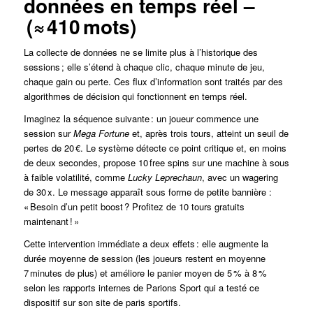
données en temps réel –
(≈ 410 mots)
La collecte de données ne se limite plus à l’historique des
sessions ; elle s’étend à chaque clic, chaque minute de jeu,
chaque gain ou perte. Ces flux d’information sont traités par des
algorithmes de décision qui fonctionnent en temps réel.
Imaginez la séquence suivante : un joueur commence une
session sur
Mega Fortune
et, après trois tours, atteint un seuil de
pertes de 20 €. Le système détecte ce point critique et, en moins
de deux secondes, propose 10 free spins sur une machine à sous
à faible volatilité, comme
Lucky Leprechaun
, avec un wagering
de 30 x. Le message apparaît sous forme de petite bannière :
« Besoin d’un petit boost ? Profitez de 10 tours gratuits
maintenant ! »
Cette intervention immédiate a deux effets : elle augmente la
durée moyenne de session (les joueurs restent en moyenne
7 minutes de plus) et améliore le panier moyen de 5 % à 8 %
selon les rapports internes de Parions Sport qui a testé ce
dispositif sur son site de paris sportifs.