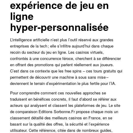
expérience de jeu en
ligne
hyper‑personnalisée
L’intelligence artificielle n’est plus l’outil réservé aux grandes
entreprises de la tech ; elle s’infiltre aujourd’hui dans chaque
recoin du secteur du jeu en ligne. Les casinos virtuels,
confrontés à une concurrence féroce, cherchent à se différencier
en offrant des promotions qui parlent réellement aux joueurs.
C’est dans ce contexte que les free spins – ces tours gratuits qui
permettent de découvrir une machine à sous sans mise –
deviennent le terrain d’expérimentation le plus fertile pour l’IA.
Pour comprendre comment ces nouvelles approches se
traduisent en bénéfices concrets, il faut d’abord se référer aux
acteurs qui analysent et classent les plateformes de jeu. Le site
de comparaison Editions Sorbonne.Fr propose chaque mois un
classement détaillé des meilleurs casinos en France, en se
basant sur la qualité des offres, la sécurité et l’expérience
utilisateur. Cette référence, citée dans de nombreux guides,