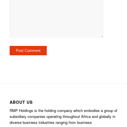
ABOUT US
RMP Holdings is the holding company which embodies a group of
subsidiary companies operating throughout Africa and globally in
diverse business industries ranging from business