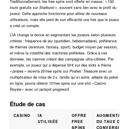
Traditionnellement, les free spins sont offerts en masse : « 100
tours gratuits sur
Starburst
», souvent sans lien avec le profil du
joueur. Cette approche fonctionne pour attirer de nouveaux
utilisateurs, mais elle perd de son efficacité une fois que le joueur
a créé un compte.
L’IA change la donne en segmentant les joueurs selon plusieurs
critères : fréquence de jeu (quotidien, hebdomadaire), préférence
de thèmes (aventure, fantasy, sport), budget moyen par session,
et même la volatilité des machines préférées. Grâce à ces
données, les casinos créent des campagnes ultra‑ciblées. Par
exemple, un joueur qui a dépensé 50 € sur des slots à thème
« pirates » recevra 20 free spins sur
Pirates’ Treasure
avec un
multiplicateur de mise de 2 x, tandis qu’un autre, adepte du poker
en ligne, pourra obtenir 10 free spins sur une slot « Casino
Royale » avec un jackpot progressif.
Étude de cas
CASINO
IA
OFFRE
AUGMENTATIO
UTILISÉE
FREE
DU TAUX DE
SPINS
CONVERSION